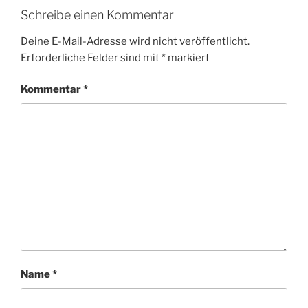
Schreibe einen Kommentar
Deine E-Mail-Adresse wird nicht veröffentlicht.
Erforderliche Felder sind mit
*
markiert
Kommentar
*
Name
*