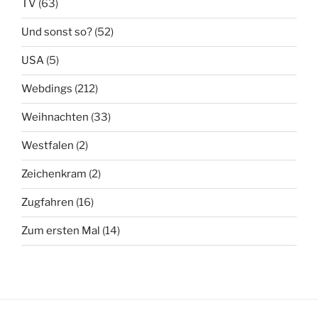
TV
(63)
Und sonst so?
(52)
USA
(5)
Webdings
(212)
Weihnachten
(33)
Westfalen
(2)
Zeichenkram
(2)
Zugfahren
(16)
Zum ersten Mal
(14)