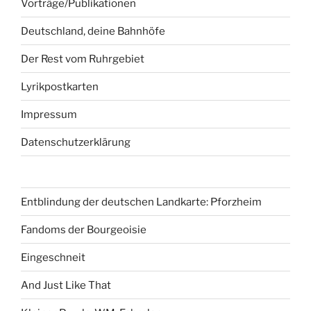
Vorträge/Publikationen
Deutschland, deine Bahnhöfe
Der Rest vom Ruhrgebiet
Lyrikpostkarten
Impressum
Datenschutzerklärung
Entblindung der deutschen Landkarte: Pforzheim
Fandoms der Bourgeoisie
Eingeschneit
And Just Like That