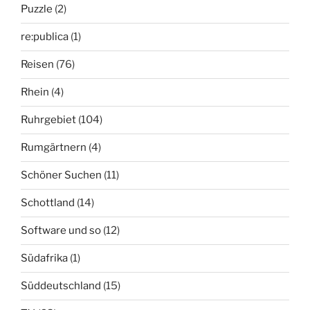
Puzzle
(2)
re:publica
(1)
Reisen
(76)
Rhein
(4)
Ruhrgebiet
(104)
Rumgärtnern
(4)
Schöner Suchen
(11)
Schottland
(14)
Software und so
(12)
Südafrika
(1)
Süddeutschland
(15)