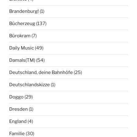
Brandenburg!
(1)
Bücherzeug
(137)
Bürokram
(7)
Daily Music
(49)
Damals(TM)
(54)
Deutschland, deine Bahnhöfe
(25)
Deutschlandskizze
(1)
Doggo
(29)
Dresden
(1)
England
(4)
Familie
(30)