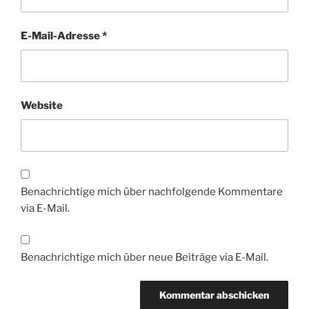
E-Mail-Adresse
*
Website
Benachrichtige mich über nachfolgende Kommentare
via E-Mail.
Benachrichtige mich über neue Beiträge via E-Mail.