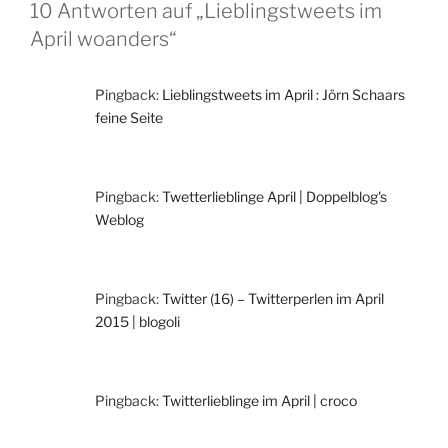
10 Antworten auf „Lieblingstweets im
April woanders“
Pingback:
Lieblingstweets im April : Jörn Schaars
feine Seite
Pingback:
Twetterlieblinge April | Doppelblog's
Weblog
Pingback:
Twitter (16) – Twitterperlen im April
2015 | blogoli
Pingback:
Twitterlieblinge im April | croco