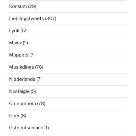
Konsum
(29)
Lieblingstweets
(307)
Lyrik
(12)
Mainz
(2)
Muppets
(7)
Musikdings
(76)
Niederlande
(7)
Nostalgie
(5)
Omnomnom
(78)
Oper
(8)
Ostdeutschland
(1)