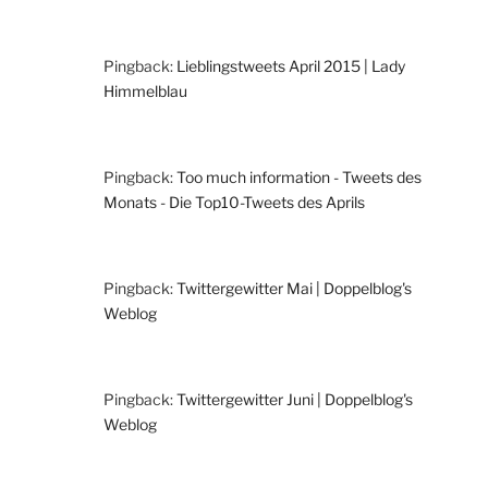
Pingback:
Lieblingstweets April 2015 | Lady
Himmelblau
Pingback:
Too much information - Tweets des
Monats - Die Top10-Tweets des Aprils
Pingback:
Twittergewitter Mai | Doppelblog's
Weblog
Pingback:
Twittergewitter Juni | Doppelblog's
Weblog