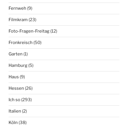
Fernweh
(9)
Filmkram
(23)
Foto-Fragen-Freitag
(12)
Fronkreisch
(50)
Garten
(1)
Hamburg
(5)
Haus
(9)
Hessen
(26)
Ich so
(293)
Italien
(2)
Köln
(38)