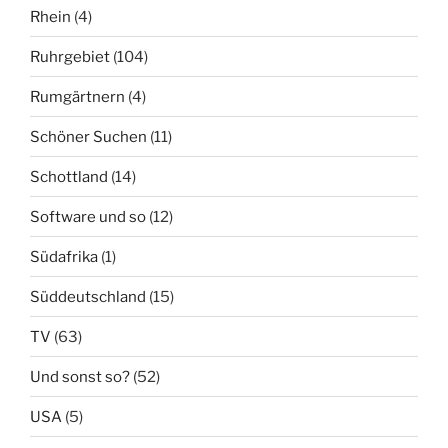
Rhein
(4)
Ruhrgebiet
(104)
Rumgärtnern
(4)
Schöner Suchen
(11)
Schottland
(14)
Software und so
(12)
Südafrika
(1)
Süddeutschland
(15)
TV
(63)
Und sonst so?
(52)
USA
(5)