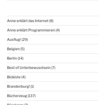
Anne erklärt das Internet
(8)
Anne erklärt Programmieren
(4)
Ausflug!
(29)
Belgien
(5)
Berlin
(14)
Best of Unterbewusstsein
(7)
Biokiste
(4)
Brandenburg!
(1)
Bücherzeug
(137)