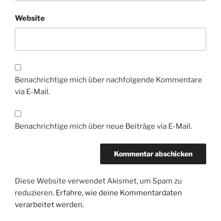
Website
Benachrichtige mich über nachfolgende Kommentare
via E-Mail.
Benachrichtige mich über neue Beiträge via E-Mail.
Diese Website verwendet Akismet, um Spam zu
reduzieren.
Erfahre, wie deine Kommentardaten
verarbeitet werden.