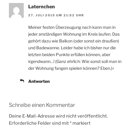
Laternchen
27. JULI 2015 UM 21:52 UHR
Meiner festen Überzeugung nach kann man in
jeder anständigen Wohnung im Kreis laufen. Das
gehört dazu wie Balkon (oder sonst ein draußen)
und Badewanne. Leider habe ich bisher nur die
letzten beiden Punkte erfüllen können, aber
irgendwann…! (Ganz ehrlich: Wie sonst soll man in
der Wohnung fangen spielen können? Eben.)^
Antworten
Schreibe einen Kommentar
Deine E-Mail-Adresse wird nicht veröffentlicht.
Erforderliche Felder sind mit
*
markiert