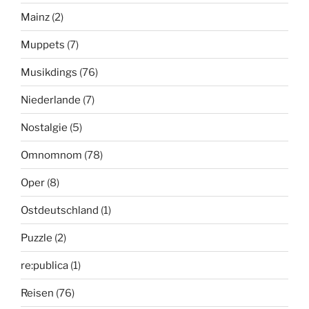
Mainz
(2)
Muppets
(7)
Musikdings
(76)
Niederlande
(7)
Nostalgie
(5)
Omnomnom
(78)
Oper
(8)
Ostdeutschland
(1)
Puzzle
(2)
re:publica
(1)
Reisen
(76)