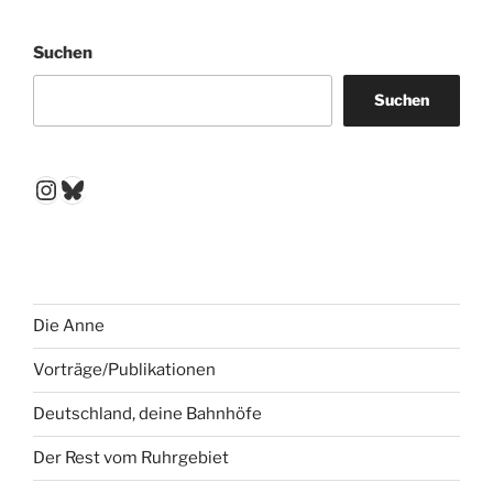
Suchen
Suchen
Instagram
Bluesky
Die Anne
Vorträge/Publikationen
Deutschland, deine Bahnhöfe
Der Rest vom Ruhrgebiet