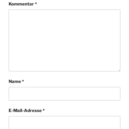
Kommentar
*
Name
*
E-Mail-Adresse
*