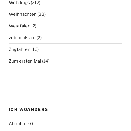
Webdings
(212)
Weihnachten
(33)
Westfalen
(2)
Zeichenkram
(2)
Zugfahren
(16)
Zum ersten Mal
(14)
ICH WOANDERS
About.me
0