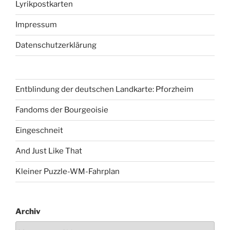
Lyrikpostkarten
Impressum
Datenschutzerklärung
Entblindung der deutschen Landkarte: Pforzheim
Fandoms der Bourgeoisie
Eingeschneit
And Just Like That
Kleiner Puzzle-WM-Fahrplan
Archiv