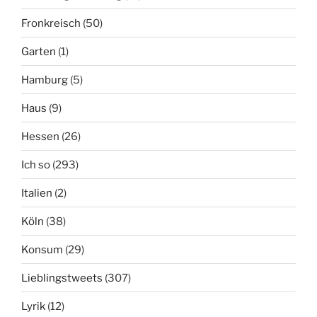
Fronkreisch
(50)
Garten
(1)
Hamburg
(5)
Haus
(9)
Hessen
(26)
Ich so
(293)
Italien
(2)
Köln
(38)
Konsum
(29)
Lieblingstweets
(307)
Lyrik
(12)