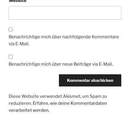
Website
Benachrichtige mich über nachfolgende Kommentare
via E-Mail.
Benachrichtige mich über neue Beiträge via E-Mail.
Diese Website verwendet Akismet, um Spam zu
reduzieren.
Erfahre, wie deine Kommentardaten
verarbeitet werden.