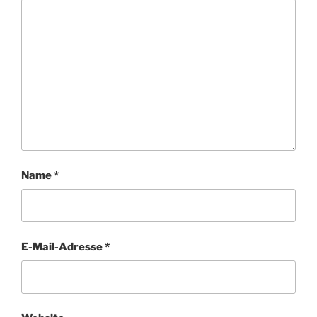
Name
*
E-Mail-Adresse
*