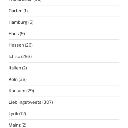
Garten
(1)
Hamburg
(5)
Haus
(9)
Hessen
(26)
Ich so
(293)
Italien
(2)
Köln
(38)
Konsum
(29)
Lieblingstweets
(307)
Lyrik
(12)
Mainz
(2)