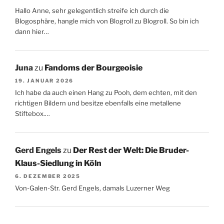
Hallo Anne, sehr gelegentlich streife ich durch die
Blogosphäre, hangle mich von Blogroll zu Blogroll. So bin ich
dann hier…
Juna
zu
Fandoms der Bourgeoisie
19. JANUAR 2026
Ich habe da auch einen Hang zu Pooh, dem echten, mit den
richtigen Bildern und besitze ebenfalls eine metallene
Stiftebox.…
Gerd Engels
zu
Der Rest der Welt: Die Bruder-
Klaus-Siedlung in Köln
6. DEZEMBER 2025
Von-Galen-Str. Gerd Engels, damals Luzerner Weg