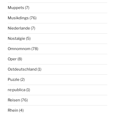
Muppets
(7)
Musikdings
(76)
Niederlande
(7)
Nostalgie
(5)
Omnomnom
(78)
Oper
(8)
Ostdeutschland
(1)
Puzzle
(2)
re:publica
(1)
Reisen
(76)
Rhein
(4)