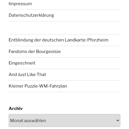
Impressum
Datenschutzerklärung
Entblindung der deutschen Landkarte: Pforzheim
Fandoms der Bourgeoisie
Eingeschneit
And Just Like That
Kleiner Puzzle-WM-Fahrplan
Archiv