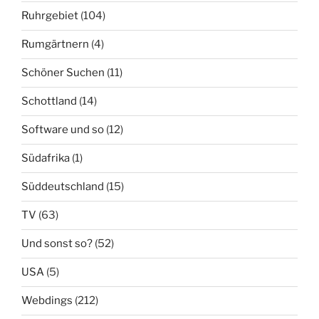
Ruhrgebiet
(104)
Rumgärtnern
(4)
Schöner Suchen
(11)
Schottland
(14)
Software und so
(12)
Südafrika
(1)
Süddeutschland
(15)
TV
(63)
Und sonst so?
(52)
USA
(5)
Webdings
(212)