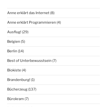
Anne erklärt das Internet
(8)
Anne erklärt Programmieren
(4)
Ausflug!
(29)
Belgien
(5)
Berlin
(14)
Best of Unterbewusstsein
(7)
Biokiste
(4)
Brandenburg!
(1)
Bücherzeug
(137)
Bürokram
(7)