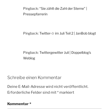
Pingback:
“Sie zählt die Zahl der Sterne” |
Pressepfarrerin
Pingback:
Twitter-✩ im Juli Teil 2 | JanBob blogt
Pingback:
Twittergewitter Juli | Doppelblog's
Weblog
Schreibe einen Kommentar
Deine E-Mail-Adresse wird nicht veröffentlicht.
Erforderliche Felder sind mit
*
markiert
Kommentar
*