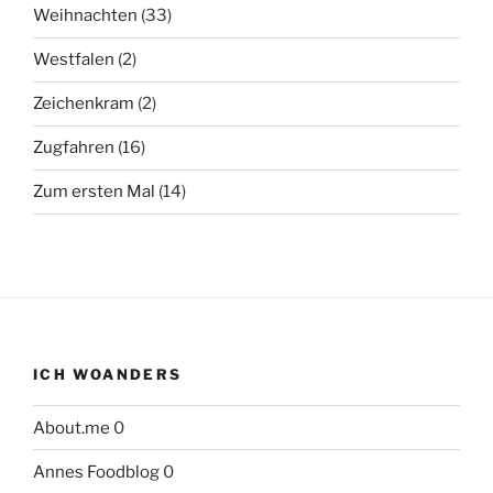
Weihnachten
(33)
Westfalen
(2)
Zeichenkram
(2)
Zugfahren
(16)
Zum ersten Mal
(14)
ICH WOANDERS
About.me
0
Annes Foodblog
0