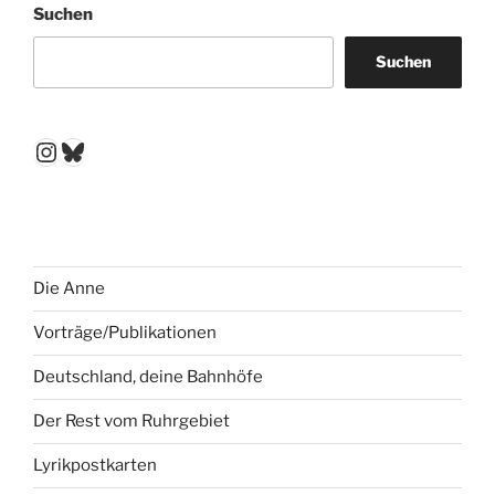
Suchen
Suchen
Instagram
Bluesky
Die Anne
Vorträge/Publikationen
Deutschland, deine Bahnhöfe
Der Rest vom Ruhrgebiet
Lyrikpostkarten