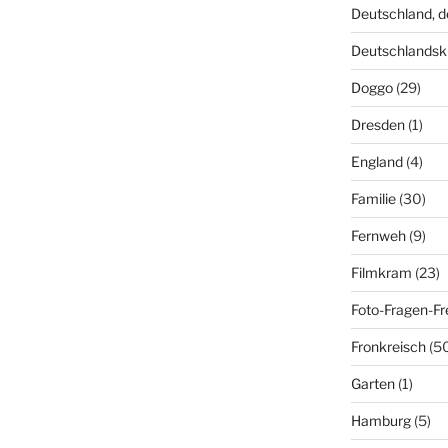
Deutschland, 
Deutschlandsk
Doggo
(29)
Dresden
(1)
England
(4)
Familie
(30)
Fernweh
(9)
Filmkram
(23)
Foto-Fragen-Fr
Fronkreisch
(5
Garten
(1)
Hamburg
(5)