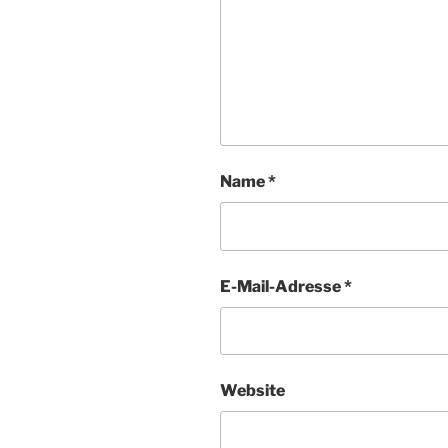
Name
*
E-Mail-Adresse
*
Website