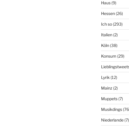
Haus
(9)
Hessen
(26)
Ich so
(293)
Italien
(2)
Köln
(38)
Konsum
(29)
Lieblingstweet
Lyrik
(12)
Mainz
(2)
Muppets
(7)
Musikdings
(76
Niederlande
(7)