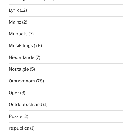
Lyrik
(12)
Mainz
(2)
Muppets
(7)
Musikdings
(76)
Niederlande
(7)
Nostalgie
(5)
Omnomnom
(78)
Oper
(8)
Ostdeutschland
(1)
Puzzle
(2)
re:publica
(1)