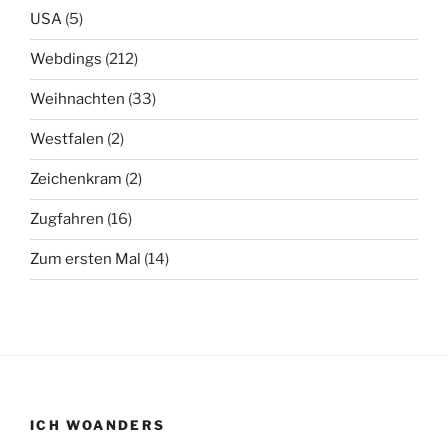
USA
(5)
Webdings
(212)
Weihnachten
(33)
Westfalen
(2)
Zeichenkram
(2)
Zugfahren
(16)
Zum ersten Mal
(14)
ICH WOANDERS