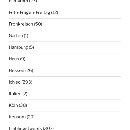
Filmkram
(23)
Foto-Fragen-Freitag
(12)
Fronkreisch
(50)
Garten
(1)
Hamburg
(5)
Haus
(9)
Hessen
(26)
Ich so
(293)
Italien
(2)
Köln
(38)
Konsum
(29)
Lieblingstweets
(307)