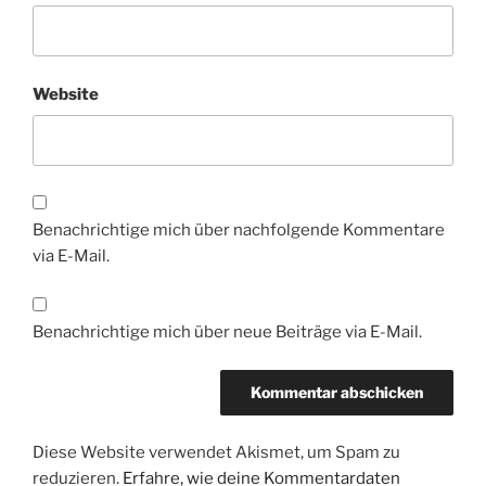
Website
Benachrichtige mich über nachfolgende Kommentare
via E-Mail.
Benachrichtige mich über neue Beiträge via E-Mail.
Diese Website verwendet Akismet, um Spam zu
reduzieren.
Erfahre, wie deine Kommentardaten