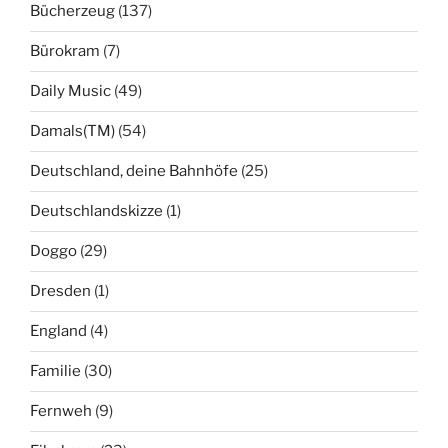
Bücherzeug
(137)
Bürokram
(7)
Daily Music
(49)
Damals(TM)
(54)
Deutschland, deine Bahnhöfe
(25)
Deutschlandskizze
(1)
Doggo
(29)
Dresden
(1)
England
(4)
Familie
(30)
Fernweh
(9)