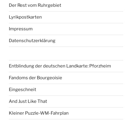
Der Rest vom Ruhrgebiet
Lyrikpostkarten
Impressum
Datenschutzerklärung
Entblindung der deutschen Landkarte: Pforzheim
Fandoms der Bourgeoisie
Eingeschneit
And Just Like That
Kleiner Puzzle-WM-Fahrplan