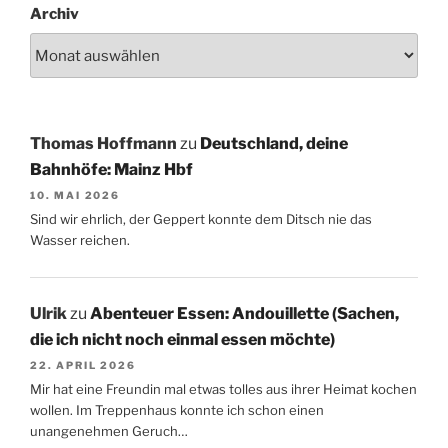
Archiv
Thomas Hoffmann
zu
Deutschland, deine
Bahnhöfe: Mainz Hbf
10. MAI 2026
Sind wir ehrlich, der Geppert konnte dem Ditsch nie das
Wasser reichen.
Ulrik
zu
Abenteuer Essen: Andouillette (Sachen,
die ich nicht noch einmal essen möchte)
22. APRIL 2026
Mir hat eine Freundin mal etwas tolles aus ihrer Heimat kochen
wollen. Im Treppenhaus konnte ich schon einen
unangenehmen Geruch…