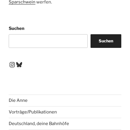
Sparschwein
werfen.
Suchen
Suchen
Instagram
Bluesky
Die Anne
Vorträge/Publikationen
Deutschland, deine Bahnhöfe