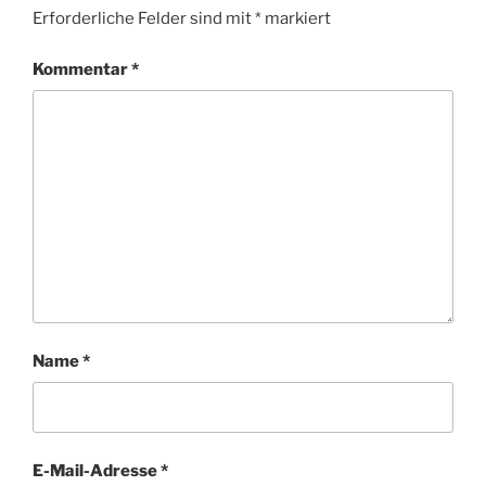
Erforderliche Felder sind mit
*
markiert
Kommentar
*
Name
*
E-Mail-Adresse
*