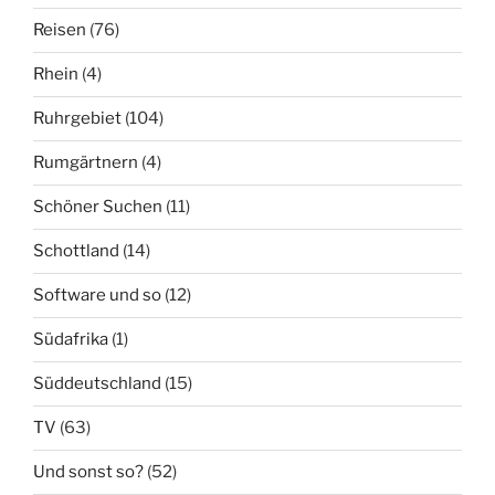
Reisen
(76)
Rhein
(4)
Ruhrgebiet
(104)
Rumgärtnern
(4)
Schöner Suchen
(11)
Schottland
(14)
Software und so
(12)
Südafrika
(1)
Süddeutschland
(15)
TV
(63)
Und sonst so?
(52)