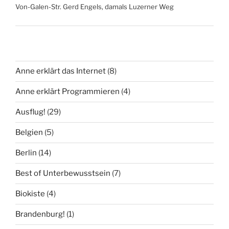
Von-Galen-Str. Gerd Engels, damals Luzerner Weg
Anne erklärt das Internet
(8)
Anne erklärt Programmieren
(4)
Ausflug!
(29)
Belgien
(5)
Berlin
(14)
Best of Unterbewusstsein
(7)
Biokiste
(4)
Brandenburg!
(1)