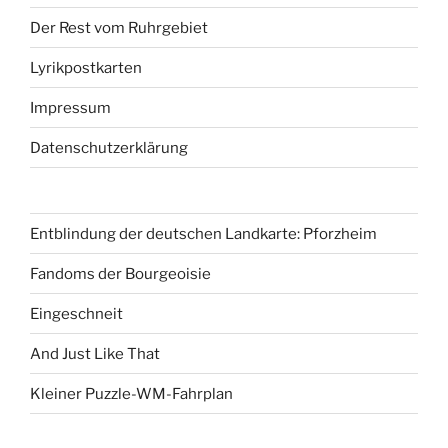
Der Rest vom Ruhrgebiet
Lyrikpostkarten
Impressum
Datenschutzerklärung
Entblindung der deutschen Landkarte: Pforzheim
Fandoms der Bourgeoisie
Eingeschneit
And Just Like That
Kleiner Puzzle-WM-Fahrplan