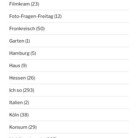
Filmkram
(23)
Foto-Fragen-Freitag
(12)
Fronkreisch
(50)
Garten
(1)
Hamburg
(5)
Haus
(9)
Hessen
(26)
Ich so
(293)
Italien
(2)
Köln
(38)
Konsum
(29)