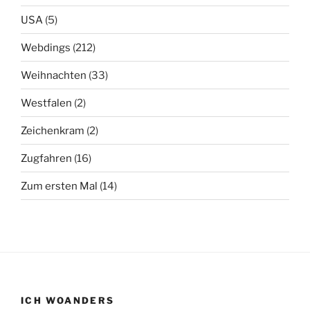
USA
(5)
Webdings
(212)
Weihnachten
(33)
Westfalen
(2)
Zeichenkram
(2)
Zugfahren
(16)
Zum ersten Mal
(14)
ICH WOANDERS