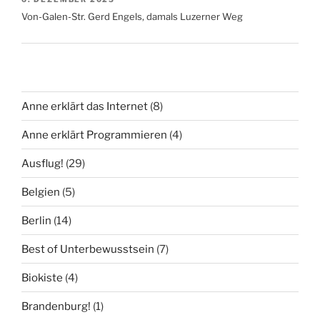
Von-Galen-Str. Gerd Engels, damals Luzerner Weg
Anne erklärt das Internet
(8)
Anne erklärt Programmieren
(4)
Ausflug!
(29)
Belgien
(5)
Berlin
(14)
Best of Unterbewusstsein
(7)
Biokiste
(4)
Brandenburg!
(1)