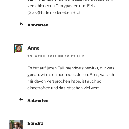
verschiedenen Currypasten und Reis,
(Glas-)Nudeln oder eben Brot.
Antworten
Anne
25. APRIL 2017 UM 10:22 UHR
Es hat auf jeden Fall irgendwas bewirkt, nur was
genau, wird sich noch rausstellen. Alles, was ich
mir davon versprochen habe, ist auch so
eingetroffen und das ist schon viel wert.
Antworten
Sandra