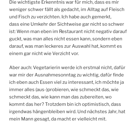
Die wichtigste Erkenntnis war für mich, dass es mir
weniger schwer fällt als gedacht, im Alltag auf Fleisch
und Fisch zu verzichten. Ich habe auch gemerkt,
dass eine Umkehr der Sichtweise gar nicht so schwer
ist: Wenn man eben im Restaurant nicht negativ darauf
guckt, was man alles nicht essen kann, sondern eben
darauf, was man leckeres zur Auswahl hat, kommt es
einem gar nicht wie Verzicht vor.
Aber auch: Vegetarierin werde ich erstmal nicht, dafür
war mir der Ausnahmesonntag zu wichtig, dafür finde
ich eben auch Essen viel zu interessant, ich möchte ja
immer alles (aus-)probieren, wie schmeckt das, wie
schmeckt das, wie kann man das zubereiten, wo
kommt das her? Trotzdem bin ich optimistisch, dass
irgendwas hängenbleiben wird. Und nächstes Jahr, hat
mein Mann gesagt, da macht er vielleicht mit.