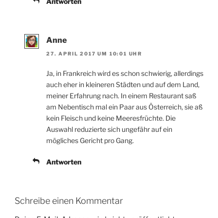
Antworten
Anne
27. APRIL 2017 UM 10:01 UHR
Ja, in Frankreich wird es schon schwierig, allerdings
auch eher in kleineren Städten und auf dem Land,
meiner Erfahrung nach. In einem Restaurant saß
am Nebentisch mal ein Paar aus Österreich, sie aß
kein Fleisch und keine Meeresfrüchte. Die
Auswahl reduzierte sich ungefähr auf ein
mögliches Gericht pro Gang.
Antworten
Schreibe einen Kommentar