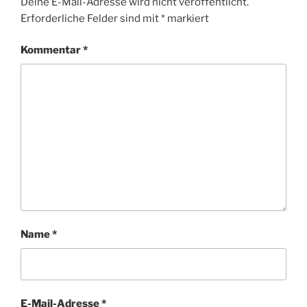
Deine E-Mail-Adresse wird nicht veröffentlicht.
Erforderliche Felder sind mit
*
markiert
Kommentar
*
Name
*
E-Mail-Adresse
*