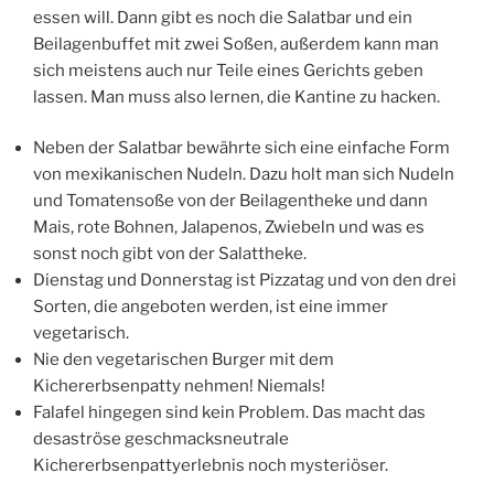
essen will. Dann gibt es noch die Salatbar und ein
Beilagenbuffet mit zwei Soßen, außerdem kann man
sich meistens auch nur Teile eines Gerichts geben
lassen. Man muss also lernen, die Kantine zu hacken.
Neben der Salatbar bewährte sich eine einfache Form
von mexikanischen Nudeln. Dazu holt man sich Nudeln
und Tomatensoße von der Beilagentheke und dann
Mais, rote Bohnen, Jalapenos, Zwiebeln und was es
sonst noch gibt von der Salattheke.
Dienstag und Donnerstag ist Pizzatag und von den drei
Sorten, die angeboten werden, ist eine immer
vegetarisch.
Nie den vegetarischen Burger mit dem
Kichererbsenpatty nehmen! Niemals!
Falafel hingegen sind kein Problem. Das macht das
desaströse geschmacksneutrale
Kichererbsenpattyerlebnis noch mysteriöser.