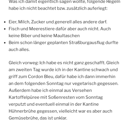
Was ich damit eigentlich sagen wollte, folgende Regeln
habe ich nicht beachtet bzw. zusätzlich auferlegt:
Eier, Milch, Zucker und generell alles andere darf.
Fisch und Meerestiere dafür aber auch nicht. Auch
keine Biber und keine Maultaschen
Beim schon länger geplanten Straßburgausflug durfte
auch alles.
Gleich vorweg: Ich habe es nicht ganz geschafft. Gleich
am zweiten Tag wurde ich in der Kantine schwach und
griff zum Cordon Bleu, dafür habe ich dann immerhin
an dem folgenden Sonntag nur vegetarisch gegessen.
Außerdem habe ich einmal aus Versehen
Kartoffelpüree mit Soßenresten vom Sonntag
verputzt und eventuell einmal in der Kantine
Hühnerbrühe gegessen, vielleicht war es aber auch
Gemüsebrühe, das ist unklar.