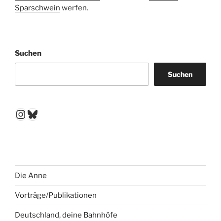
Sparschwein
werfen.
Suchen
Suchen
Instagram
Bluesky
Die Anne
Vorträge/Publikationen
Deutschland, deine Bahnhöfe