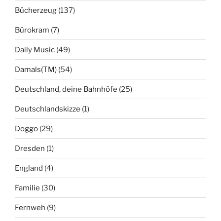
Bücherzeug
(137)
Bürokram
(7)
Daily Music
(49)
Damals(TM)
(54)
Deutschland, deine Bahnhöfe
(25)
Deutschlandskizze
(1)
Doggo
(29)
Dresden
(1)
England
(4)
Familie
(30)
Fernweh
(9)