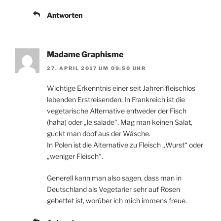
Antworten
Madame Graphisme
27. APRIL 2017 UM 09:50 UHR
Wichtige Erkenntnis einer seit Jahren fleischlos
lebenden Erstreisenden: In Frankreich ist die
vegetarische Alternative entweder der Fisch
(haha) oder „le salade“. Mag man keinen Salat,
guckt man doof aus der Wäsche.
In Polen ist die Alternative zu Fleisch „Wurst“ oder
„weniger Fleisch“.
Generell kann man also sagen, dass man in
Deutschland als Vegetarier sehr auf Rosen
gebettet ist, worüber ich mich immens freue.