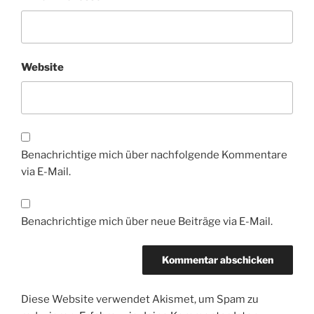
Website
Benachrichtige mich über nachfolgende Kommentare
via E-Mail.
Benachrichtige mich über neue Beiträge via E-Mail.
Diese Website verwendet Akismet, um Spam zu