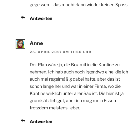
gegessen – das macht dann wieder keinen Spass.
Antworten
Anne
25. APRIL 2017 UM 11:56 UHR
Der Plan wäre ja, die Box mit in die Kantine zu
nehmen. Ich hab auch noch irgendwo eine, die ich
auch mal regelmäßig dabei hatte, aber das ist
schon lange her und war in einer Firma, wo die
Kantine wirklich unter aller Sau ist. Die hier ist ja
grundsätzlich gut, aber ich mag mein Essen
trotzdem meistens lieber.
Antworten