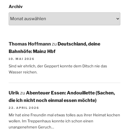
Archiv
Thomas Hoffmann
zu
Deutschland, deine
Bahnhöfe: Mainz Hbf
10. MAI 2026
Sind wir ehrlich, der Geppert konnte dem Ditsch nie das
Wasser reichen.
Ulrik
zu
Abenteuer Essen: Andouillette (Sachen,
die ich nicht noch einmal essen möchte)
22. APRIL 2026
Mir hat eine Freundin mal etwas tolles aus ihrer Heimat kochen
wollen. Im Treppenhaus konnte ich schon einen
unangenehmen Geruch…