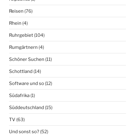
Reisen
(76)
Rhein
(4)
Ruhrgebiet
(104)
Rumgärtnern
(4)
Schöner Suchen
(11)
Schottland
(14)
Software und so
(12)
Südafrika
(1)
Süddeutschland
(15)
TV
(63)
Und sonst so?
(52)