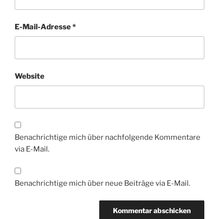
E-Mail-Adresse
*
Website
Benachrichtige mich über nachfolgende Kommentare
via E-Mail.
Benachrichtige mich über neue Beiträge via E-Mail.