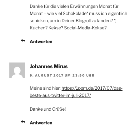
Danke für die vielen Erwähnungen Monat für
Monat – wie viel Schokolade* muss ich eigentlich
schicken, um in Deiner Blogroll zu landen? *)
Kuchen? Kekse? Social-Media-Kekse?
Antworten
Johannes Mirus
9. AUGUST 2017 UM 23:50 UHR
Meine sind hier:
https://1ppm.de/2017/07/das-
beste-aus-twitter-im-juli-2017/
Danke und Grüße!
Antworten