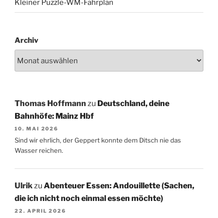
Kleiner Puzzle-WM-Fahrplan
Archiv
Thomas Hoffmann
zu
Deutschland, deine
Bahnhöfe: Mainz Hbf
10. MAI 2026
Sind wir ehrlich, der Geppert konnte dem Ditsch nie das
Wasser reichen.
Ulrik
zu
Abenteuer Essen: Andouillette (Sachen,
die ich nicht noch einmal essen möchte)
22. APRIL 2026