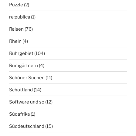
Puzzle
(2)
re:publica
(1)
Reisen
(76)
Rhein
(4)
Ruhrgebiet
(104)
Rumgärtnern
(4)
Schöner Suchen
(11)
Schottland
(14)
Software und so
(12)
Südafrika
(1)
Süddeutschland
(15)