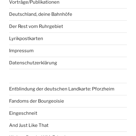
Vorträge/Publikationen
Deutschland, deine Bahnhöfe
Der Rest vom Ruhrgebiet
Lyrikpostkarten
Impressum
Datenschutzerklärung
Entblindung der deutschen Landkarte: Pforzheim
Fandoms der Bourgeoisie
Eingeschneit
And Just Like That