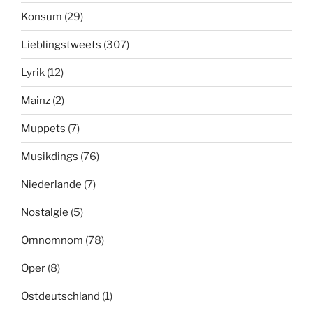
Konsum
(29)
Lieblingstweets
(307)
Lyrik
(12)
Mainz
(2)
Muppets
(7)
Musikdings
(76)
Niederlande
(7)
Nostalgie
(5)
Omnomnom
(78)
Oper
(8)
Ostdeutschland
(1)