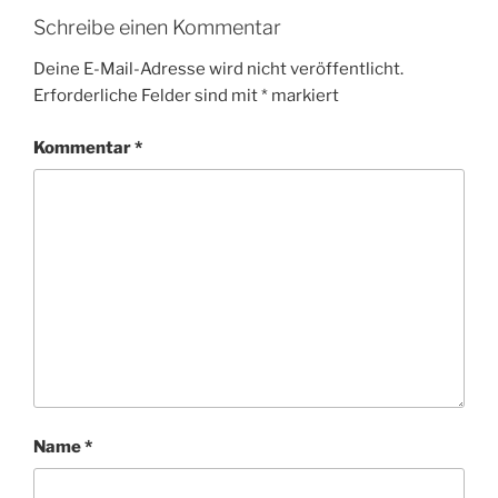
Schreibe einen Kommentar
Deine E-Mail-Adresse wird nicht veröffentlicht.
Erforderliche Felder sind mit
*
markiert
Kommentar
*
Name
*