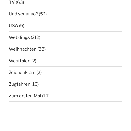
TV
(63)
Und sonst so?
(52)
USA
(5)
Webdings
(212)
Weihnachten
(33)
Westfalen
(2)
Zeichenkram
(2)
Zugfahren
(16)
Zum ersten Mal
(14)