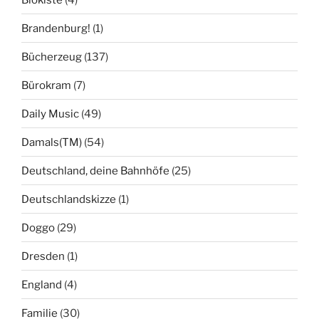
Brandenburg!
(1)
Bücherzeug
(137)
Bürokram
(7)
Daily Music
(49)
Damals(TM)
(54)
Deutschland, deine Bahnhöfe
(25)
Deutschlandskizze
(1)
Doggo
(29)
Dresden
(1)
England
(4)
Familie
(30)