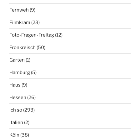
Fernweh
(9)
Filmkram
(23)
Foto-Fragen-Freitag
(12)
Fronkreisch
(50)
Garten
(1)
Hamburg
(5)
Haus
(9)
Hessen
(26)
Ich so
(293)
Italien
(2)
Köln
(38)