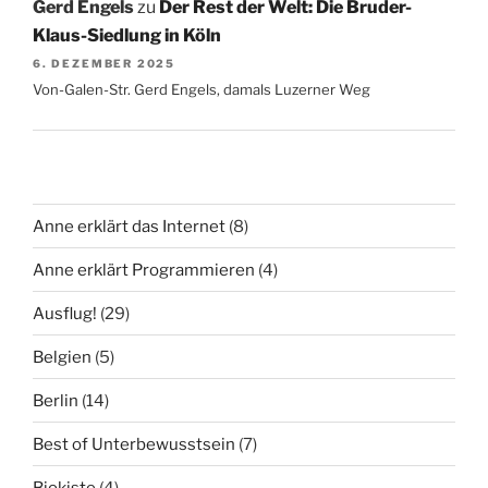
Gerd Engels
zu
Der Rest der Welt: Die Bruder-
Klaus-Siedlung in Köln
6. DEZEMBER 2025
Von-Galen-Str. Gerd Engels, damals Luzerner Weg
Anne erklärt das Internet
(8)
Anne erklärt Programmieren
(4)
Ausflug!
(29)
Belgien
(5)
Berlin
(14)
Best of Unterbewusstsein
(7)
Biokiste
(4)