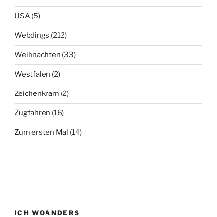
USA
(5)
Webdings
(212)
Weihnachten
(33)
Westfalen
(2)
Zeichenkram
(2)
Zugfahren
(16)
Zum ersten Mal
(14)
ICH WOANDERS