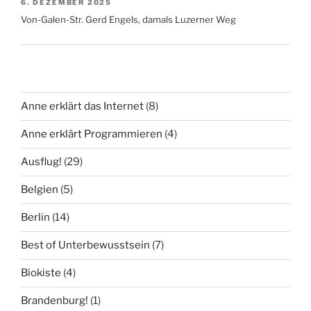
6. DEZEMBER 2025
Von-Galen-Str. Gerd Engels, damals Luzerner Weg
Anne erklärt das Internet
(8)
Anne erklärt Programmieren
(4)
Ausflug!
(29)
Belgien
(5)
Berlin
(14)
Best of Unterbewusstsein
(7)
Biokiste
(4)
Brandenburg!
(1)