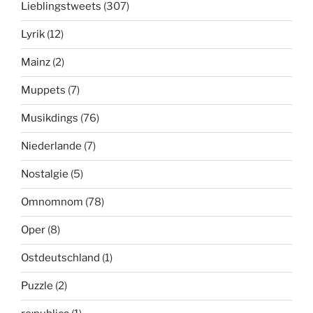
Lieblingstweets
(307)
Lyrik
(12)
Mainz
(2)
Muppets
(7)
Musikdings
(76)
Niederlande
(7)
Nostalgie
(5)
Omnomnom
(78)
Oper
(8)
Ostdeutschland
(1)
Puzzle
(2)