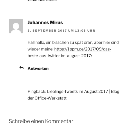
Johannes Mirus
3. SEPTEMBER 2017 UM 13:08 UHR
Hallihallo, ein bisschen zu spät dran, aber hier sind
wieder meine:
https://1ppm.de/2017/09/das-
beste-aus-twitter-im-august-2017/
Antworten
Pingback:
Lieblings-Tweets im August 2017 | Blog
der Office-Werkstatt
Schreibe einen Kommentar