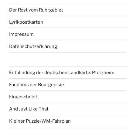
Der Rest vom Ruhrgebiet
Lyrikpostkarten
Impressum
Datenschutzerklärung
Entblindung der deutschen Landkarte: Pforzheim
Fandoms der Bourgeoisie
Eingeschneit
And Just Like That
Kleiner Puzzle-WM-Fahrplan