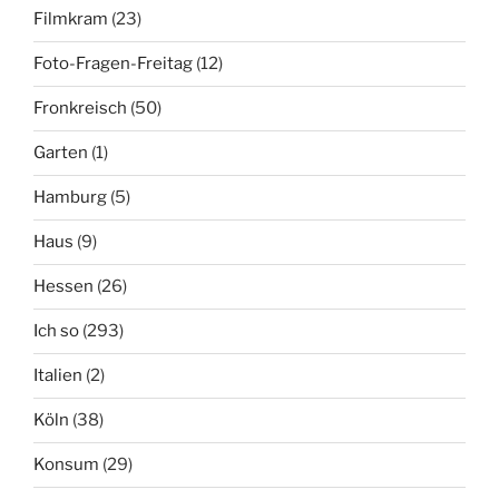
Filmkram
(23)
Foto-Fragen-Freitag
(12)
Fronkreisch
(50)
Garten
(1)
Hamburg
(5)
Haus
(9)
Hessen
(26)
Ich so
(293)
Italien
(2)
Köln
(38)
Konsum
(29)