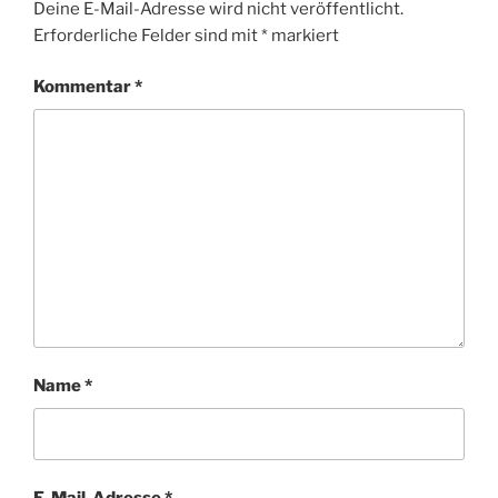
Deine E-Mail-Adresse wird nicht veröffentlicht.
Erforderliche Felder sind mit
*
markiert
Kommentar
*
Name
*