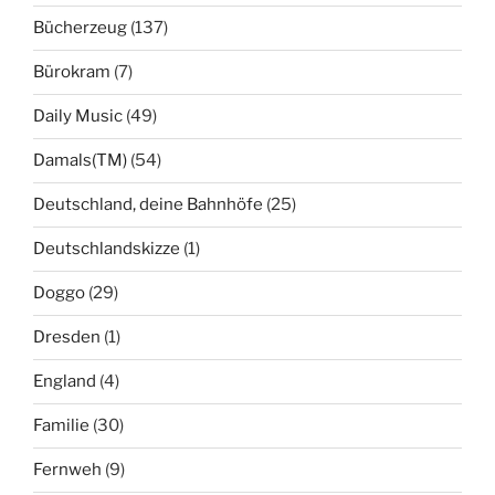
Bücherzeug
(137)
Bürokram
(7)
Daily Music
(49)
Damals(TM)
(54)
Deutschland, deine Bahnhöfe
(25)
Deutschlandskizze
(1)
Doggo
(29)
Dresden
(1)
England
(4)
Familie
(30)
Fernweh
(9)