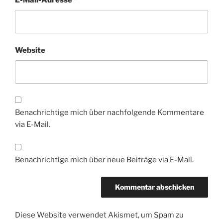
E-Mail-Adresse
*
Website
Benachrichtige mich über nachfolgende Kommentare
via E-Mail.
Benachrichtige mich über neue Beiträge via E-Mail.
Diese Website verwendet Akismet, um Spam zu