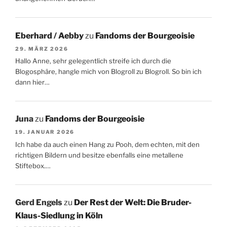
Eberhard / Aebby
zu
Fandoms der Bourgeoisie
29. MÄRZ 2026
Hallo Anne, sehr gelegentlich streife ich durch die
Blogosphäre, hangle mich von Blogroll zu Blogroll. So bin ich
dann hier…
Juna
zu
Fandoms der Bourgeoisie
19. JANUAR 2026
Ich habe da auch einen Hang zu Pooh, dem echten, mit den
richtigen Bildern und besitze ebenfalls eine metallene
Stiftebox.…
Gerd Engels
zu
Der Rest der Welt: Die Bruder-
Klaus-Siedlung in Köln