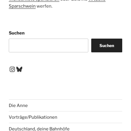
Sparschwein
werfen.
Suchen
Suchen
Instagram
Bluesky
Die Anne
Vorträge/Publikationen
Deutschland, deine Bahnhöfe