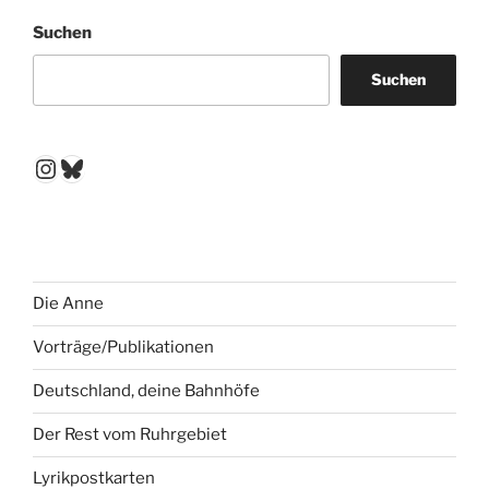
Suchen
Suchen
Instagram
Bluesky
Die Anne
Vorträge/Publikationen
Deutschland, deine Bahnhöfe
Der Rest vom Ruhrgebiet
Lyrikpostkarten