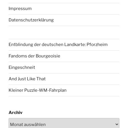
Impressum
Datenschutzerklärung
Entblindung der deutschen Landkarte: Pforzheim
Fandoms der Bourgeoisie
Eingeschneit
And Just Like That
Kleiner Puzzle-WM-Fahrplan
Archiv