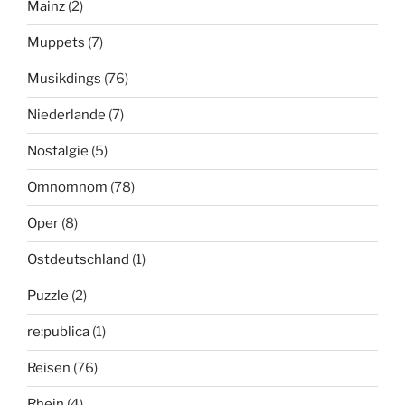
Mainz
(2)
Muppets
(7)
Musikdings
(76)
Niederlande
(7)
Nostalgie
(5)
Omnomnom
(78)
Oper
(8)
Ostdeutschland
(1)
Puzzle
(2)
re:publica
(1)
Reisen
(76)
Rhein
(4)