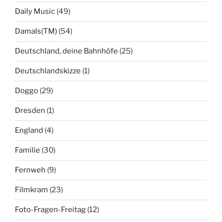
Daily Music
(49)
Damals(TM)
(54)
Deutschland, deine Bahnhöfe
(25)
Deutschlandskizze
(1)
Doggo
(29)
Dresden
(1)
England
(4)
Familie
(30)
Fernweh
(9)
Filmkram
(23)
Foto-Fragen-Freitag
(12)