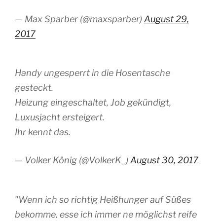
— Max Sparber (@maxsparber)
August 29,
2017
Handy ungesperrt in die Hosentasche
gesteckt.
Heizung eingeschaltet, Job gekündigt,
Luxusjacht ersteigert.
Ihr kennt das.
— Volker König (@VolkerK_)
August 30, 2017
"Wenn ich so richtig Heißhunger auf Süßes
bekomme, esse ich immer ne möglichst reife