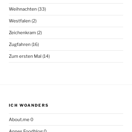
Weihnachten
(33)
Westfalen
(2)
Zeichenkram
(2)
Zugfahren
(16)
Zum ersten Mal
(14)
ICH WOANDERS
About.me
0
Annes Foodblog
0