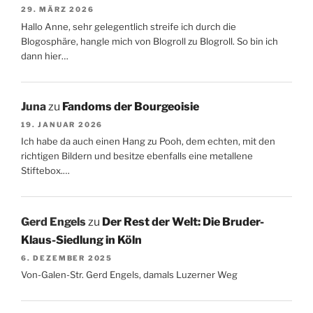
29. MÄRZ 2026
Hallo Anne, sehr gelegentlich streife ich durch die
Blogosphäre, hangle mich von Blogroll zu Blogroll. So bin ich
dann hier…
Juna
zu
Fandoms der Bourgeoisie
19. JANUAR 2026
Ich habe da auch einen Hang zu Pooh, dem echten, mit den
richtigen Bildern und besitze ebenfalls eine metallene
Stiftebox.…
Gerd Engels
zu
Der Rest der Welt: Die Bruder-
Klaus-Siedlung in Köln
6. DEZEMBER 2025
Von-Galen-Str. Gerd Engels, damals Luzerner Weg