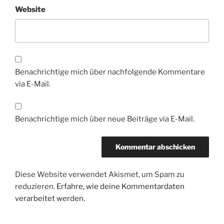
Website
Benachrichtige mich über nachfolgende Kommentare
via E-Mail.
Benachrichtige mich über neue Beiträge via E-Mail.
Diese Website verwendet Akismet, um Spam zu
reduzieren.
Erfahre, wie deine Kommentardaten
verarbeitet werden.