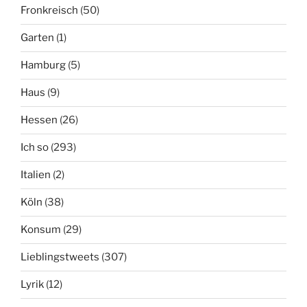
Fronkreisch
(50)
Garten
(1)
Hamburg
(5)
Haus
(9)
Hessen
(26)
Ich so
(293)
Italien
(2)
Köln
(38)
Konsum
(29)
Lieblingstweets
(307)
Lyrik
(12)