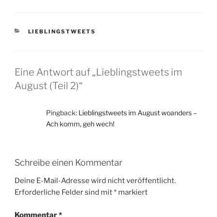
KATEGORIEN
LIEBLINGSTWEETS
Eine Antwort auf „Lieblingstweets im
August (Teil 2)“
Pingback:
Lieblingstweets im August woanders –
Ach komm, geh wech!
Schreibe einen Kommentar
Deine E-Mail-Adresse wird nicht veröffentlicht.
Erforderliche Felder sind mit
*
markiert
Kommentar
*