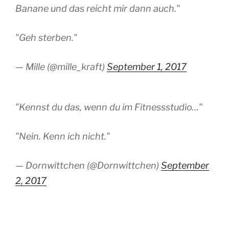
Banane und das reicht mir dann auch."
"Geh sterben."
— Mille (@mille_kraft)
September 1, 2017
"Kennst du das, wenn du im Fitnessstudio…"
"Nein. Kenn ich nicht."
— Dornwittchen (@Dornwittchen)
September
2, 2017