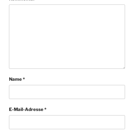
Name
*
E-Mail-Adresse
*