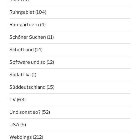
Ruhrgebiet
(104)
Rumgärtnern
(4)
Schöner Suchen
(11)
Schottland
(14)
Software und so
(12)
Südafrika
(1)
Süddeutschland
(15)
TV
(63)
Und sonst so?
(52)
USA
(5)
Webdings
(212)