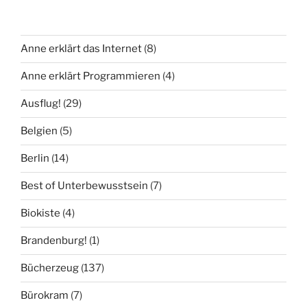
Anne erklärt das Internet
(8)
Anne erklärt Programmieren
(4)
Ausflug!
(29)
Belgien
(5)
Berlin
(14)
Best of Unterbewusstsein
(7)
Biokiste
(4)
Brandenburg!
(1)
Bücherzeug
(137)
Bürokram
(7)