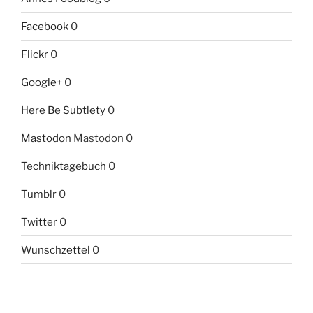
Facebook
0
Flickr
0
Google+
0
Here Be Subtlety
0
Mastodon
Mastodon 0
Techniktagebuch
0
Tumblr
0
Twitter
0
Wunschzettel
0