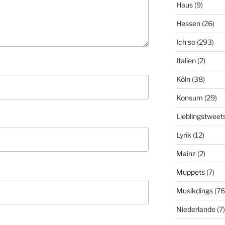
Haus
(9)
Hessen
(26)
Ich so
(293)
Italien
(2)
Köln
(38)
Konsum
(29)
Lieblingstweet
Lyrik
(12)
Mainz
(2)
Muppets
(7)
Musikdings
(76
Niederlande
(7)