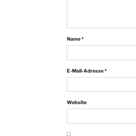
Name
*
E-Mail-Adresse
*
Website