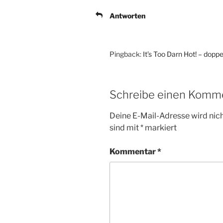
Antworten
Pingback:
It’s Too Darn Hot! – dopp
Schreibe einen Komm
Deine E-Mail-Adresse wird nicht
sind mit
*
markiert
Kommentar
*