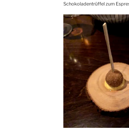
Schokoladentrüffel zum Espre