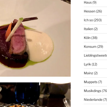
Haus
(9)
Hessen
(26)
Ich so
(293)
Italien
(2)
Köln
(38)
Konsum
(29)
Lieblingstweet
Lyrik
(12)
Mainz
(2)
Muppets
(7)
Musikdings
(76
Niederlande
(7)