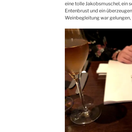
eine tolle Jakobsmuschel, ein s
Entenbrust und ein überzeuge
Weinbegleitung war gelungen,