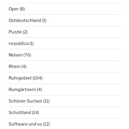
Oper
(8)
Ostdeutschland
(1)
Puzzle
(2)
re:publica
(1)
Reisen
(76)
Rhein
(4)
Ruhrgebiet
(104)
Rumgärtnern
(4)
Schöner Suchen
(11)
Schottland
(14)
Software und so
(12)