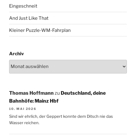
Eingeschneit
And Just Like That
Kleiner Puzzle-WM-Fahrplan
Archiv
Thomas Hoffmann
zu
Deutschland, deine
Bahnhöfe: Mainz Hbf
10. MAI 2026
Sind wir ehrlich, der Geppert konnte dem Ditsch nie das
Wasser reichen.