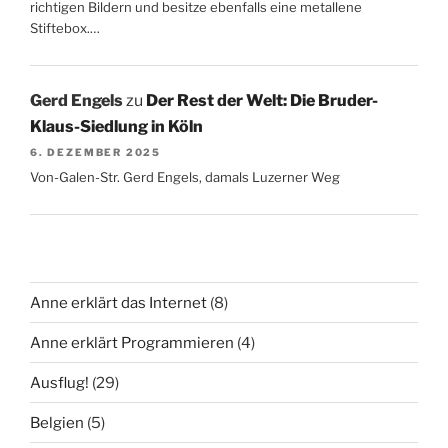
richtigen Bildern und besitze ebenfalls eine metallene
Stiftebox.…
Gerd Engels
zu
Der Rest der Welt: Die Bruder-
Klaus-Siedlung in Köln
6. DEZEMBER 2025
Von-Galen-Str. Gerd Engels, damals Luzerner Weg
Anne erklärt das Internet
(8)
Anne erklärt Programmieren
(4)
Ausflug!
(29)
Belgien
(5)