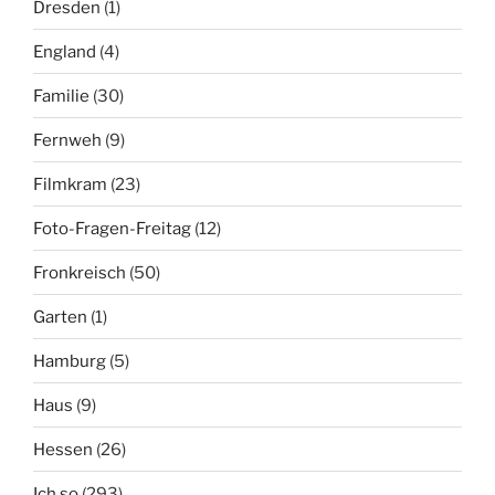
Dresden
(1)
England
(4)
Familie
(30)
Fernweh
(9)
Filmkram
(23)
Foto-Fragen-Freitag
(12)
Fronkreisch
(50)
Garten
(1)
Hamburg
(5)
Haus
(9)
Hessen
(26)
Ich so
(293)