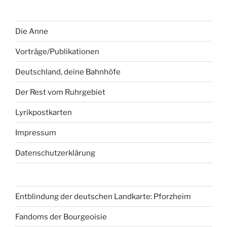
Die Anne
Vorträge/Publikationen
Deutschland, deine Bahnhöfe
Der Rest vom Ruhrgebiet
Lyrikpostkarten
Impressum
Datenschutzerklärung
Entblindung der deutschen Landkarte: Pforzheim
Fandoms der Bourgeoisie