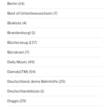
Berlin
(14)
Best of Unterbewusstsein
(7)
Biokiste
(4)
Brandenburg!
(1)
Bücherzeug
(137)
Bürokram
(7)
Daily Music
(49)
Damals(TM)
(54)
Deutschland, deine Bahnhöfe
(25)
Deutschlandskizze
(1)
Doggo
(29)