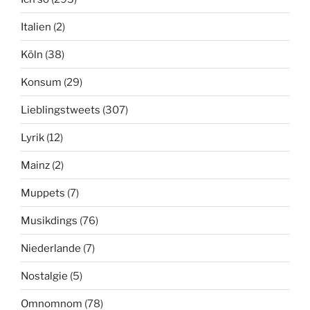
Italien
(2)
Köln
(38)
Konsum
(29)
Lieblingstweets
(307)
Lyrik
(12)
Mainz
(2)
Muppets
(7)
Musikdings
(76)
Niederlande
(7)
Nostalgie
(5)
Omnomnom
(78)