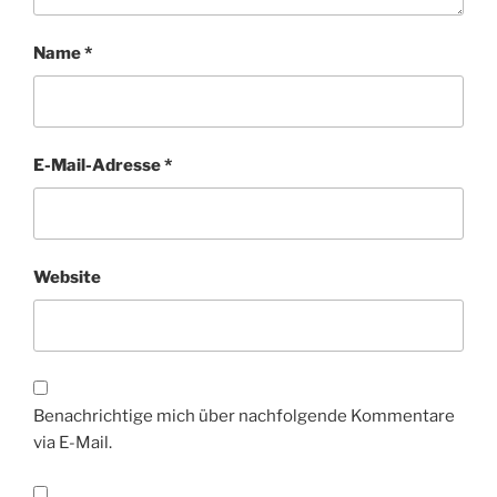
Name
*
E-Mail-Adresse
*
Website
Benachrichtige mich über nachfolgende Kommentare
via E-Mail.