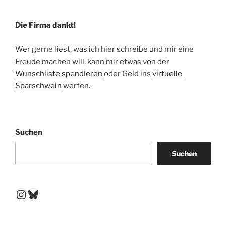
Die Firma dankt!
Wer gerne liest, was ich hier schreibe und mir eine
Freude machen will, kann mir etwas von der
Wunschliste spendieren
oder Geld ins
virtuelle
Sparschwein
werfen.
Suchen
Suchen
Instagram
Bluesky