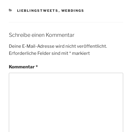
KATEGORIEN
LIEBLINGSTWEETS
,
WEBDINGS
Schreibe einen Kommentar
Deine E-Mail-Adresse wird nicht veröffentlicht.
Erforderliche Felder sind mit
*
markiert
Kommentar
*