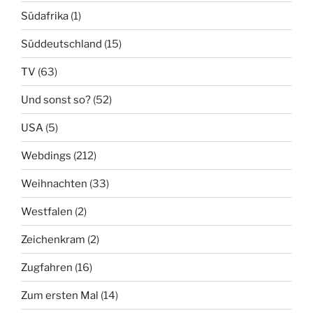
Südafrika
(1)
Süddeutschland
(15)
TV
(63)
Und sonst so?
(52)
USA
(5)
Webdings
(212)
Weihnachten
(33)
Westfalen
(2)
Zeichenkram
(2)
Zugfahren
(16)
Zum ersten Mal
(14)