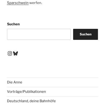
Sparschwein
werfen.
Suchen
Suchen
Instagram
Bluesky
Die Anne
Vorträge/Publikationen
Deutschland, deine Bahnhöfe