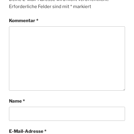
Erforderliche Felder sind mit
*
markiert
Kommentar
*
Name
*
E-Mail-Adresse
*