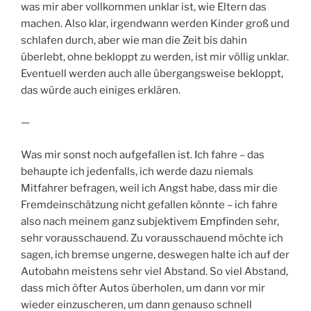
was mir aber vollkommen unklar ist, wie Eltern das
machen. Also klar, irgendwann werden Kinder groß und
schlafen durch, aber wie man die Zeit bis dahin
überlebt, ohne bekloppt zu werden, ist mir völlig unklar.
Eventuell werden auch alle übergangsweise bekloppt,
das würde auch einiges erklären.
—
Was mir sonst noch aufgefallen ist. Ich fahre – das
behaupte ich jedenfalls, ich werde dazu niemals
Mitfahrer befragen, weil ich Angst habe, dass mir die
Fremdeinschätzung nicht gefallen könnte – ich fahre
also nach meinem ganz subjektivem Empfinden sehr,
sehr vorausschauend. Zu vorausschauend möchte ich
sagen, ich bremse ungerne, deswegen halte ich auf der
Autobahn meistens sehr viel Abstand. So viel Abstand,
dass mich öfter Autos überholen, um dann vor mir
wieder einzuscheren, um dann genauso schnell