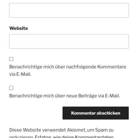
Website
Benachrichtige mich über nachfolgende Kommentare
via E-Mail.
Benachrichtige mich über neue Beiträge via E-Mail.
Diese Website verwendet Akismet, um Spam zu
reduzieren.
Erfahre, wie deine Kommentardaten