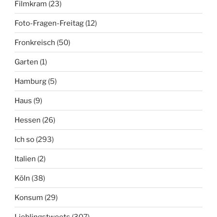
Filmkram
(23)
Foto-Fragen-Freitag
(12)
Fronkreisch
(50)
Garten
(1)
Hamburg
(5)
Haus
(9)
Hessen
(26)
Ich so
(293)
Italien
(2)
Köln
(38)
Konsum
(29)
Lieblingstweets
(307)