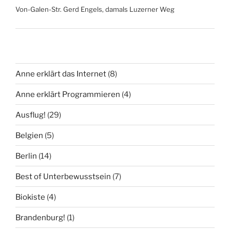
Von-Galen-Str. Gerd Engels, damals Luzerner Weg
Anne erklärt das Internet
(8)
Anne erklärt Programmieren
(4)
Ausflug!
(29)
Belgien
(5)
Berlin
(14)
Best of Unterbewusstsein
(7)
Biokiste
(4)
Brandenburg!
(1)