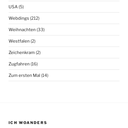
USA
(5)
Webdings
(212)
Weihnachten
(33)
Westfalen
(2)
Zeichenkram
(2)
Zugfahren
(16)
Zum ersten Mal
(14)
ICH WOANDERS