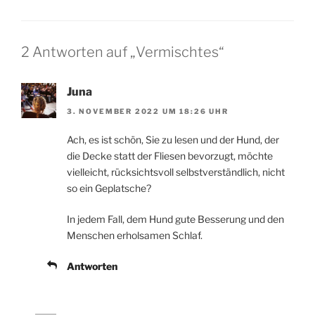
2 Antworten auf „Vermischtes“
Juna
3. NOVEMBER 2022 UM 18:26 UHR
Ach, es ist schön, Sie zu lesen und der Hund, der
die Decke statt der Fliesen bevorzugt, möchte
vielleicht, rücksichtsvoll selbstverständlich, nicht
so ein Geplatsche?
In jedem Fall, dem Hund gute Besserung und den
Menschen erholsamen Schlaf.
Antworten