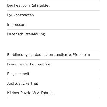
Der Rest vom Ruhrgebiet
Lyrikpostkarten
Impressum
Datenschutzerklärung
Entblindung der deutschen Landkarte: Pforzheim
Fandoms der Bourgeoisie
Eingeschneit
And Just Like That
Kleiner Puzzle-WM-Fahrplan