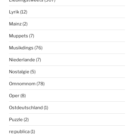
Lyrik
(12)
Mainz
(2)
Muppets
(7)
Musikdings
(76)
Niederlande
(7)
Nostalgie
(5)
Omnomnom
(78)
Oper
(8)
Ostdeutschland
(1)
Puzzle
(2)
re:publica
(1)