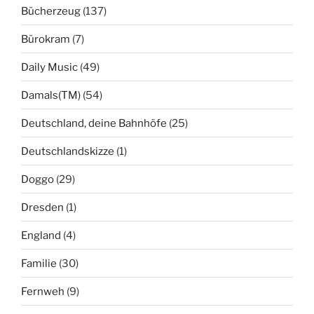
Bücherzeug
(137)
Bürokram
(7)
Daily Music
(49)
Damals(TM)
(54)
Deutschland, deine Bahnhöfe
(25)
Deutschlandskizze
(1)
Doggo
(29)
Dresden
(1)
England
(4)
Familie
(30)
Fernweh
(9)