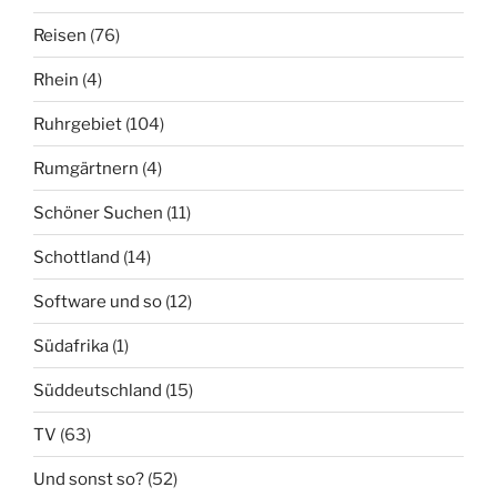
Reisen
(76)
Rhein
(4)
Ruhrgebiet
(104)
Rumgärtnern
(4)
Schöner Suchen
(11)
Schottland
(14)
Software und so
(12)
Südafrika
(1)
Süddeutschland
(15)
TV
(63)
Und sonst so?
(52)