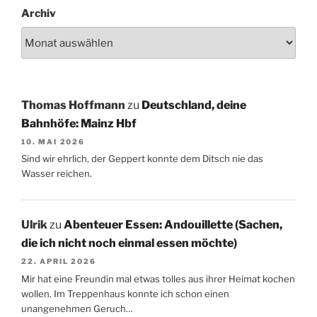
Archiv
Thomas Hoffmann
zu
Deutschland, deine
Bahnhöfe: Mainz Hbf
10. MAI 2026
Sind wir ehrlich, der Geppert konnte dem Ditsch nie das
Wasser reichen.
Ulrik
zu
Abenteuer Essen: Andouillette (Sachen,
die ich nicht noch einmal essen möchte)
22. APRIL 2026
Mir hat eine Freundin mal etwas tolles aus ihrer Heimat kochen
wollen. Im Treppenhaus konnte ich schon einen
unangenehmen Geruch…