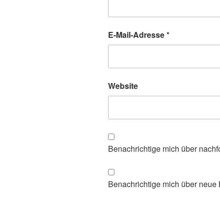
E-Mail-Adresse
*
Website
Benachrichtige mich über nachf
Benachrichtige mich über neue B