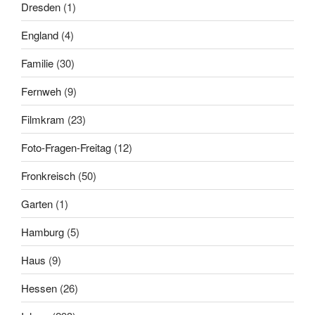
Dresden
(1)
England
(4)
Familie
(30)
Fernweh
(9)
Filmkram
(23)
Foto-Fragen-Freitag
(12)
Fronkreisch
(50)
Garten
(1)
Hamburg
(5)
Haus
(9)
Hessen
(26)