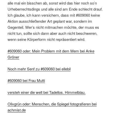
alle mal ein bisschen ab, sonst wird das hier noch so’n
Urheberrechtsdings und alle sind am Ende schlecht drauf.
Ich glaube, ich kann versichern, dass mit #609060 keine
Aktion ausschließender Art geplant war, sondern im
Gegenteil. Wer’s nicht mitmachen möchte, der muss es
nicht tun, sollte sich dann aber auch nicht beschweren,
wenn seine Körperform nicht repräsentiert wird.
#609060 oder: Mein Problem mit dem Mem bei Anke
Gröner
Noch mehr Senf zu #609060 bei ellebil
#609060 bei Frau Mutti
versteh einer die welt bei Tadellos. Himmelblau.
Olivgrün oder: Menschen, die Spiegel fotografieren bei
achmist.de