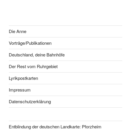
Die Anne
Vorträge/Publikationen
Deutschland, deine Bahnhöfe
Der Rest vom Ruhrgebiet
Lyrikpostkarten
Impressum
Datenschutzerklärung
Entblindung der deutschen Landkarte: Pforzheim