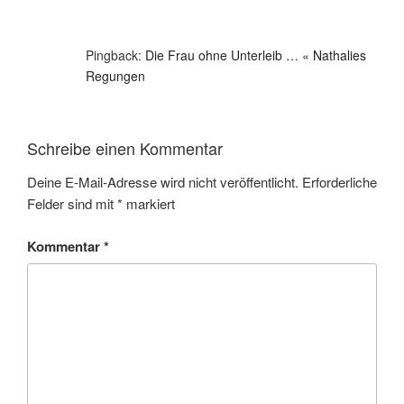
Pingback:
Die Frau ohne Unterleib … « Nathalies
Regungen
Schreibe einen Kommentar
Deine E-Mail-Adresse wird nicht veröffentlicht.
Erforderliche
Felder sind mit
*
markiert
Kommentar
*