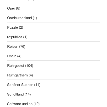
Oper
(8)
Ostdeutschland
(1)
Puzzle
(2)
re:publica
(1)
Reisen
(76)
Rhein
(4)
Ruhrgebiet
(104)
Rumgärtnern
(4)
Schöner Suchen
(11)
Schottland
(14)
Software und so
(12)