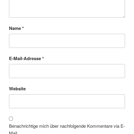
Name
*
E-Mail-Adresse
*
Website
Benachrichtige mich über nachfolgende Kommentare via E-
Mail.