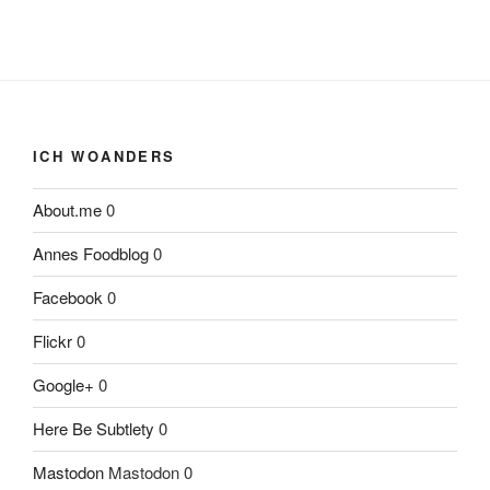
ICH WOANDERS
About.me
0
Annes Foodblog
0
Facebook
0
Flickr
0
Google+
0
Here Be Subtlety
0
Mastodon
Mastodon 0