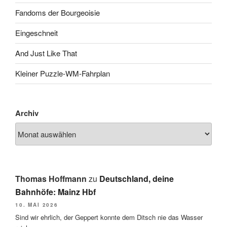
Fandoms der Bourgeoisie
Eingeschneit
And Just Like That
Kleiner Puzzle-WM-Fahrplan
Archiv
Thomas Hoffmann
zu
Deutschland, deine
Bahnhöfe: Mainz Hbf
10. MAI 2026
Sind wir ehrlich, der Geppert konnte dem Ditsch nie das Wasser