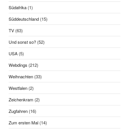
Südafrika
(1)
Süddeutschland
(15)
TV
(63)
Und sonst so?
(52)
USA
(5)
Webdings
(212)
Weihnachten
(33)
Westfalen
(2)
Zeichenkram
(2)
Zugfahren
(16)
Zum ersten Mal
(14)