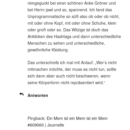
reingeguckt bei einer schönen Anke Gröner und
bei Herrn jawl und so, spannend. Ich fand das
Unprogrammatische so süß also ob oder ob nicht,
mit oder ohne Kopf, mit oder ohne Schuhe, klein
oder groß oder so. Das Witzige ist doch das
Anklicken des Hashtags und dann unterschiedliche
Menschen zu sehen und unterschiedliche,
gewöhnliche Kleidung.
Das unterschreib ich mal mit Anlauf: „Wer’s nicht
mitmachen möchte, der muss es nicht tun, sollte
sich dann aber auch nicht beschweren, wenn
seine Körperform nicht repräsentiert wird.“
Antworten
Pingback:
Ein Mem ist ein Mem ist ein Mem
#609060 | Journelle