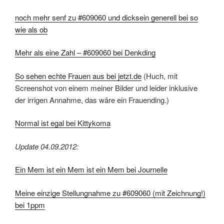
noch mehr senf zu #609060 und dicksein generell bei so
wie als ob
Mehr als eine Zahl – #609060 bei Denkding
So sehen echte Frauen aus bei jetzt.de
(Huch, mit
Screenshot von einem meiner Bilder und leider inklusive
der irrigen Annahme, das wäre ein Frauending.)
Normal ist egal bei Kittykoma
Update 04.09.2012:
Ein Mem ist ein Mem ist ein Mem bei Journelle
Meine einzige Stellungnahme zu #609060 (mit Zeichnung!)
bei 1ppm