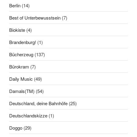
Berlin
(14)
Best of Unterbewusstsein
(7)
Biokiste
(4)
Brandenburg!
(1)
Bücherzeug
(137)
Bürokram
(7)
Daily Music
(49)
Damals(TM)
(54)
Deutschland, deine Bahnhöfe
(25)
Deutschlandskizze
(1)
Doggo
(29)