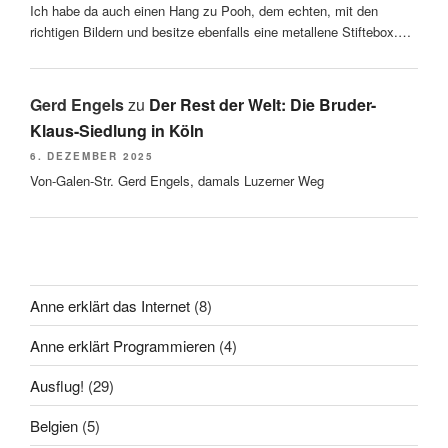
Ich habe da auch einen Hang zu Pooh, dem echten, mit den
richtigen Bildern und besitze ebenfalls eine metallene Stiftebox.…
Gerd Engels
zu
Der Rest der Welt: Die Bruder-
Klaus-Siedlung in Köln
6. DEZEMBER 2025
Von-Galen-Str. Gerd Engels, damals Luzerner Weg
Anne erklärt das Internet
(8)
Anne erklärt Programmieren
(4)
Ausflug!
(29)
Belgien
(5)