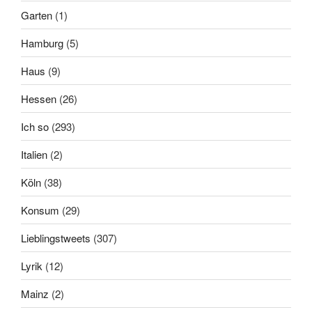
Garten
(1)
Hamburg
(5)
Haus
(9)
Hessen
(26)
Ich so
(293)
Italien
(2)
Köln
(38)
Konsum
(29)
Lieblingstweets
(307)
Lyrik
(12)
Mainz
(2)