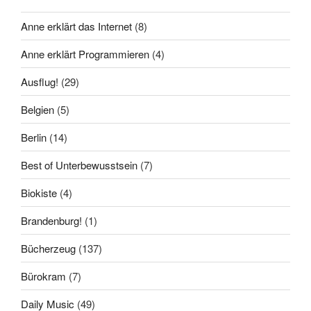
Anne erklärt das Internet
(8)
Anne erklärt Programmieren
(4)
Ausflug!
(29)
Belgien
(5)
Berlin
(14)
Best of Unterbewusstsein
(7)
Biokiste
(4)
Brandenburg!
(1)
Bücherzeug
(137)
Bürokram
(7)
Daily Music
(49)