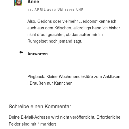
Anne
11. APRIL 2013 UM 16:48 UHR
Also, Gedöns oder vielmehr „Jedööns“ kenne ich
auch aus dem Kölschen, allerdings habe ich bisher
nicht drauf geachtet, ob das außer mir im
Ruhrgebiet noch jemand sagt.
Antworten
Pingback:
Kleine Wochenendlektüre zum Anklicken
| Draußen nur Kännchen
Schreibe einen Kommentar
Deine E-Mail-Adresse wird nicht veröffentlicht.
Erforderliche
Felder sind mit
*
markiert