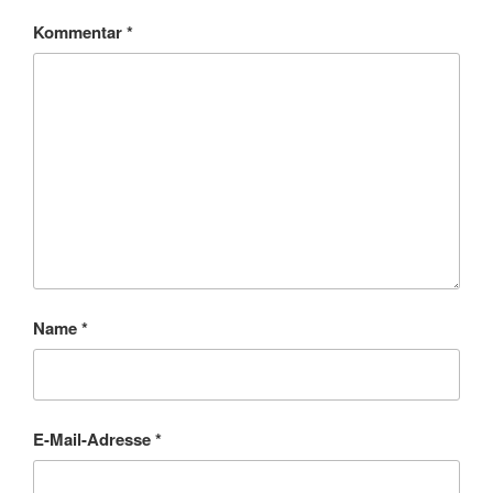
Kommentar
*
Name
*
E-Mail-Adresse
*