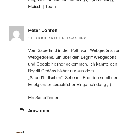
Fleisch | 1ppm
Peter Lohren
11. APRIL 2013 UM 16:06 UHR
Vom Sauerland in den Pott, vom Webgedöns zum
Webgedoens. Bin über den Begriff Webgedöns
und Google hierher gekommen. Ich kannte den
Begriff Gedöns bisher nur aus dem
„Sauerländischen“. Sehe mit Freuden somit den
Erfolg erster sprachlicher Eingemeindung ;-)
Ein Sauerländer
Antworten