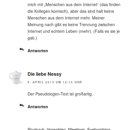
mich mit „Menschen aus dem Internet“ (das finden
die Kollegen komisch), aber das sind halt keine
Menschen aus dem Internet mehr. Meiner
Meinung nach gibt es keine Trennung zwischen
Internet und echtem Leben (mehr). (Falls es sie je
gab.)
Antworten
Die liebe Nessy
5. APRIL 2013 UM 10:15 UHR
Der Pseudologen-Text ist großartig.
Antworten
Pingback:
Vorwahlen, Meetings, Eyebombing,