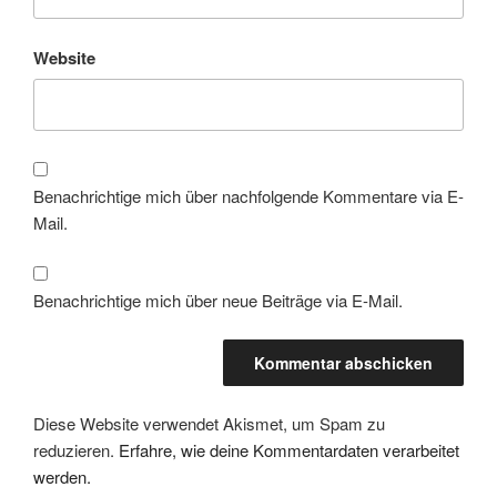
Website
Benachrichtige mich über nachfolgende Kommentare via E-
Mail.
Benachrichtige mich über neue Beiträge via E-Mail.
Diese Website verwendet Akismet, um Spam zu
reduzieren.
Erfahre, wie deine Kommentardaten verarbeitet
werden.