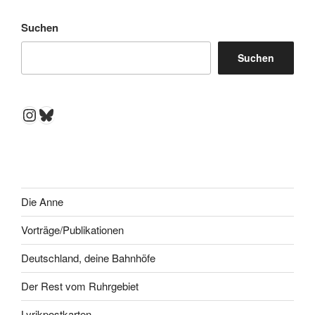
Suchen
Suchen
Instagram
Bluesky
Die Anne
Vorträge/Publikationen
Deutschland, deine Bahnhöfe
Der Rest vom Ruhrgebiet
Lyrikpostkarten