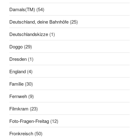
Damals(TM)
(54)
Deutschland, deine Bahnhöfe
(25)
Deutschlandskizze
(1)
Doggo
(29)
Dresden
(1)
England
(4)
Familie
(30)
Fernweh
(9)
Filmkram
(23)
Foto-Fragen-Freitag
(12)
Fronkreisch
(50)