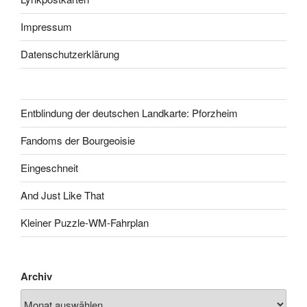
Impressum
Datenschutzerklärung
Entblindung der deutschen Landkarte: Pforzheim
Fandoms der Bourgeoisie
Eingeschneit
And Just Like That
Kleiner Puzzle-WM-Fahrplan
Archiv