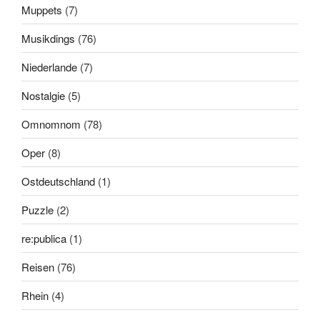
Muppets
(7)
Musikdings
(76)
Niederlande
(7)
Nostalgie
(5)
Omnomnom
(78)
Oper
(8)
Ostdeutschland
(1)
Puzzle
(2)
re:publica
(1)
Reisen
(76)
Rhein
(4)