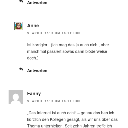
Antworten
Anne
5. APRIL 2013 UM 10:17 UHR
Ist korrigiert. (Ich mag das ja auch nicht, aber
manchmal passiert sowas dann blöderweise
doch.)
Antworten
Fanny
5. APRIL 2013 UM 10:11 UHR
„Das Internet ist auch echt“ – genau das hab ich
kürzlich den Kollegen gesagt, als wir uns über das
Thema unterhielten. Seit zehn Jahren treffe ich