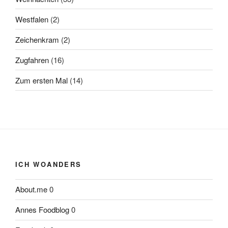
Westfalen
(2)
Zeichenkram
(2)
Zugfahren
(16)
Zum ersten Mal
(14)
ICH WOANDERS
About.me
0
Annes Foodblog
0