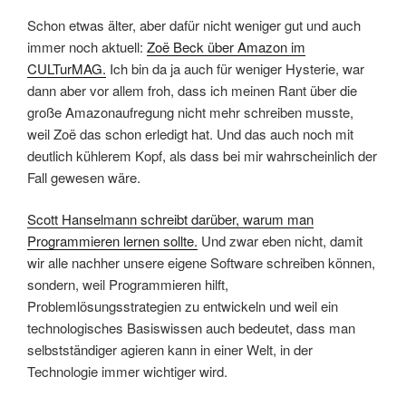
Schon etwas älter, aber dafür nicht weniger gut und auch
immer noch aktuell:
Zoë Beck über Amazon im
CULTurMAG.
Ich bin da ja auch für weniger Hysterie, war
dann aber vor allem froh, dass ich meinen Rant über die
große Amazonaufregung nicht mehr schreiben musste,
weil Zoë das schon erledigt hat. Und das auch noch mit
deutlich kühlerem Kopf, als dass bei mir wahrscheinlich der
Fall gewesen wäre.
Scott Hanselmann schreibt darüber, warum man
Programmieren lernen sollte.
Und zwar eben nicht, damit
wir alle nachher unsere eigene Software schreiben können,
sondern, weil Programmieren hilft,
Problemlösungsstrategien zu entwickeln und weil ein
technologisches Basiswissen auch bedeutet, dass man
selbstständiger agieren kann in einer Welt, in der
Technologie immer wichtiger wird.