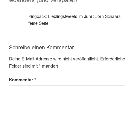
Pingback:
Lieblingstweets im Juni : Jörn Schaars
feine Seite
Schreibe einen Kommentar
Deine E-Mail-Adresse wird nicht veröffentlicht.
Erforderliche
Felder sind mit
*
markiert
Kommentar
*