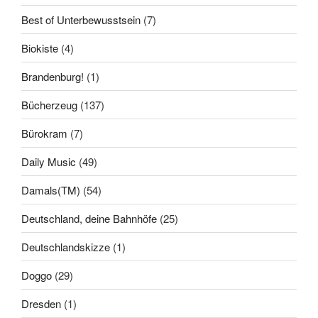
Best of Unterbewusstsein
(7)
Biokiste
(4)
Brandenburg!
(1)
Bücherzeug
(137)
Bürokram
(7)
Daily Music
(49)
Damals(TM)
(54)
Deutschland, deine Bahnhöfe
(25)
Deutschlandskizze
(1)
Doggo
(29)
Dresden
(1)