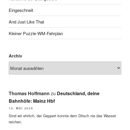
Eingeschneit
And Just Like That
Kleiner Puzzle-WM-Fahrplan
Archiv
Thomas Hoffmann
zu
Deutschland, deine
Bahnhöfe: Mainz Hbf
10. MAI 2026
Sind wir ehrlich, der Geppert konnte dem Ditsch nie das Wasser
reichen.