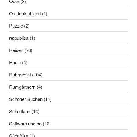
Oper
(8)
Ostdeutschland
(1)
Puzzle
(2)
re:publica
(1)
Reisen
(76)
Rhein
(4)
Ruhrgebiet
(104)
Rumgärtnern
(4)
Schöner Suchen
(11)
Schottland
(14)
Software und so
(12)
Südafrika
(1)