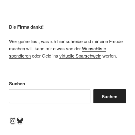
Die Firma dankt!
Wer gerne liest, was ich hier schreibe und mir eine Freude
machen will, kann mir etwas von der
Wunschliste
spendieren
oder Geld ins
virtuelle Sparschwein
werfen.
Suchen
Suchen
Instagram
Bluesky