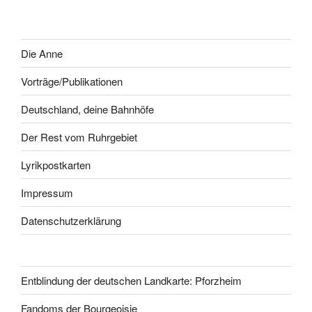
Die Anne
Vorträge/Publikationen
Deutschland, deine Bahnhöfe
Der Rest vom Ruhrgebiet
Lyrikpostkarten
Impressum
Datenschutzerklärung
Entblindung der deutschen Landkarte: Pforzheim
Fandoms der Bourgeoisie