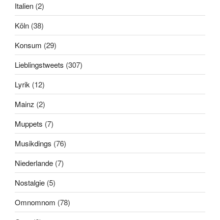
Italien
(2)
Köln
(38)
Konsum
(29)
Lieblingstweets
(307)
Lyrik
(12)
Mainz
(2)
Muppets
(7)
Musikdings
(76)
Niederlande
(7)
Nostalgie
(5)
Omnomnom
(78)