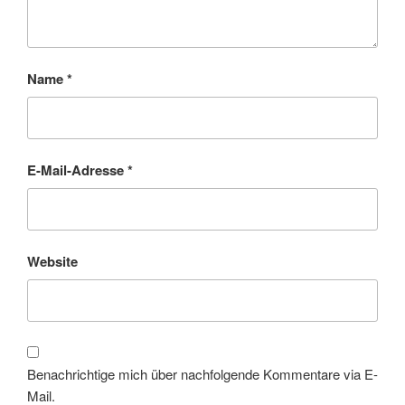
Name
*
E-Mail-Adresse
*
Website
Benachrichtige mich über nachfolgende Kommentare via E-
Mail.