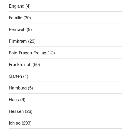
England
(4)
Familie
(30)
Fernweh
(9)
Filmkram
(23)
Foto-Fragen-Freitag
(12)
Fronkreisch
(50)
Garten
(1)
Hamburg
(5)
Haus
(9)
Hessen
(26)
Ich so
(293)