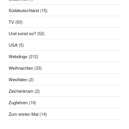
Süddeutschland
(15)
TV
(63)
Und sonst so?
(52)
USA
(5)
Webdings
(212)
Weihnachten
(33)
Westfalen
(2)
Zeichenkram
(2)
Zugfahren
(16)
Zum ersten Mal
(14)