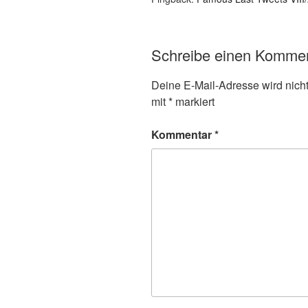
Schreibe einen Komme
Deine E-Mail-Adresse wird nicht 
mit
*
markiert
Kommentar
*