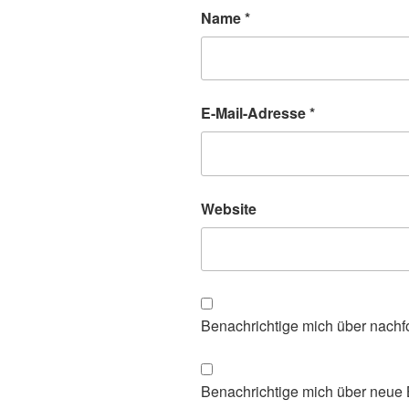
Name
*
E-Mail-Adresse
*
Website
Benachrichtige mich über nachf
Benachrichtige mich über neue B