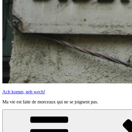
Ach komm, geh wech!
Ma vie est faite de morceaux qui ne se joignent pas.