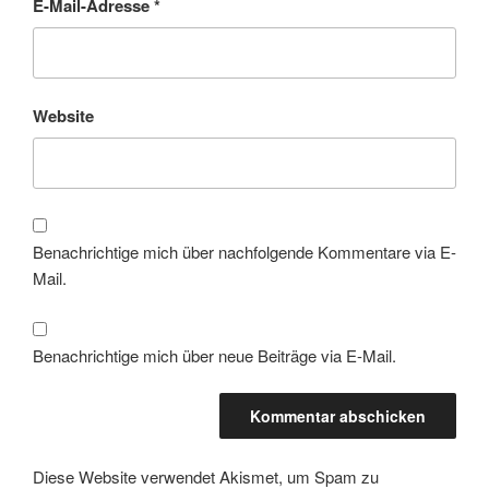
E-Mail-Adresse
*
Website
Benachrichtige mich über nachfolgende Kommentare via E-
Mail.
Benachrichtige mich über neue Beiträge via E-Mail.
Diese Website verwendet Akismet, um Spam zu