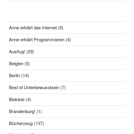
Anne erklärt das Internet
(8)
Anne erklärt Programmieren
(4)
Ausflug!
(29)
Belgien
(5)
Berlin
(14)
Best of Unterbewusstsein
(7)
Biokiste
(4)
Brandenburg!
(1)
Bücherzeug
(137)