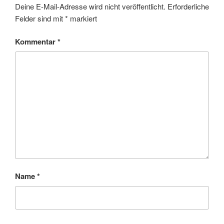
Deine E-Mail-Adresse wird nicht veröffentlicht.
Erforderliche
Felder sind mit
*
markiert
Kommentar
*
Name
*