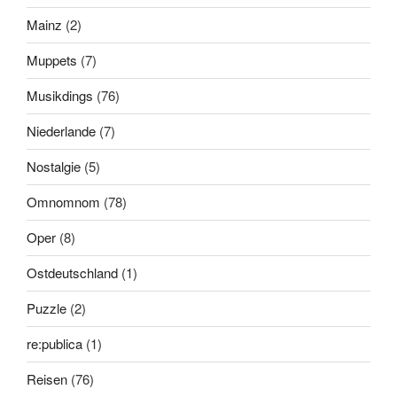
Mainz
(2)
Muppets
(7)
Musikdings
(76)
Niederlande
(7)
Nostalgie
(5)
Omnomnom
(78)
Oper
(8)
Ostdeutschland
(1)
Puzzle
(2)
re:publica
(1)
Reisen
(76)