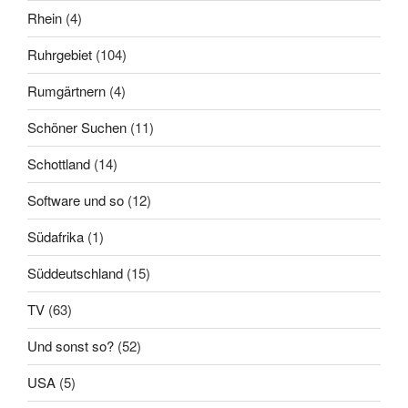
Rhein
(4)
Ruhrgebiet
(104)
Rumgärtnern
(4)
Schöner Suchen
(11)
Schottland
(14)
Software und so
(12)
Südafrika
(1)
Süddeutschland
(15)
TV
(63)
Und sonst so?
(52)
USA
(5)