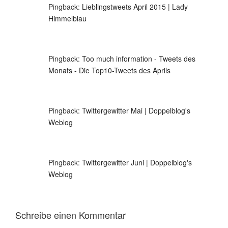
Pingback:
Lieblingstweets April 2015 | Lady
Himmelblau
Pingback:
Too much information - Tweets des
Monats - Die Top10-Tweets des Aprils
Pingback:
Twittergewitter Mai | Doppelblog's
Weblog
Pingback:
Twittergewitter Juni | Doppelblog's
Weblog
Schreibe einen Kommentar