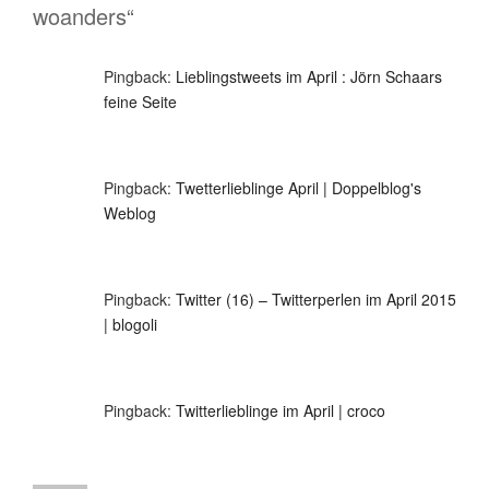
woanders“
Pingback:
Lieblingstweets im April : Jörn Schaars
feine Seite
Pingback:
Twetterlieblinge April | Doppelblog's
Weblog
Pingback:
Twitter (16) – Twitterperlen im April 2015
| blogoli
Pingback:
Twitterlieblinge im April | croco