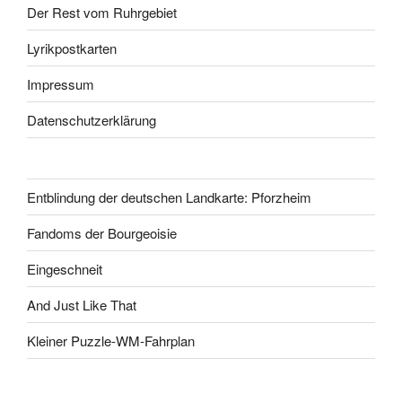
Der Rest vom Ruhrgebiet
Lyrikpostkarten
Impressum
Datenschutzerklärung
Entblindung der deutschen Landkarte: Pforzheim
Fandoms der Bourgeoisie
Eingeschneit
And Just Like That
Kleiner Puzzle-WM-Fahrplan