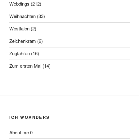
Webdings
(212)
Weihnachten
(33)
Westfalen
(2)
Zeichenkram
(2)
Zugfahren
(16)
Zum ersten Mal
(14)
ICH WOANDERS
About.me
0