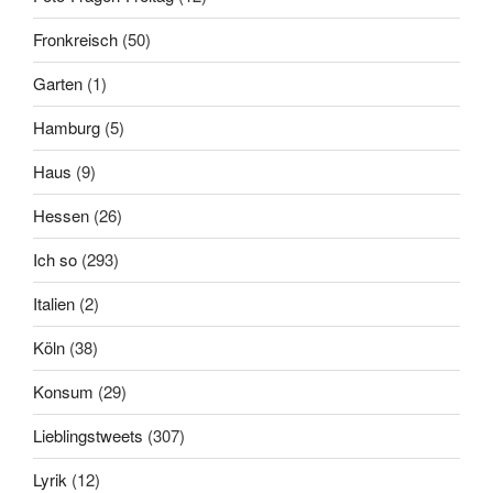
Fronkreisch
(50)
Garten
(1)
Hamburg
(5)
Haus
(9)
Hessen
(26)
Ich so
(293)
Italien
(2)
Köln
(38)
Konsum
(29)
Lieblingstweets
(307)
Lyrik
(12)