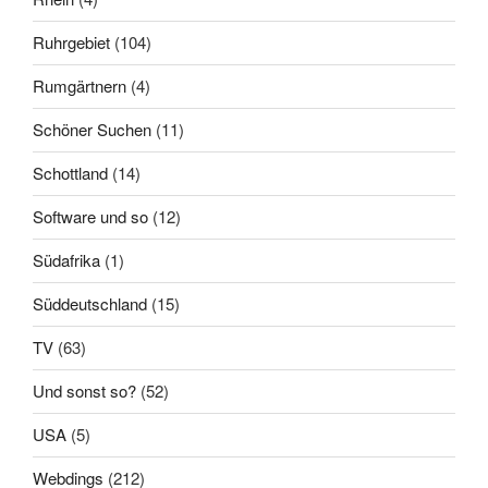
Ruhrgebiet
(104)
Rumgärtnern
(4)
Schöner Suchen
(11)
Schottland
(14)
Software und so
(12)
Südafrika
(1)
Süddeutschland
(15)
TV
(63)
Und sonst so?
(52)
USA
(5)
Webdings
(212)