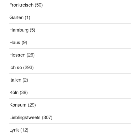
Fronkreisch
(50)
Garten
(1)
Hamburg
(5)
Haus
(9)
Hessen
(26)
Ich so
(293)
Italien
(2)
Köln
(38)
Konsum
(29)
Lieblingstweets
(307)
Lyrik
(12)