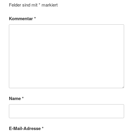
Felder sind mit
*
markiert
Kommentar
*
Name
*
E-Mail-Adresse
*