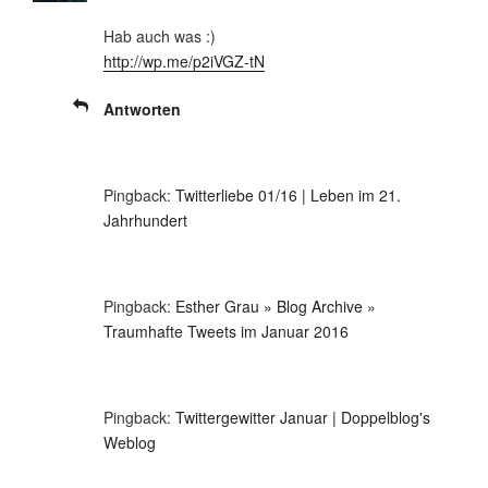
Hab auch was :)
http://wp.me/p2iVGZ-tN
Antworten
Pingback:
Twitterliebe 01/16 | Leben im 21.
Jahrhundert
Pingback:
Esther Grau » Blog Archive »
Traumhafte Tweets im Januar 2016
Pingback:
Twittergewitter Januar | Doppelblog's
Weblog