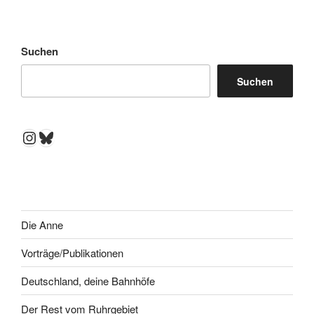
Suchen
Suchen
Instagram
Bluesky
Die Anne
Vorträge/Publikationen
Deutschland, deine Bahnhöfe
Der Rest vom Ruhrgebiet