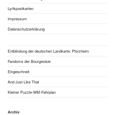
Lyrikpostkarten
Impressum
Datenschutzerklärung
Entblindung der deutschen Landkarte: Pforzheim
Fandoms der Bourgeoisie
Eingeschneit
And Just Like That
Kleiner Puzzle-WM-Fahrplan
Archiv