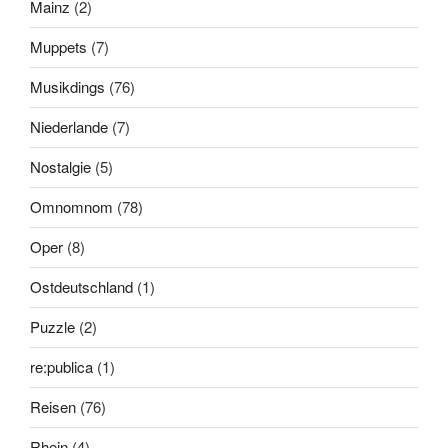
Mainz
(2)
Muppets
(7)
Musikdings
(76)
Niederlande
(7)
Nostalgie
(5)
Omnomnom
(78)
Oper
(8)
Ostdeutschland
(1)
Puzzle
(2)
re:publica
(1)
Reisen
(76)
Rhein
(4)