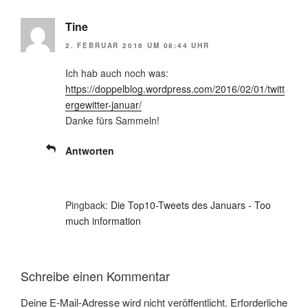
Tine
2. FEBRUAR 2016 UM 08:44 UHR
Ich hab auch noch was:
https://doppelblog.wordpress.com/2016/02/01/twitt
ergewitter-januar/
Danke fürs Sammeln!
Antworten
Pingback:
Die Top10-Tweets des Januars - Too
much information
Schreibe einen Kommentar
Deine E-Mail-Adresse wird nicht veröffentlicht.
Erforderliche