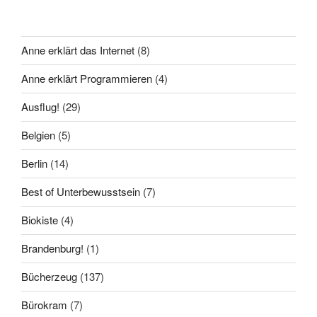
Anne erklärt das Internet
(8)
Anne erklärt Programmieren
(4)
Ausflug!
(29)
Belgien
(5)
Berlin
(14)
Best of Unterbewusstsein
(7)
Biokiste
(4)
Brandenburg!
(1)
Bücherzeug
(137)
Bürokram
(7)