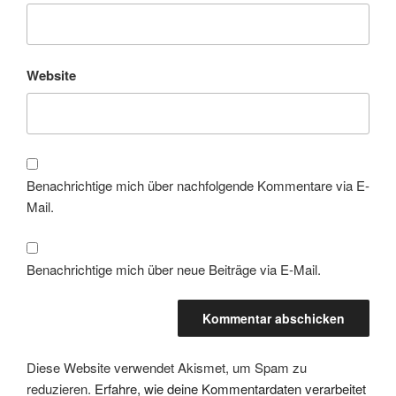
Website
Benachrichtige mich über nachfolgende Kommentare via E-
Mail.
Benachrichtige mich über neue Beiträge via E-Mail.
Diese Website verwendet Akismet, um Spam zu
reduzieren.
Erfahre, wie deine Kommentardaten verarbeitet