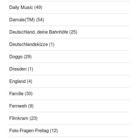
Daily Music
(49)
Damals(TM)
(54)
Deutschland, deine Bahnhöfe
(25)
Deutschlandskizze
(1)
Doggo
(29)
Dresden
(1)
England
(4)
Familie
(30)
Fernweh
(9)
Filmkram
(23)
Foto-Fragen-Freitag
(12)