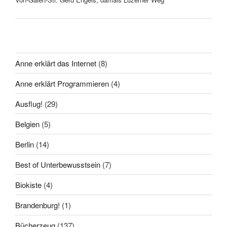
Anne erklärt das Internet
(8)
Anne erklärt Programmieren
(4)
Ausflug!
(29)
Belgien
(5)
Berlin
(14)
Best of Unterbewusstsein
(7)
Biokiste
(4)
Brandenburg!
(1)
Bücherzeug
(137)