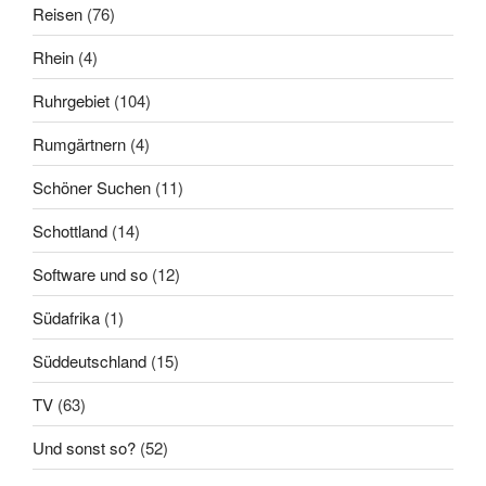
Reisen
(76)
Rhein
(4)
Ruhrgebiet
(104)
Rumgärtnern
(4)
Schöner Suchen
(11)
Schottland
(14)
Software und so
(12)
Südafrika
(1)
Süddeutschland
(15)
TV
(63)
Und sonst so?
(52)