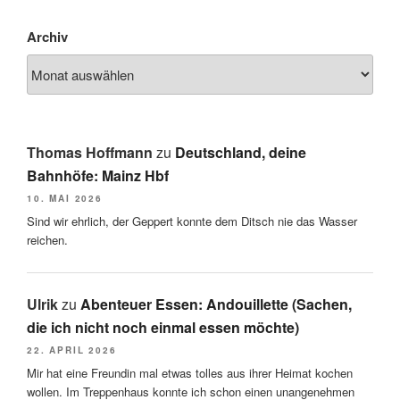
Archiv
Thomas Hoffmann
zu
Deutschland, deine
Bahnhöfe: Mainz Hbf
10. MAI 2026
Sind wir ehrlich, der Geppert konnte dem Ditsch nie das Wasser
reichen.
Ulrik
zu
Abenteuer Essen: Andouillette (Sachen,
die ich nicht noch einmal essen möchte)
22. APRIL 2026
Mir hat eine Freundin mal etwas tolles aus ihrer Heimat kochen
wollen. Im Treppenhaus konnte ich schon einen unangenehmen