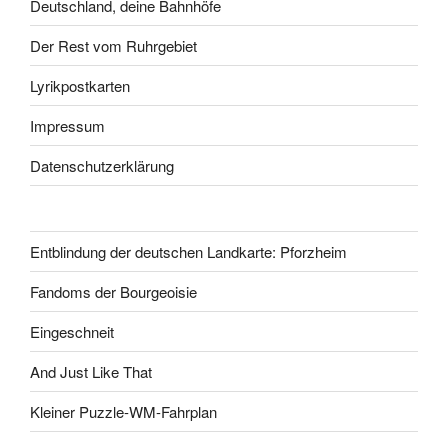
Deutschland, deine Bahnhöfe
Der Rest vom Ruhrgebiet
Lyrikpostkarten
Impressum
Datenschutzerklärung
Entblindung der deutschen Landkarte: Pforzheim
Fandoms der Bourgeoisie
Eingeschneit
And Just Like That
Kleiner Puzzle-WM-Fahrplan