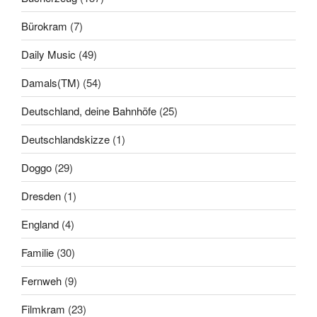
Bürokram
(7)
Daily Music
(49)
Damals(TM)
(54)
Deutschland, deine Bahnhöfe
(25)
Deutschlandskizze
(1)
Doggo
(29)
Dresden
(1)
England
(4)
Familie
(30)
Fernweh
(9)
Filmkram
(23)