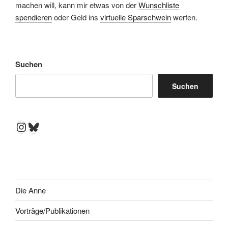
machen will, kann mir etwas von der
Wunschliste
spendieren
oder Geld ins
virtuelle Sparschwein
werfen.
Suchen
Suchen
Instagram
Bluesky
Die Anne
Vorträge/Publikationen