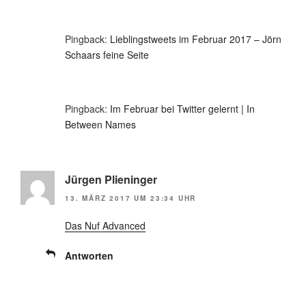
Pingback:
Lieblingstweets im Februar 2017 – Jörn
Schaars feine Seite
Pingback:
Im Februar bei Twitter gelernt | In
Between Names
Jürgen Plieninger
13. MÄRZ 2017 UM 23:34 UHR
Das Nuf Advanced
Antworten