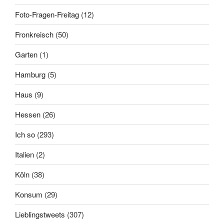
Foto-Fragen-Freitag
(12)
Fronkreisch
(50)
Garten
(1)
Hamburg
(5)
Haus
(9)
Hessen
(26)
Ich so
(293)
Italien
(2)
Köln
(38)
Konsum
(29)
Lieblingstweets
(307)