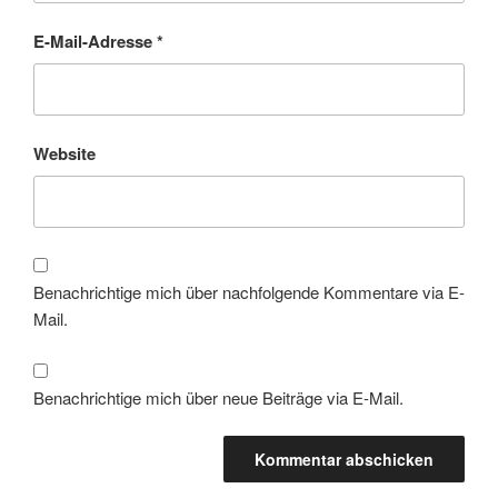
E-Mail-Adresse
*
Website
Benachrichtige mich über nachfolgende Kommentare via E-
Mail.
Benachrichtige mich über neue Beiträge via E-Mail.