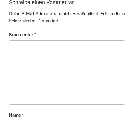
Schreibe einen Kommentar
Deine E-Mail-Adresse wird nicht veröffentlicht.
Erforderliche
Felder sind mit
*
markiert
Kommentar
*
Name
*