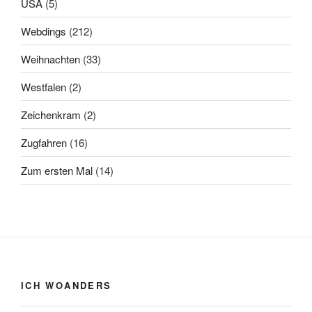
USA
(5)
Webdings
(212)
Weihnachten
(33)
Westfalen
(2)
Zeichenkram
(2)
Zugfahren
(16)
Zum ersten Mal
(14)
ICH WOANDERS