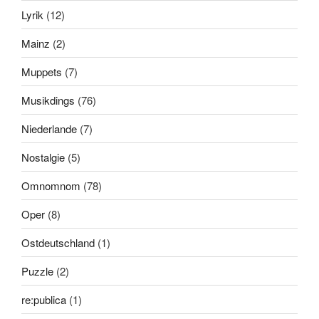
Lyrik
(12)
Mainz
(2)
Muppets
(7)
Musikdings
(76)
Niederlande
(7)
Nostalgie
(5)
Omnomnom
(78)
Oper
(8)
Ostdeutschland
(1)
Puzzle
(2)
re:publica
(1)