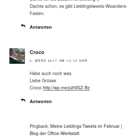
Dachte schon, es gibt Lieblingstweets-Woanders-
Fasten.
Antworten
Croco
3. MÄRZ 2017 UM 14:14 UHR
Habe auch noch was.
Liebe Grüsse
Croco
http://wp.me/p2iVGZ-Bz
Antworten
Pingback:
Meine Lieblings-Tweets im Februar |
Blog der Office-Werkstatt