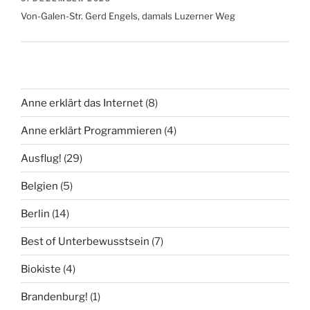
Von-Galen-Str. Gerd Engels, damals Luzerner Weg
Anne erklärt das Internet
(8)
Anne erklärt Programmieren
(4)
Ausflug!
(29)
Belgien
(5)
Berlin
(14)
Best of Unterbewusstsein
(7)
Biokiste
(4)
Brandenburg!
(1)