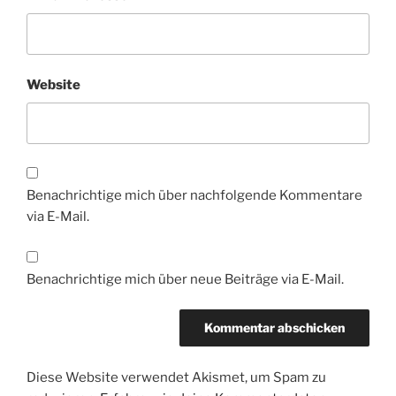
Website
Benachrichtige mich über nachfolgende Kommentare
via E-Mail.
Benachrichtige mich über neue Beiträge via E-Mail.
Diese Website verwendet Akismet, um Spam zu