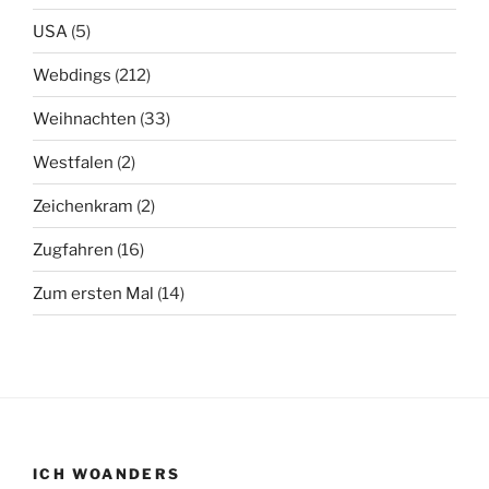
USA
(5)
Webdings
(212)
Weihnachten
(33)
Westfalen
(2)
Zeichenkram
(2)
Zugfahren
(16)
Zum ersten Mal
(14)
ICH WOANDERS