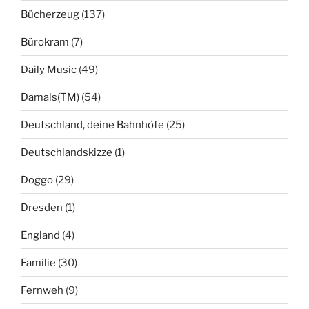
Bücherzeug
(137)
Bürokram
(7)
Daily Music
(49)
Damals(TM)
(54)
Deutschland, deine Bahnhöfe
(25)
Deutschlandskizze
(1)
Doggo
(29)
Dresden
(1)
England
(4)
Familie
(30)
Fernweh
(9)