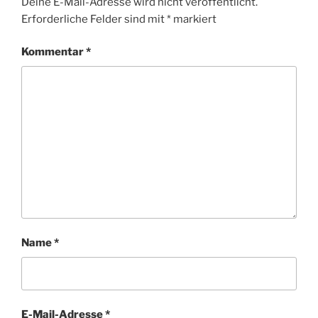
Deine E-Mail-Adresse wird nicht veröffentlicht.
Erforderliche Felder sind mit
*
markiert
Kommentar
*
Name
*
E-Mail-Adresse
*