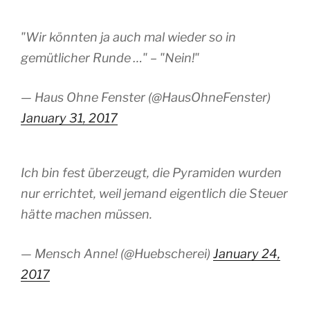
"Wir könnten ja auch mal wieder so in
gemütlicher Runde …" – "Nein!"
— Haus Ohne Fenster (@HausOhneFenster)
January 31, 2017
Ich bin fest überzeugt, die Pyramiden wurden
nur errichtet, weil jemand eigentlich die Steuer
hätte machen müssen.
— Mensch Anne! (@Huebscherei)
January 24,
2017