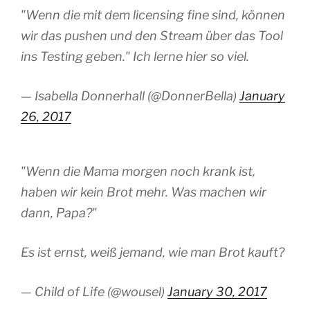
"Wenn die mit dem licensing fine sind, können
wir das pushen und den Stream über das Tool
ins Testing geben." Ich lerne hier so viel.
— Isabella Donnerhall (@DonnerBella)
January
26, 2017
"Wenn die Mama morgen noch krank ist,
haben wir kein Brot mehr. Was machen wir
dann, Papa?"
Es ist ernst, weiß jemand, wie man Brot kauft?
— Child of Life (@wousel)
January 30, 2017