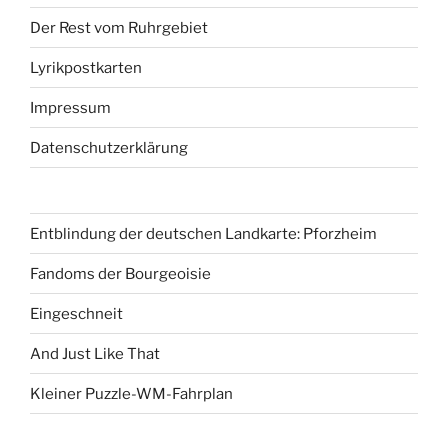
Der Rest vom Ruhrgebiet
Lyrikpostkarten
Impressum
Datenschutzerklärung
Entblindung der deutschen Landkarte: Pforzheim
Fandoms der Bourgeoisie
Eingeschneit
And Just Like That
Kleiner Puzzle-WM-Fahrplan