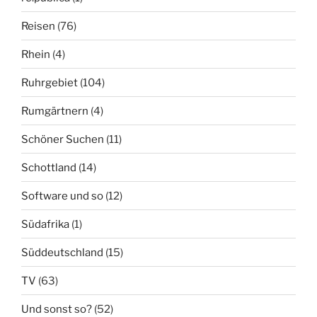
Reisen
(76)
Rhein
(4)
Ruhrgebiet
(104)
Rumgärtnern
(4)
Schöner Suchen
(11)
Schottland
(14)
Software und so
(12)
Südafrika
(1)
Süddeutschland
(15)
TV
(63)
Und sonst so?
(52)