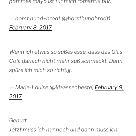
pommes mayo ist für mich romantik pur.
— horst,hund+brodt (@horsthundbrodt)
February 8, 2017
Wenn ich etwas so süßes esse, dass das Glas
Cola danach nicht mehr süß schmeckt. Dann
spüre ich mich so richtig.
— Marie-Louise (@klaassenbeste)
February 9,
2017
Geburt.
Jetzt muss ich nur noch und dann muss ich