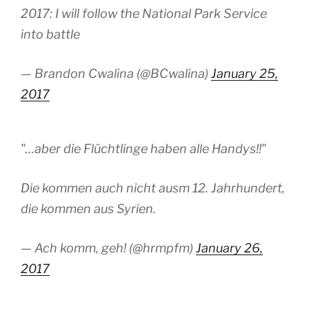
2017: I will follow the National Park Service
into battle
— Brandon Cwalina (@BCwalina)
January 25,
2017
"…aber die Flüchtlinge haben alle Handys!!"
Die kommen auch nicht ausm 12. Jahrhundert,
die kommen aus Syrien.
— Ach komm, geh! (@hrmpfm)
January 26,
2017