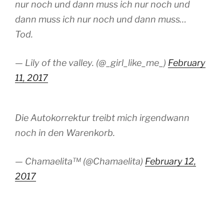
nur noch und dann muss ich nur noch und
dann muss ich nur noch und dann muss…
Tod.
— Lily of the valley. (@_girl_like_me_)
February
11, 2017
Die Autokorrektur treibt mich irgendwann
noch in den Warenkorb.
— Chamaelita™ (@Chamaelita)
February 12,
2017