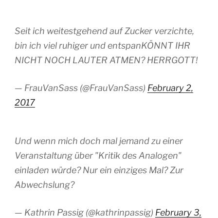
Seit ich weitestgehend auf Zucker verzichte,
bin ich viel ruhiger und entspanKÖNNT IHR
NICHT NOCH LAUTER ATMEN? HERRGOTT!
— FrauVanSass (@FrauVanSass)
February 2,
2017
Und wenn mich doch mal jemand zu einer
Veranstaltung über "Kritik des Analogen"
einladen würde? Nur ein einziges Mal? Zur
Abwechslung?
— Kathrin Passig (@kathrinpassig)
February 3,