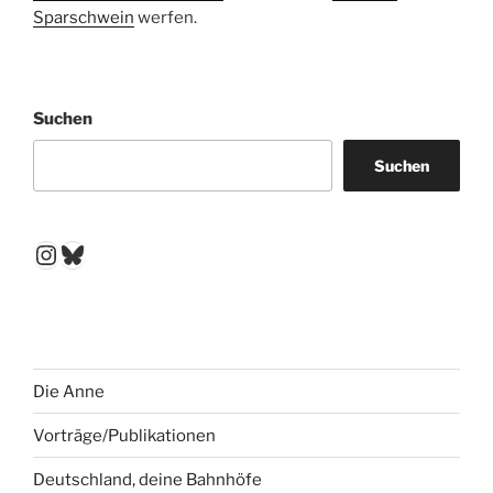
Sparschwein
werfen.
Suchen
Suchen
Instagram
Bluesky
Die Anne
Vorträge/Publikationen
Deutschland, deine Bahnhöfe