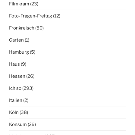
Filmkram
(23)
Foto-Fragen-Freitag
(12)
Fronkreisch
(50)
Garten
(1)
Hamburg
(5)
Haus
(9)
Hessen
(26)
Ich so
(293)
Italien
(2)
Köln
(38)
Konsum
(29)