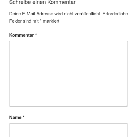
Schreibe einen Kommentar
Deine E-Mail-Adresse wird nicht veröffentlicht.
Erforderliche
Felder sind mit
*
markiert
Kommentar
*
Name
*