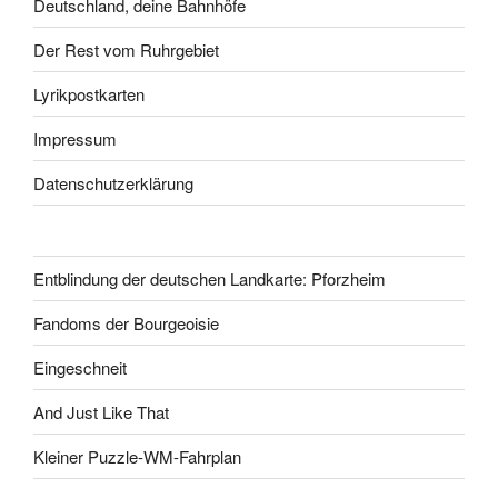
Deutschland, deine Bahnhöfe
Der Rest vom Ruhrgebiet
Lyrikpostkarten
Impressum
Datenschutzerklärung
Entblindung der deutschen Landkarte: Pforzheim
Fandoms der Bourgeoisie
Eingeschneit
And Just Like That
Kleiner Puzzle-WM-Fahrplan