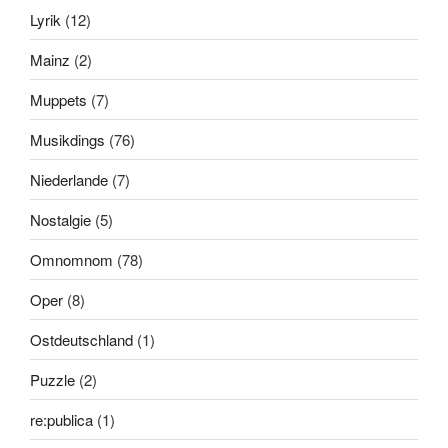
Lyrik
(12)
Mainz
(2)
Muppets
(7)
Musikdings
(76)
Niederlande
(7)
Nostalgie
(5)
Omnomnom
(78)
Oper
(8)
Ostdeutschland
(1)
Puzzle
(2)
re:publica
(1)