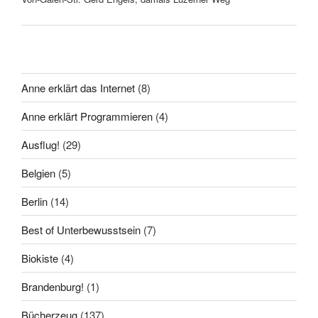
Anne erklärt das Internet
(8)
Anne erklärt Programmieren
(4)
Ausflug!
(29)
Belgien
(5)
Berlin
(14)
Best of Unterbewusstsein
(7)
Biokiste
(4)
Brandenburg!
(1)
Bücherzeug
(137)