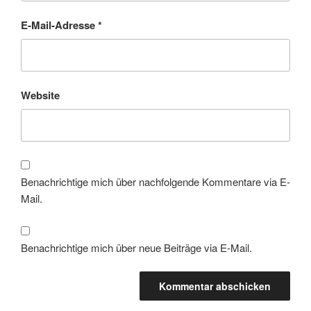
E-Mail-Adresse
*
Website
Benachrichtige mich über nachfolgende Kommentare via E-
Mail.
Benachrichtige mich über neue Beiträge via E-Mail.