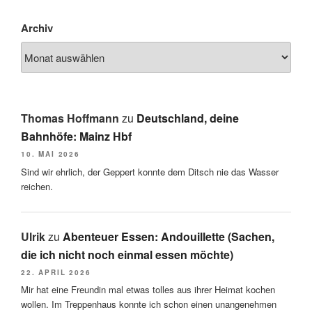
Archiv
Thomas Hoffmann
zu
Deutschland, deine
Bahnhöfe: Mainz Hbf
10. MAI 2026
Sind wir ehrlich, der Geppert konnte dem Ditsch nie das Wasser
reichen.
Ulrik
zu
Abenteuer Essen: Andouillette (Sachen,
die ich nicht noch einmal essen möchte)
22. APRIL 2026
Mir hat eine Freundin mal etwas tolles aus ihrer Heimat kochen
wollen. Im Treppenhaus konnte ich schon einen unangenehmen