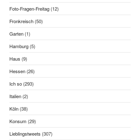
Foto-Fragen-Freitag
(12)
Fronkreisch
(50)
Garten
(1)
Hamburg
(5)
Haus
(9)
Hessen
(26)
Ich so
(293)
Italien
(2)
Köln
(38)
Konsum
(29)
Lieblingstweets
(307)