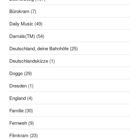
Bürokram
(7)
Daily Music
(49)
Damals(TM)
(54)
Deutschland, deine Bahnhöfe
(25)
Deutschlandskizze
(1)
Doggo
(29)
Dresden
(1)
England
(4)
Familie
(30)
Fernweh
(9)
Filmkram
(23)