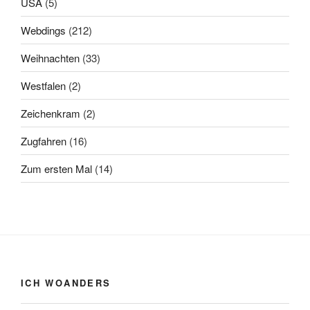
USA
(5)
Webdings
(212)
Weihnachten
(33)
Westfalen
(2)
Zeichenkram
(2)
Zugfahren
(16)
Zum ersten Mal
(14)
ICH WOANDERS