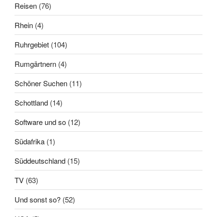
Reisen
(76)
Rhein
(4)
Ruhrgebiet
(104)
Rumgärtnern
(4)
Schöner Suchen
(11)
Schottland
(14)
Software und so
(12)
Südafrika
(1)
Süddeutschland
(15)
TV
(63)
Und sonst so?
(52)