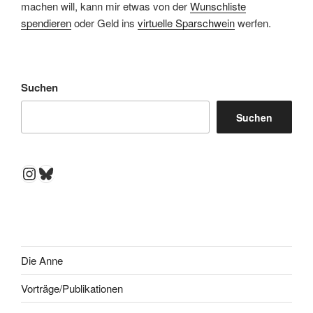
machen will, kann mir etwas von der
Wunschliste
spendieren
oder Geld ins
virtuelle Sparschwein
werfen.
Suchen
Suchen
Instagram
Bluesky
Die Anne
Vorträge/Publikationen