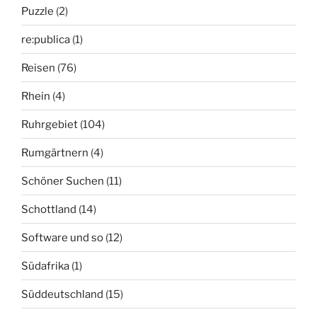
Puzzle
(2)
re:publica
(1)
Reisen
(76)
Rhein
(4)
Ruhrgebiet
(104)
Rumgärtnern
(4)
Schöner Suchen
(11)
Schottland
(14)
Software und so
(12)
Südafrika
(1)
Süddeutschland
(15)