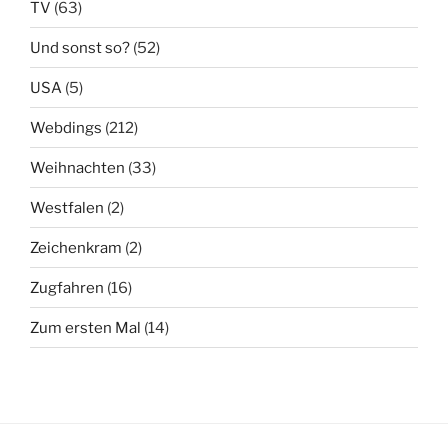
TV
(63)
Und sonst so?
(52)
USA
(5)
Webdings
(212)
Weihnachten
(33)
Westfalen
(2)
Zeichenkram
(2)
Zugfahren
(16)
Zum ersten Mal
(14)