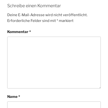
Schreibe einen Kommentar
Deine E-Mail-Adresse wird nicht veröffentlicht.
Erforderliche Felder sind mit
*
markiert
Kommentar
*
Name
*