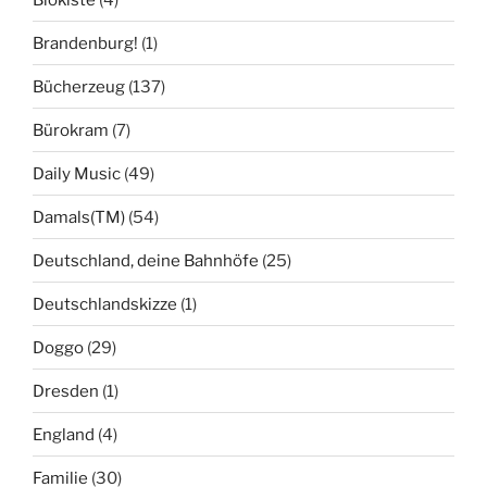
Brandenburg!
(1)
Bücherzeug
(137)
Bürokram
(7)
Daily Music
(49)
Damals(TM)
(54)
Deutschland, deine Bahnhöfe
(25)
Deutschlandskizze
(1)
Doggo
(29)
Dresden
(1)
England
(4)
Familie
(30)