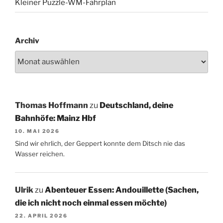
Kleiner Puzzle-WM-Fahrplan
Archiv
Thomas Hoffmann
zu
Deutschland, deine
Bahnhöfe: Mainz Hbf
10. MAI 2026
Sind wir ehrlich, der Geppert konnte dem Ditsch nie das
Wasser reichen.
Ulrik
zu
Abenteuer Essen: Andouillette (Sachen,
die ich nicht noch einmal essen möchte)
22. APRIL 2026