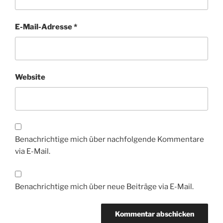
E-Mail-Adresse
*
Website
Benachrichtige mich über nachfolgende Kommentare
via E-Mail.
Benachrichtige mich über neue Beiträge via E-Mail.