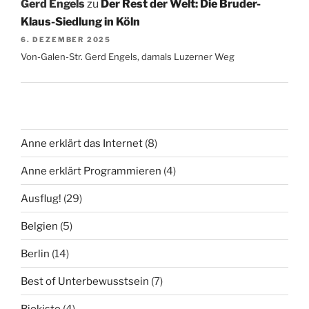
Gerd Engels
zu
Der Rest der Welt: Die Bruder-
Klaus-Siedlung in Köln
6. DEZEMBER 2025
Von-Galen-Str. Gerd Engels, damals Luzerner Weg
Anne erklärt das Internet
(8)
Anne erklärt Programmieren
(4)
Ausflug!
(29)
Belgien
(5)
Berlin
(14)
Best of Unterbewusstsein
(7)
Biokiste
(4)