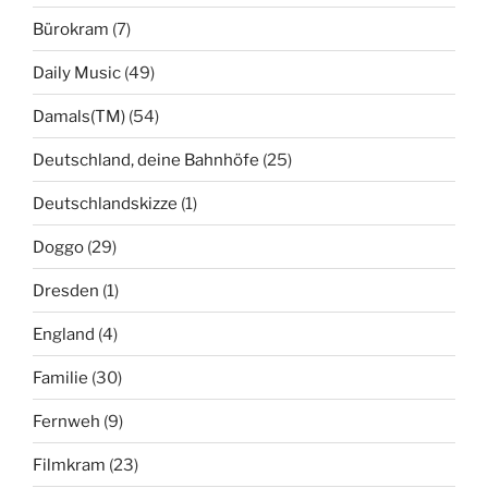
Bürokram
(7)
Daily Music
(49)
Damals(TM)
(54)
Deutschland, deine Bahnhöfe
(25)
Deutschlandskizze
(1)
Doggo
(29)
Dresden
(1)
England
(4)
Familie
(30)
Fernweh
(9)
Filmkram
(23)