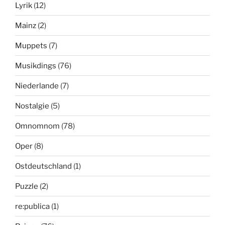
Lyrik
(12)
Mainz
(2)
Muppets
(7)
Musikdings
(76)
Niederlande
(7)
Nostalgie
(5)
Omnomnom
(78)
Oper
(8)
Ostdeutschland
(1)
Puzzle
(2)
re:publica
(1)