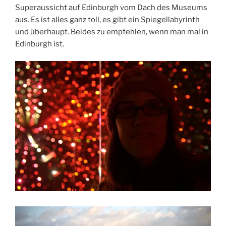
Superaussicht auf Edinburgh vom Dach des Museums
aus. Es ist alles ganz toll, es gibt ein Spiegellabyrinth
und überhaupt. Beides zu empfehlen, wenn man mal in
Edinburgh ist.