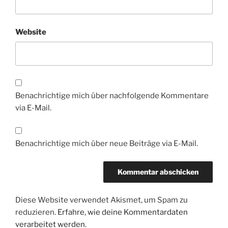
Website
Benachrichtige mich über nachfolgende Kommentare
via E-Mail.
Benachrichtige mich über neue Beiträge via E-Mail.
Diese Website verwendet Akismet, um Spam zu
reduzieren.
Erfahre, wie deine Kommentardaten
verarbeitet werden.