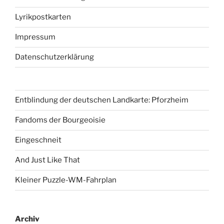
Lyrikpostkarten
Impressum
Datenschutzerklärung
Entblindung der deutschen Landkarte: Pforzheim
Fandoms der Bourgeoisie
Eingeschneit
And Just Like That
Kleiner Puzzle-WM-Fahrplan
Archiv