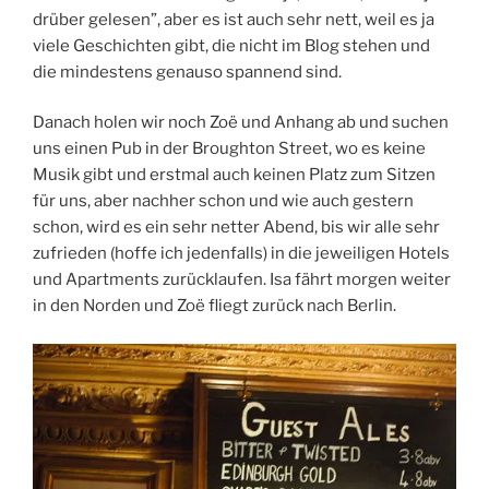
drüber gelesen”, aber es ist auch sehr nett, weil es ja
viele Geschichten gibt, die nicht im Blog stehen und
die mindestens genauso spannend sind.
Danach holen wir noch Zoë und Anhang ab und suchen
uns einen Pub in der Broughton Street, wo es keine
Musik gibt und erstmal auch keinen Platz zum Sitzen
für uns, aber nachher schon und wie auch gestern
schon, wird es ein sehr netter Abend, bis wir alle sehr
zufrieden (hoffe ich jedenfalls) in die jeweiligen Hotels
und Apartments zurücklaufen. Isa fährt morgen weiter
in den Norden und Zoë fliegt zurück nach Berlin.