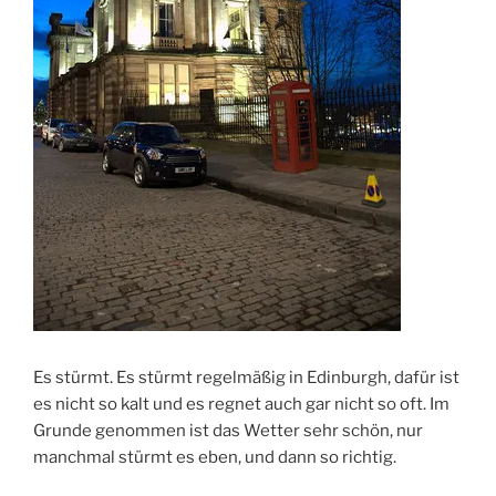
Es stürmt. Es stürmt regelmäßig in Edinburgh, dafür ist
es nicht so kalt und es regnet auch gar nicht so oft. Im
Grunde genommen ist das Wetter sehr schön, nur
manchmal stürmt es eben, und dann so richtig.