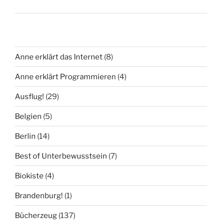
Anne erklärt das Internet
(8)
Anne erklärt Programmieren
(4)
Ausflug!
(29)
Belgien
(5)
Berlin
(14)
Best of Unterbewusstsein
(7)
Biokiste
(4)
Brandenburg!
(1)
Bücherzeug
(137)