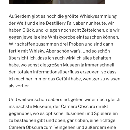
Außerdem gibt es noch die größte Whiskysammlung
der Welt und eine Destillery Fair, aber nur heute, wir
haben Glück, und kriegen noch acht Zettelchen, die wir
gegen jeweils eine Whiskyprobe eintauschen können.
Wir schaffen zusammen drei Proben und sind dann
fertig mit Whisky. Aber schön war’s. Und so schön
übersichtlich, dass ich auch wirklich alles behalten
habe, wo sonst die großen Museen ja immer schnell
den totalen Informationsüberfluss erzeugen, so dass
ich nachher immer das Gefühl habe, weniger zu wissen
als vorher.
Und weil wir schon dabei sind, gehen wir einfach gleich
ins nächste Museum, der
Camera Obscura
direkt
gegenüber, wo es optische Illusionen und Spielereien
zu bestaunen gibt und oben, ganz oben, eine richtige
Camera Obscura zum Reingehen und außerdem eine