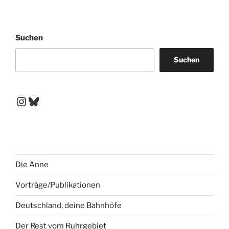
Suchen
Suchen
Instagram
Bluesky
Die Anne
Vorträge/Publikationen
Deutschland, deine Bahnhöfe
Der Rest vom Ruhrgebiet