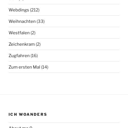
Webdings
(212)
Weihnachten
(33)
Westfalen
(2)
Zeichenkram
(2)
Zugfahren
(16)
Zum ersten Mal
(14)
ICH WOANDERS