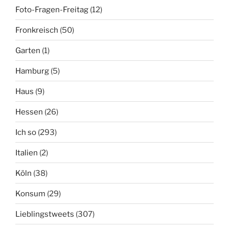
Foto-Fragen-Freitag
(12)
Fronkreisch
(50)
Garten
(1)
Hamburg
(5)
Haus
(9)
Hessen
(26)
Ich so
(293)
Italien
(2)
Köln
(38)
Konsum
(29)
Lieblingstweets
(307)