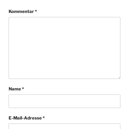
Kommentar
*
Name
*
E-Mail-Adresse
*