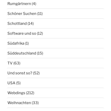
Rumgärtnern
(4)
Schöner Suchen
(11)
Schottland
(14)
Software und so
(12)
Südafrika
(1)
Süddeutschland
(15)
TV
(63)
Und sonst so?
(52)
USA
(5)
Webdings
(212)
Weihnachten
(33)