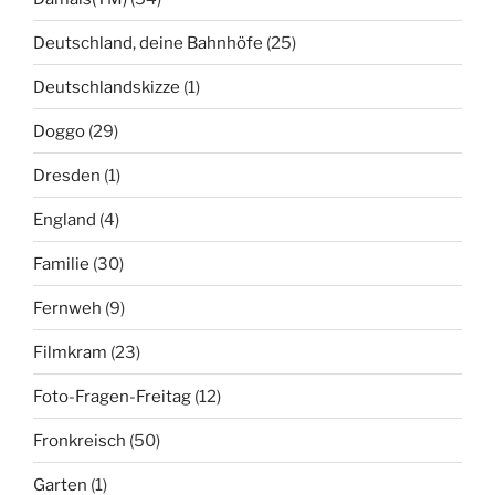
Deutschland, deine Bahnhöfe
(25)
Deutschlandskizze
(1)
Doggo
(29)
Dresden
(1)
England
(4)
Familie
(30)
Fernweh
(9)
Filmkram
(23)
Foto-Fragen-Freitag
(12)
Fronkreisch
(50)
Garten
(1)