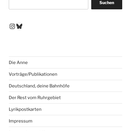
Suchen
Instagram
Bluesky
Die Anne
Vorträge/Publikationen
Deutschland, deine Bahnhöfe
Der Rest vom Ruhrgebiet
Lyrikpostkarten
Impressum