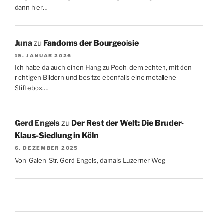
dann hier…
Juna
zu
Fandoms der Bourgeoisie
19. JANUAR 2026
Ich habe da auch einen Hang zu Pooh, dem echten, mit den
richtigen Bildern und besitze ebenfalls eine metallene
Stiftebox.…
Gerd Engels
zu
Der Rest der Welt: Die Bruder-
Klaus-Siedlung in Köln
6. DEZEMBER 2025
Von-Galen-Str. Gerd Engels, damals Luzerner Weg