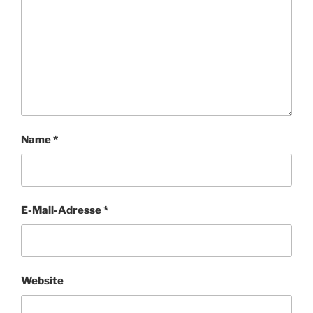
Name
*
E-Mail-Adresse
*
Website