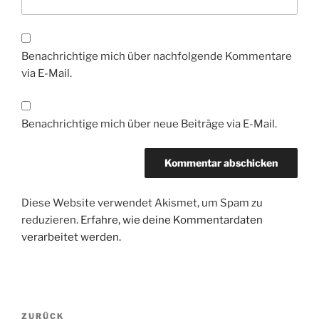
Benachrichtige mich über nachfolgende Kommentare
via E-Mail.
Benachrichtige mich über neue Beiträge via E-Mail.
Diese Website verwendet Akismet, um Spam zu
reduzieren.
Erfahre, wie deine Kommentardaten
verarbeitet werden.
Beitragsnavigation
Vorheriger
ZURÜCK