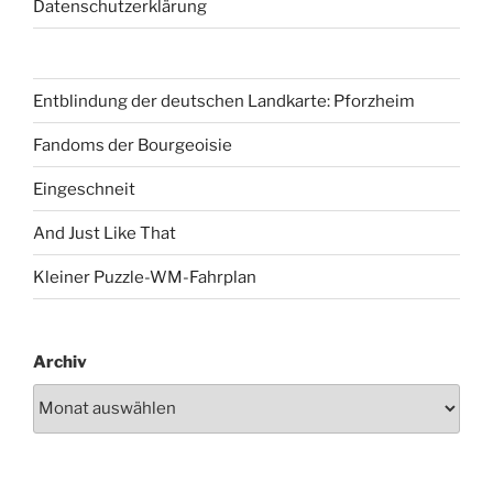
Datenschutzerklärung
Entblindung der deutschen Landkarte: Pforzheim
Fandoms der Bourgeoisie
Eingeschneit
And Just Like That
Kleiner Puzzle-WM-Fahrplan
Archiv