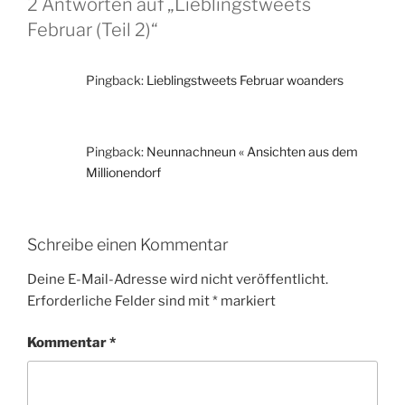
2 Antworten auf „Lieblingstweets
Februar (Teil 2)“
Pingback:
Lieblingstweets Februar woanders
Pingback:
Neunnachneun « Ansichten aus dem
Millionendorf
Schreibe einen Kommentar
Deine E-Mail-Adresse wird nicht veröffentlicht.
Erforderliche Felder sind mit
*
markiert
Kommentar
*