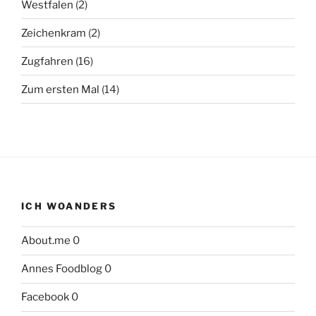
Westfalen
(2)
Zeichenkram
(2)
Zugfahren
(16)
Zum ersten Mal
(14)
ICH WOANDERS
About.me
0
Annes Foodblog
0
Facebook
0