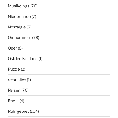
Musikdings
(76)
Niederlande
(7)
Nostalgie
(5)
Omnomnom
(78)
Oper
(8)
Ostdeutschland
(1)
Puzzle
(2)
re:publica
(1)
Reisen
(76)
Rhein
(4)
Ruhrgebiet
(104)