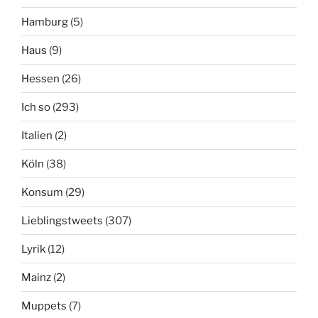
Hamburg
(5)
Haus
(9)
Hessen
(26)
Ich so
(293)
Italien
(2)
Köln
(38)
Konsum
(29)
Lieblingstweets
(307)
Lyrik
(12)
Mainz
(2)
Muppets
(7)