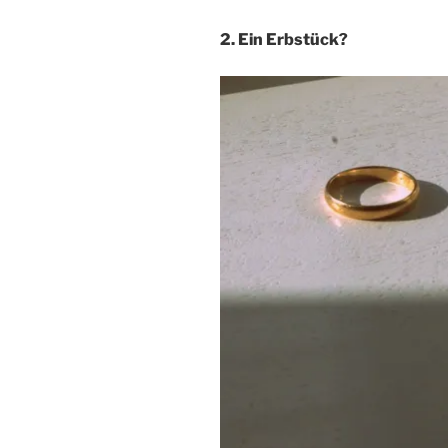
2. Ein Erbstück?