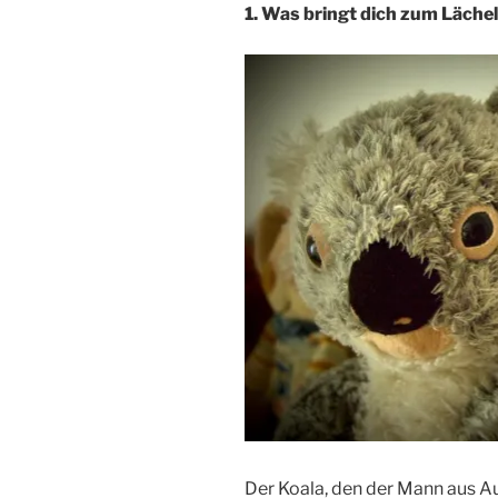
1. Was bringt dich zum Läche
Der Koala, den der Mann aus Au