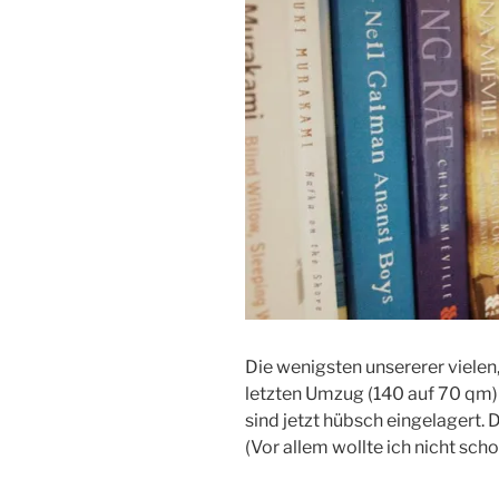
Die wenigsten unsererer vielen
letzten Umzug (140 auf 70 qm)
sind jetzt hübsch eingelagert. 
(Vor allem wollte ich nicht sch