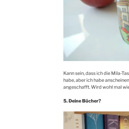
Kann sein, dass ich die Mila-T
habe, aber ich habe anscheinen
angeschafft. Wird wohl mal wie
5. Deine Bücher?