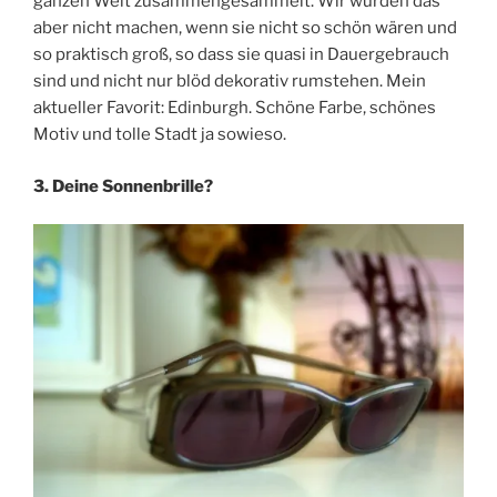
ganzen Welt zusammengesammelt. Wir würden das
aber nicht machen, wenn sie nicht so schön wären und
so praktisch groß, so dass sie quasi in Dauergebrauch
sind und nicht nur blöd dekorativ rumstehen. Mein
aktueller Favorit: Edinburgh. Schöne Farbe, schönes
Motiv und tolle Stadt ja sowieso.
3. Deine Sonnenbrille?