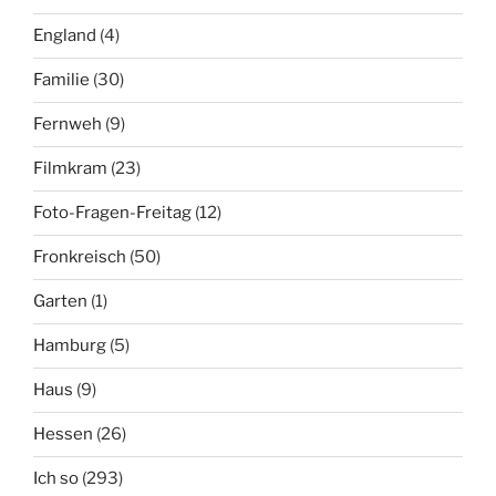
England
(4)
Familie
(30)
Fernweh
(9)
Filmkram
(23)
Foto-Fragen-Freitag
(12)
Fronkreisch
(50)
Garten
(1)
Hamburg
(5)
Haus
(9)
Hessen
(26)
Ich so
(293)