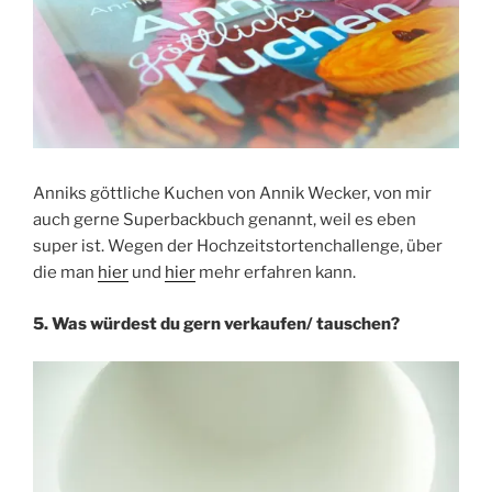
Anniks göttliche Kuchen von Annik Wecker, von mir
auch gerne Superbackbuch genannt, weil es eben
super ist. Wegen der Hochzeitstortenchallenge, über
die man
hier
und
hier
mehr erfahren kann.
5. Was würdest du gern verkaufen/ tauschen?