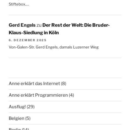
Stiftebox.…
Gerd Engels
zu
Der Rest der Welt: Die Bruder-
Klaus-Siedlung in Köln
6. DEZEMBER 2025
Von-Galen-Str. Gerd Engels, damals Luzerner Weg
Anne erklärt das Internet
(8)
Anne erklärt Programmieren
(4)
Ausflug!
(29)
Belgien
(5)