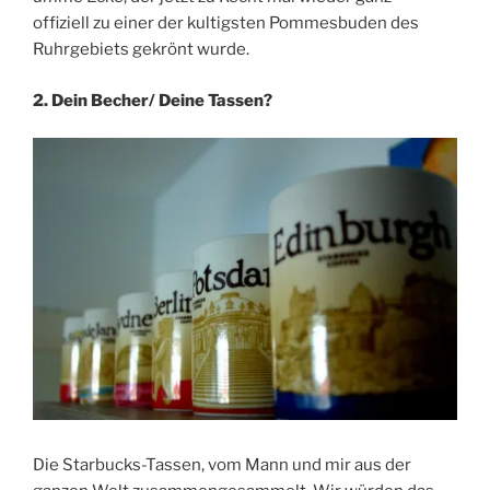
offiziell zu einer der kultigsten Pommesbuden des
Ruhrgebiets gekrönt wurde.
2. Dein Becher/ Deine Tassen?
Die Starbucks-Tassen, vom Mann und mir aus der