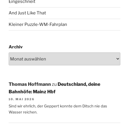
Eingeschneit
And Just Like That
Kleiner Puzzle-WM-Fahrplan
Archiv
Thomas Hoffmann
zu
Deutschland, deine
Bahnhöfe: Mainz Hbf
10. MAI 2026
Sind wir ehrlich, der Geppert konnte dem Ditsch nie das
Wasser reichen.