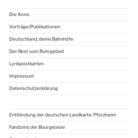
Die Anne
Vorträge/Publikationen
Deutschland, deine Bahnhöfe
Der Rest vom Ruhrgebiet
Lyrikpostkarten
Impressum
Datenschutzerklärung
Entblindung der deutschen Landkarte: Pforzheim
Fandoms der Bourgeoisie