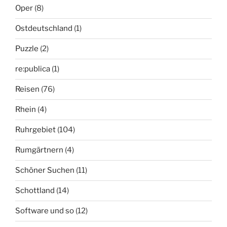
Oper
(8)
Ostdeutschland
(1)
Puzzle
(2)
re:publica
(1)
Reisen
(76)
Rhein
(4)
Ruhrgebiet
(104)
Rumgärtnern
(4)
Schöner Suchen
(11)
Schottland
(14)
Software und so
(12)