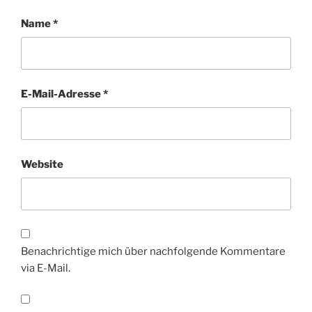
Name
*
E-Mail-Adresse
*
Website
Benachrichtige mich über nachfolgende Kommentare
via E-Mail.