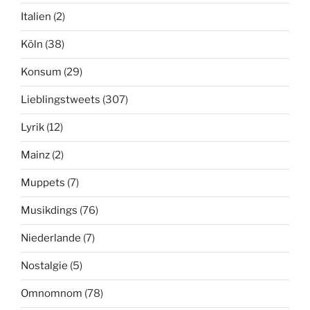
Italien
(2)
Köln
(38)
Konsum
(29)
Lieblingstweets
(307)
Lyrik
(12)
Mainz
(2)
Muppets
(7)
Musikdings
(76)
Niederlande
(7)
Nostalgie
(5)
Omnomnom
(78)