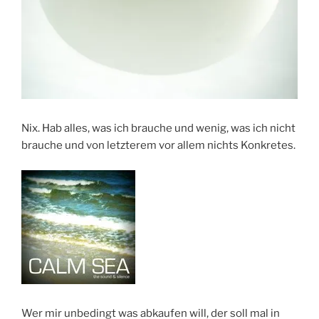
Nix. Hab alles, was ich brauche und wenig, was ich nicht
brauche und von letzterem vor allem nichts Konkretes.
Wer mir unbedingt was abkaufen will, der soll mal in