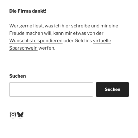
Die Firma dankt!
Wer gerne liest, was ich hier schreibe und mir eine
Freude machen will, kann mir etwas von der
Wunschliste spendieren
oder Geld ins
virtuelle
Sparschwein
werfen.
Suchen
Suchen
Instagram
Bluesky