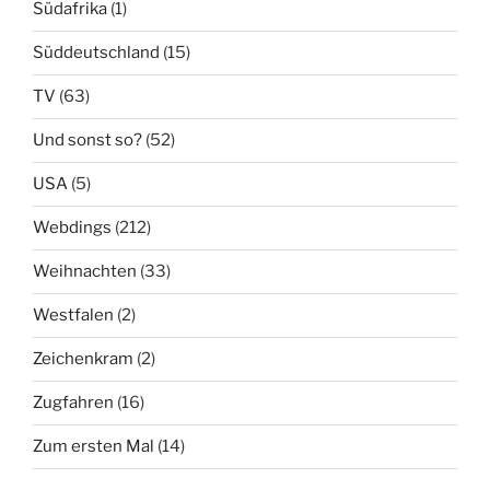
Südafrika
(1)
Süddeutschland
(15)
TV
(63)
Und sonst so?
(52)
USA
(5)
Webdings
(212)
Weihnachten
(33)
Westfalen
(2)
Zeichenkram
(2)
Zugfahren
(16)
Zum ersten Mal
(14)