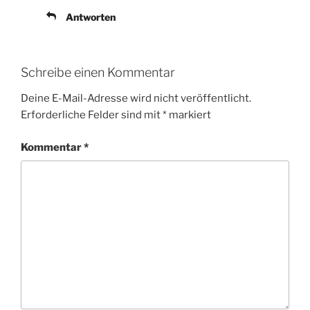
Antworten
Schreibe einen Kommentar
Deine E-Mail-Adresse wird nicht veröffentlicht.
Erforderliche Felder sind mit
*
markiert
Kommentar
*