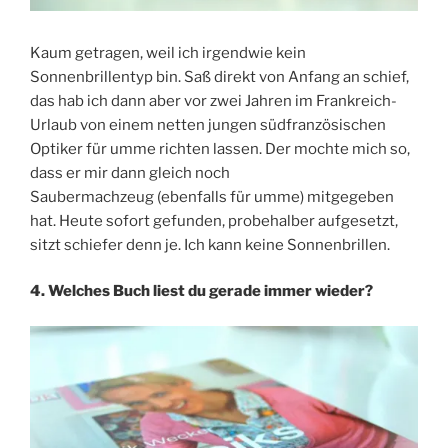
Kaum getragen, weil ich irgendwie kein
Sonnenbrillentyp bin. Saß direkt von Anfang an schief,
das hab ich dann aber vor zwei Jahren im Frankreich-
Urlaub von einem netten jungen südfranzösischen
Optiker für umme richten lassen. Der mochte mich so,
dass er mir dann gleich noch
Saubermachzeug (ebenfalls für umme) mitgegeben
hat. Heute sofort gefunden, probehalber aufgesetzt,
sitzt schiefer denn je. Ich kann keine Sonnenbrillen.
4. Welches Buch liest du gerade immer wieder?