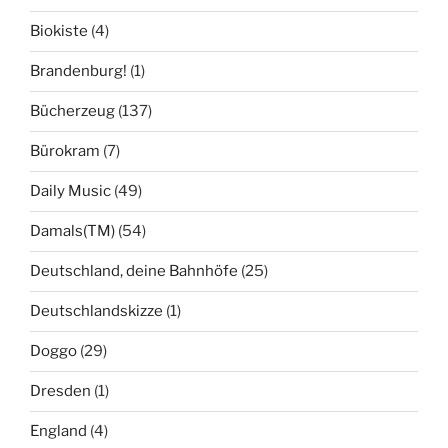
Biokiste
(4)
Brandenburg!
(1)
Bücherzeug
(137)
Bürokram
(7)
Daily Music
(49)
Damals(TM)
(54)
Deutschland, deine Bahnhöfe
(25)
Deutschlandskizze
(1)
Doggo
(29)
Dresden
(1)
England
(4)