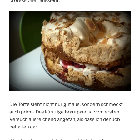
professionell aussieht.
Die Torte sieht nicht nur gut aus, sondern schmeckt
auch prima. Das künftige Brautpaar ist vom ersten
Versuch ausreichend angetan, als dass ich den Job
behalten darf.