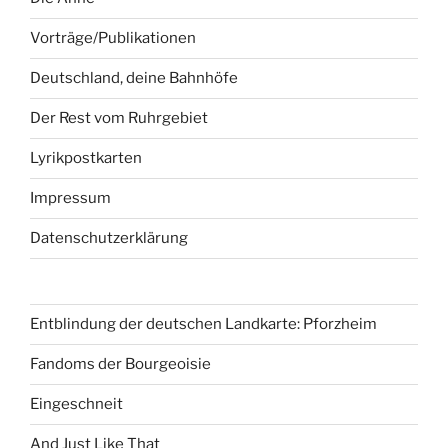
Vorträge/Publikationen
Deutschland, deine Bahnhöfe
Der Rest vom Ruhrgebiet
Lyrikpostkarten
Impressum
Datenschutzerklärung
Entblindung der deutschen Landkarte: Pforzheim
Fandoms der Bourgeoisie
Eingeschneit
And Just Like That