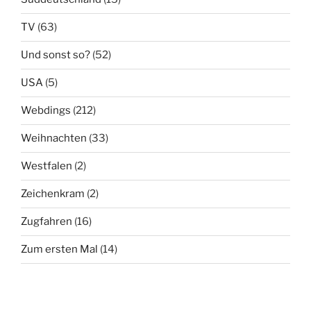
TV
(63)
Und sonst so?
(52)
USA
(5)
Webdings
(212)
Weihnachten
(33)
Westfalen
(2)
Zeichenkram
(2)
Zugfahren
(16)
Zum ersten Mal
(14)