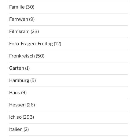
Familie
(30)
Fernweh
(9)
Filmkram
(23)
Foto-Fragen-Freitag
(12)
Fronkreisch
(50)
Garten
(1)
Hamburg
(5)
Haus
(9)
Hessen
(26)
Ich so
(293)
Italien
(2)