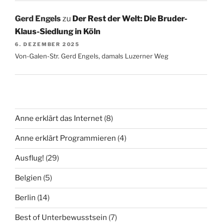
Gerd Engels
zu
Der Rest der Welt: Die Bruder-
Klaus-Siedlung in Köln
6. DEZEMBER 2025
Von-Galen-Str. Gerd Engels, damals Luzerner Weg
Anne erklärt das Internet
(8)
Anne erklärt Programmieren
(4)
Ausflug!
(29)
Belgien
(5)
Berlin
(14)
Best of Unterbewusstsein
(7)