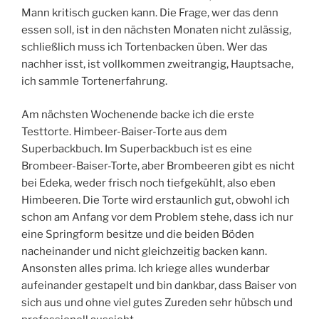
Mann kritisch gucken kann. Die Frage, wer das denn
essen soll, ist in den nächsten Monaten nicht zulässig,
schließlich muss ich Tortenbacken üben. Wer das
nachher isst, ist vollkommen zweitrangig, Hauptsache,
ich sammle Tortenerfahrung.
Am nächsten Wochenende backe ich die erste
Testtorte. Himbeer-Baiser-Torte aus dem
Superbackbuch. Im Superbackbuch ist es eine
Brombeer-Baiser-Torte, aber Brombeeren gibt es nicht
bei Edeka, weder frisch noch tiefgekühlt, also eben
Himbeeren. Die Torte wird erstaunlich gut, obwohl ich
schon am Anfang vor dem Problem stehe, dass ich nur
eine Springform besitze und die beiden Böden
nacheinander und nicht gleichzeitig backen kann.
Ansonsten alles prima. Ich kriege alles wunderbar
aufeinander gestapelt und bin dankbar, dass Baiser von
sich aus und ohne viel gutes Zureden sehr hübsch und