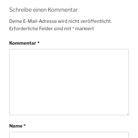
Schreibe einen Kommentar
Deine E-Mail-Adresse wird nicht veröffentlicht.
Erforderliche Felder sind mit
*
markiert
Kommentar
*
Name
*