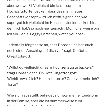
aber wer weiß? Vielleicht bin ich so super im
Hochzeitstortenbacken, dass das mein neues
Geschäftskonzept wird. Ich
weiß
ja gar nicht, wie
supergut ich vielleicht im Hochzeitstortenbacken bin,
denn ich hab’s ja noch nie gemacht. Möglicherweise bin
ich ein Genie.
Peggy Porschen
, watch your back!
Jedenfalls fängt es so an, dass
Doreen
“Ich hab auch
noch einen Anschlag auf dich vor” sagt. Oh Gott.
Ohgottohgott.
“Willst du vielleicht unsere Hochzeitstorte backen?”
fragt Doreen dann. Oh Gott. Ohgottohgott.
Wiebittewas? Ich? Hochzeitstorte? Oder vielmehr: Ich?
Torte?
Wie sich rausstellt, befindet sich sogar eine Konditorin
in der Familie, aber die ist dummerweise zum