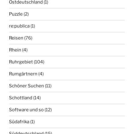
Ostdeutschland
(1)
Puzzle
(2)
re:publica
(1)
Reisen
(76)
Rhein
(4)
Ruhrgebiet
(104)
Rumgärtnern
(4)
Schöner Suchen
(11)
Schottland
(14)
Software und so
(12)
Südafrika
(1)
Süddeutschland
(15)