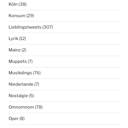
Köln
(38)
Konsum
(29)
Lieblingstweets
(307)
Lyrik
(12)
Mainz
(2)
Muppets
(7)
Musikdings
(76)
Niederlande
(7)
Nostalgie
(5)
Omnomnom
(78)
Oper
(8)