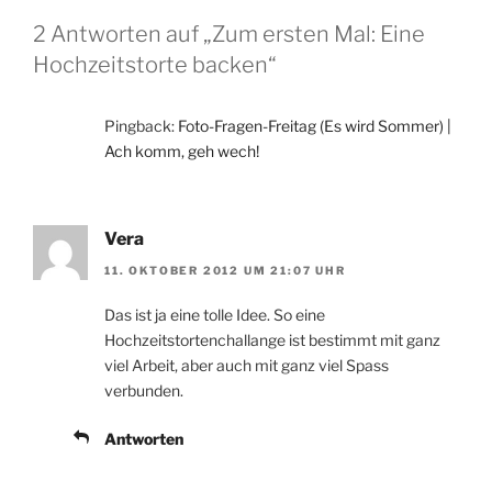
2 Antworten auf „Zum ersten Mal: Eine
Hochzeitstorte backen“
Pingback:
Foto-Fragen-Freitag (Es wird Sommer) |
Ach komm, geh wech!
Vera
11. OKTOBER 2012 UM 21:07 UHR
Das ist ja eine tolle Idee. So eine
Hochzeitstortenchallange ist bestimmt mit ganz
viel Arbeit, aber auch mit ganz viel Spass
verbunden.
Antworten