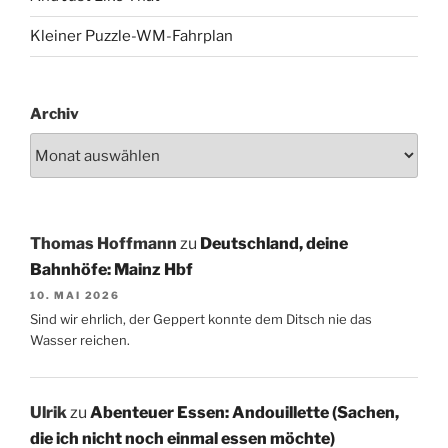
Kleiner Puzzle-WM-Fahrplan
Archiv
Thomas Hoffmann
zu
Deutschland, deine
Bahnhöfe: Mainz Hbf
10. MAI 2026
Sind wir ehrlich, der Geppert konnte dem Ditsch nie das
Wasser reichen.
Ulrik
zu
Abenteuer Essen: Andouillette (Sachen,
die ich nicht noch einmal essen möchte)