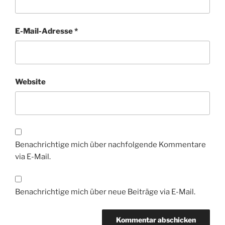
E-Mail-Adresse
*
Website
Benachrichtige mich über nachfolgende Kommentare
via E-Mail.
Benachrichtige mich über neue Beiträge via E-Mail.