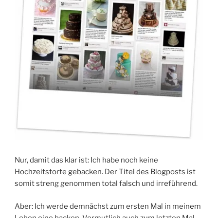
Nur, damit das klar ist: Ich habe noch keine
Hochzeitstorte gebacken. Der Titel des Blogposts ist
somit streng genommen total falsch und irreführend.
Aber: Ich werde demnächst zum ersten Mal in meinem
Leben eine backen. Vermutlich auch zum letzten Mal,