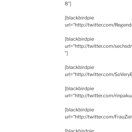
8″]
[blackbirdpie
url=“http://twitter.com/Rege
[blackbirdpie
url=“http://twitter.com/sech
″]
[blackbirdpie
url=“http://twitter.com/SoVe
[blackbirdpie
url=“http://twitter.com/rinp
[blackbirdpie
url=“http://twitter.com/Frau
[blackbirdpie