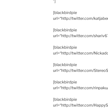
″]
[blackbirdpie
url=“http://twitter.com/katja
[blackbirdpie
url=“http://twitter.com/shar
[blackbirdpie
url=“http://twitter.com/Nic
[blackbirdpie
url=“http://twitter.com/Ster
[blackbirdpie
url=“http://twitter.com/rinp
[blackbirdpie
url=“http://twitter.com/Hap