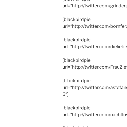
url=“http://twitter.com/grin
[blackbirdpie
url=“http://twitter.com/born
[blackbirdpie
url=“http://twitter.com/diel
[blackbirdpie
url=“http://twitter.com/Frau
[blackbirdpie
url=“http://twitter.com/ast
6″]
[blackbirdpie
url=“http://twitter.com/nach