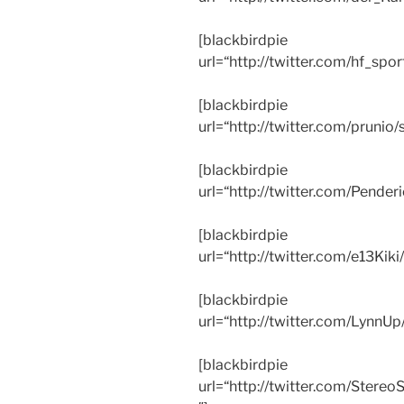
[blackbirdpie
url=“http://twitter.com/hf_s
[blackbirdpie
url=“http://twitter.com/prun
[blackbirdpie
url=“http://twitter.com/Pend
[blackbirdpie
url=“http://twitter.com/e13K
[blackbirdpie
url=“http://twitter.com/Lyn
[blackbirdpie
url=“http://twitter.com/Ste