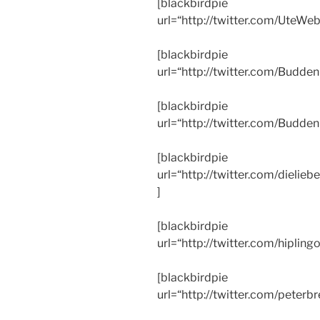
[blackbirdpie
url=“http://twitter.com/Ute
[blackbirdpie
url=“http://twitter.com/Bud
[blackbirdpie
url=“http://twitter.com/Bu
[blackbirdpie
url=“http://twitter.com/diel
]
[blackbirdpie
url=“http://twitter.com/hipli
[blackbirdpie
url=“http://twitter.com/pet