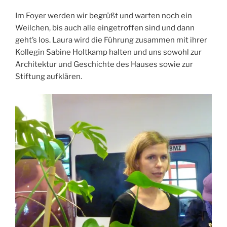
Im Foyer werden wir begrüßt und warten noch ein
Weilchen, bis auch alle eingetroffen sind und dann
geht’s los. Laura wird die Führung zusammen mit ihrer
Kollegin Sabine Holtkamp halten und uns sowohl zur
Architektur und Geschichte des Hauses sowie zur
Stiftung aufklären.