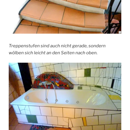
Treppenstufen sind auch nicht gerade, sondern
wölben sich leicht an den Seiten nach oben.