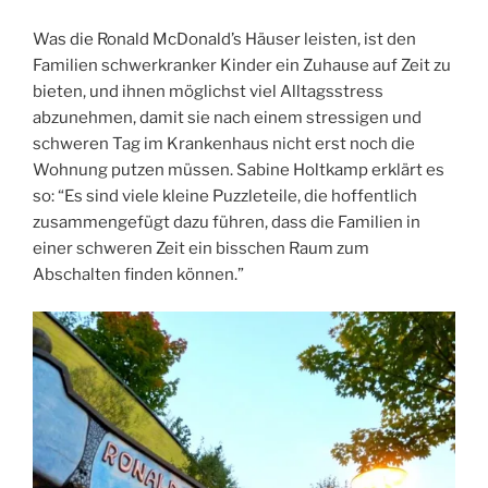
Was die Ronald McDonald’s Häuser leisten, ist den
Familien schwerkranker Kinder ein Zuhause auf Zeit zu
bieten, und ihnen möglichst viel Alltagsstress
abzunehmen, damit sie nach einem stressigen und
schweren Tag im Krankenhaus nicht erst noch die
Wohnung putzen müssen. Sabine Holtkamp erklärt es
so: “Es sind viele kleine Puzzleteile, die hoffentlich
zusammengefügt dazu führen, dass die Familien in
einer schweren Zeit ein bisschen Raum zum
Abschalten finden können.”