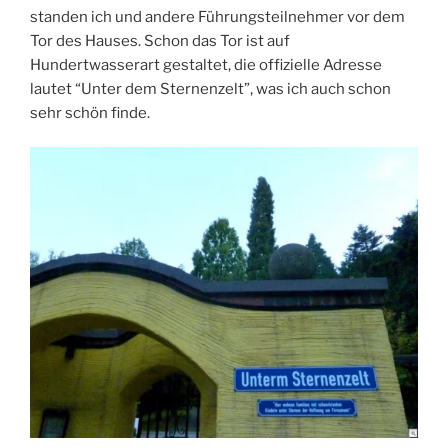
standen ich und andere Führungsteilnehmer vor dem
Tor des Hauses. Schon das Tor ist auf
Hundertwasserart gestaltet, die offizielle Adresse
lautet “Unter dem Sternenzelt”, was ich auch schon
sehr schön finde.