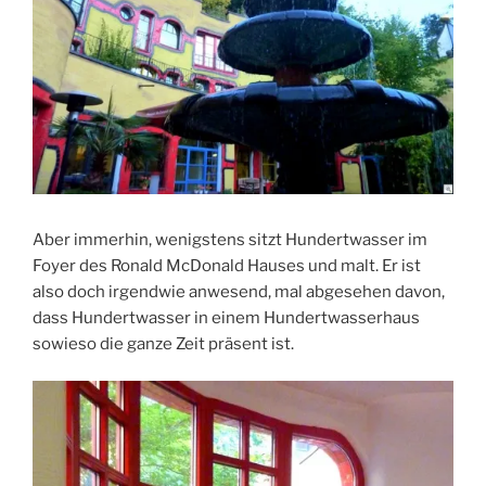
Aber immerhin, wenigstens sitzt Hundertwasser im
Foyer des Ronald McDonald Hauses und malt. Er ist
also doch irgendwie anwesend, mal abgesehen davon,
dass Hundertwasser in einem Hundertwasserhaus
sowieso die ganze Zeit präsent ist.