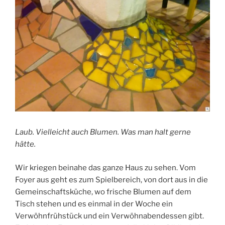
Laub. Vielleicht auch Blumen. Was man halt gerne
hätte.
Wir kriegen beinahe das ganze Haus zu sehen. Vom
Foyer aus geht es zum Spielbereich, von dort aus in die
Gemeinschaftsküche, wo frische Blumen auf dem
Tisch stehen und es einmal in der Woche ein
Verwöhnfrühstück und ein Verwöhnabendessen gibt.