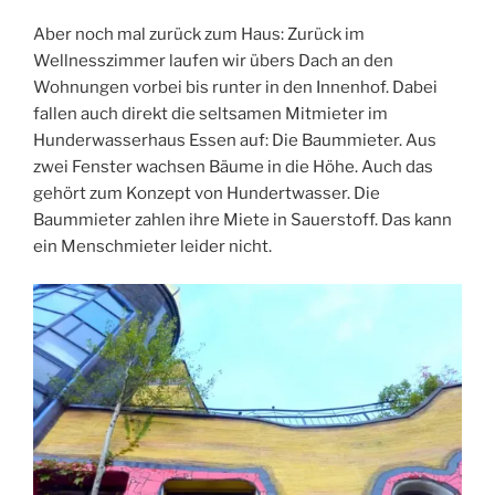
Aber noch mal zurück zum Haus: Zurück im
Wellnesszimmer laufen wir übers Dach an den
Wohnungen vorbei bis runter in den Innenhof. Dabei
fallen auch direkt die seltsamen Mitmieter im
Hunderwasserhaus Essen auf: Die Baummieter. Aus
zwei Fenster wachsen Bäume in die Höhe. Auch das
gehört zum Konzept von Hundertwasser. Die
Baummieter zahlen ihre Miete in Sauerstoff. Das kann
ein Menschmieter leider nicht.