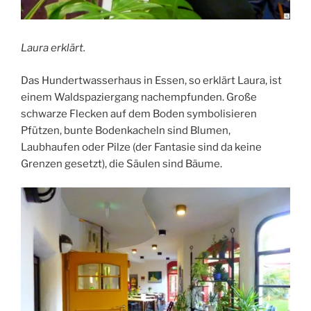
Laura erklärt.
Das Hundertwasserhaus in Essen, so erklärt Laura, ist
einem Waldspaziergang nachempfunden. Große
schwarze Flecken auf dem Boden symbolisieren
Pfützen, bunte Bodenkacheln sind Blumen,
Laubhaufen oder Pilze (der Fantasie sind da keine
Grenzen gesetzt), die Säulen sind Bäume.