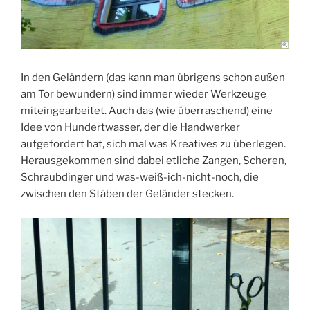
In den Geländern (das kann man übrigens schon außen
am Tor bewundern) sind immer wieder Werkzeuge
miteingearbeitet. Auch das (wie überraschend) eine
Idee von Hundertwasser, der die Handwerker
aufgefordert hat, sich mal was Kreatives zu überlegen.
Herausgekommen sind dabei etliche Zangen, Scheren,
Schraubdinger und was-weiß-ich-nicht-noch, die
zwischen den Stäben der Geländer stecken.