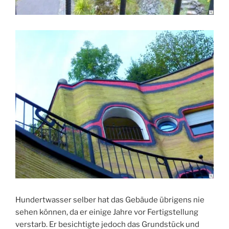
Hundertwasser selber hat das Gebäude übrigens nie
sehen können, da er einige Jahre vor Fertigstellung
verstarb. Er besichtigte jedoch das Grundstück und