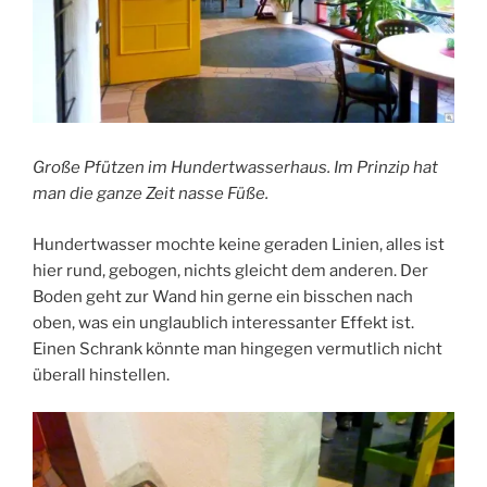
Große Pfützen im Hundertwasserhaus. Im Prinzip hat
man die ganze Zeit nasse Füße.
Hundertwasser mochte keine geraden Linien, alles ist
hier rund, gebogen, nichts gleicht dem anderen. Der
Boden geht zur Wand hin gerne ein bisschen nach
oben, was ein unglaublich interessanter Effekt ist.
Einen Schrank könnte man hingegen vermutlich nicht
überall hinstellen.