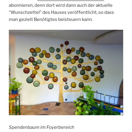
abonnieren, denn dort wird dann auch der aktuelle
“Wunschzettel” des Hauses veröffentlicht, so dass
man gezielt Benötigtes beisteuern kann.
Spendenbaum im Foyerbereich