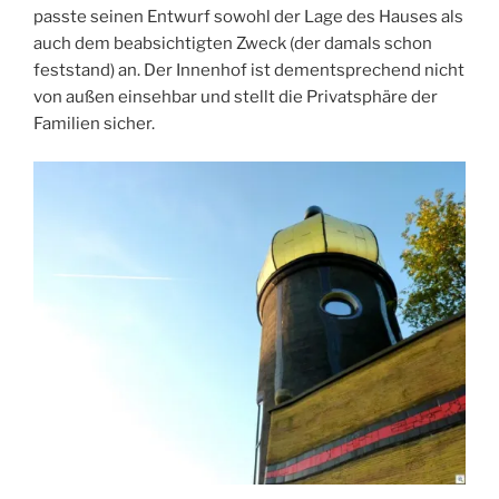
passte seinen Entwurf sowohl der Lage des Hauses als
auch dem beabsichtigten Zweck (der damals schon
feststand) an. Der Innenhof ist dementsprechend nicht
von außen einsehbar und stellt die Privatsphäre der
Familien sicher.