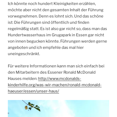
Ich könnte noch hundert Kleinigkeiten erzählen,
möchte aber nicht den gesamten Inhalt der Führung
vorwegnehmen. Denn es lohnt sich. Und das schöne
ist: Die Führungen sind öffentlich und finden
regelmäßig statt. Es ist also gar nicht so, dass man das
Hundertwasserhaus im Grugapark in Essen gar nicht
von innen begucken könnte. Führungen werden gerne
angeboten und ich empfehle das mal hier
uneingeschränkt.
Für weitere Informationen kann man sich einfach bei
den Mitarbeitern des Essener Ronald McDonald
Hauses melden:
http://www.mcdonalds-
kinderhilfe.org/was-wir-machen/ronald-mcdonald-
haeuser/essen/unser-haus/