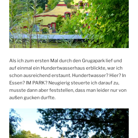
Als ich zum ersten Mal durch den Grugapark lief und
auf einmal ein Hundertwasserhaus erblickte, war ich
schon ausreichend erstaunt. Hundertwasser? Hier? In
Essen? IM PARK? Neugierig steuerte ich darauf zu,
musste dann aber feststellen, dass man leider nur von
außen gucken durfte.