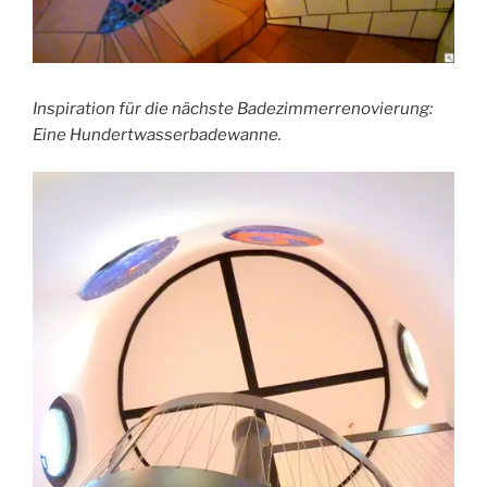
Inspiration für die nächste Badezimmerrenovierung:
Eine Hundertwasserbadewanne.