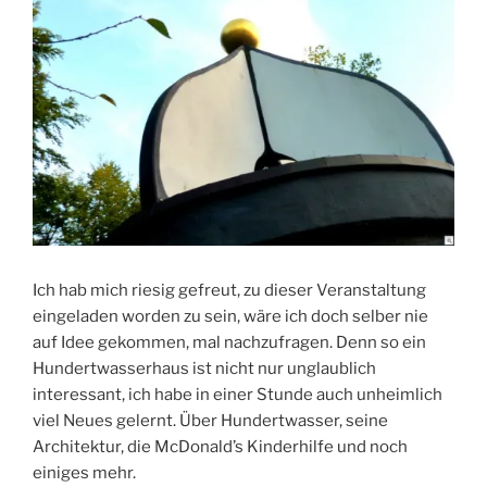
Ich hab mich riesig gefreut, zu dieser Veranstaltung
eingeladen worden zu sein, wäre ich doch selber nie
auf Idee gekommen, mal nachzufragen. Denn so ein
Hundertwasserhaus ist nicht nur unglaublich
interessant, ich habe in einer Stunde auch unheimlich
viel Neues gelernt. Über Hundertwasser, seine
Architektur, die McDonald’s Kinderhilfe und noch
einiges mehr.