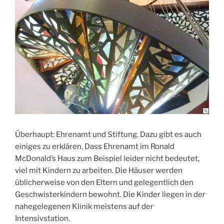
Überhaupt: Ehrenamt und Stiftung. Dazu gibt es auch
einiges zu erklären. Dass Ehrenamt im Ronald
McDonald’s Haus zum Beispiel leider nicht bedeutet,
viel mit Kindern zu arbeiten. Die Häuser werden
üblicherweise von den Eltern und gelegentlich den
Geschwisterkindern bewohnt. Die Kinder liegen in der
nahegelegenen Klinik meistens auf der
Intensivstation.