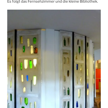
Es folgt das Fernsehzimmer und die kleine Bibliothek.