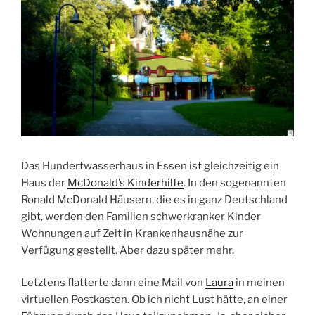
Das Hundertwasserhaus in Essen ist gleichzeitig ein
Haus der
McDonald’s Kinderhilfe
. In den sogenannten
Ronald McDonald Häusern, die es in ganz Deutschland
gibt, werden den Familien schwerkranker Kinder
Wohnungen auf Zeit in Krankenhausnähe zur
Verfügung gestellt. Aber dazu später mehr.
Letztens flatterte dann eine Mail von
Laura
in meinen
virtuellen Postkasten. Ob ich nicht Lust hätte, an einer