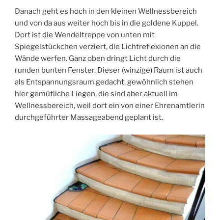
Danach geht es hoch in den kleinen Wellnessbereich
und von da aus weiter hoch bis in die goldene Kuppel.
Dort ist die Wendeltreppe von unten mit
Spiegelstückchen verziert, die Lichtreflexionen an die
Wände werfen. Ganz oben dringt Licht durch die
runden bunten Fenster. Dieser (winzige) Raum ist auch
als Entspannungsraum gedacht, gewöhnlich stehen
hier gemütliche Liegen, die sind aber aktuell im
Wellnessbereich, weil dort ein von einer Ehrenamtlerin
durchgeführter Massageabend geplant ist.