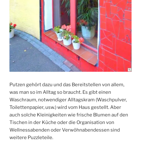
Putzen gehört dazu und das Bereitstellen von allem,
was man so im Alltag so braucht. Es gibt einen
Waschraum, notwendiger Alltagskram (Waschpulver,
Toilettenpapier, usw.) wird vom Haus gestellt. Aber
auch solche Kleinigkeiten wie frische Blumen auf den
Tischen in der Küche oder die Organisation von
Wellnessabenden oder Verwöhnabendessen sind
weitere Puzzleteile.