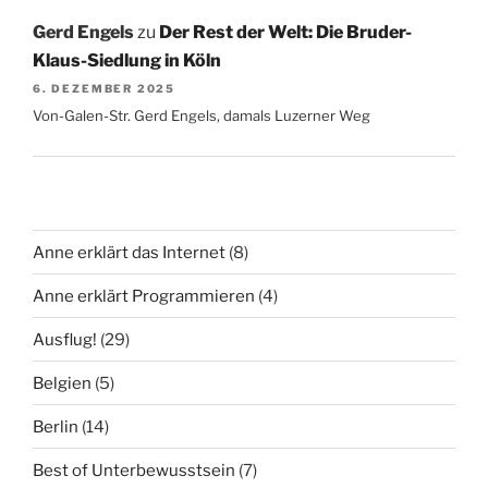
Gerd Engels
zu
Der Rest der Welt: Die Bruder-
Klaus-Siedlung in Köln
6. DEZEMBER 2025
Von-Galen-Str. Gerd Engels, damals Luzerner Weg
Anne erklärt das Internet
(8)
Anne erklärt Programmieren
(4)
Ausflug!
(29)
Belgien
(5)
Berlin
(14)
Best of Unterbewusstsein
(7)