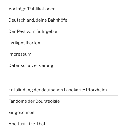
Vorträge/Publikationen
Deutschland, deine Bahnhöfe
Der Rest vom Ruhrgebiet
Lyrikpostkarten
Impressum
Datenschutzerklärung
Entblindung der deutschen Landkarte: Pforzheim
Fandoms der Bourgeoisie
Eingeschneit
And Just Like That