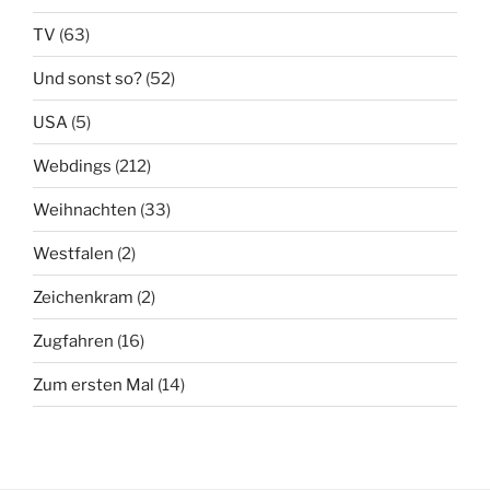
TV
(63)
Und sonst so?
(52)
USA
(5)
Webdings
(212)
Weihnachten
(33)
Westfalen
(2)
Zeichenkram
(2)
Zugfahren
(16)
Zum ersten Mal
(14)