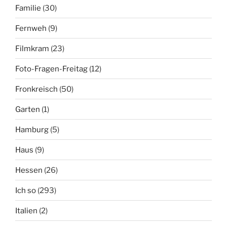
Familie
(30)
Fernweh
(9)
Filmkram
(23)
Foto-Fragen-Freitag
(12)
Fronkreisch
(50)
Garten
(1)
Hamburg
(5)
Haus
(9)
Hessen
(26)
Ich so
(293)
Italien
(2)