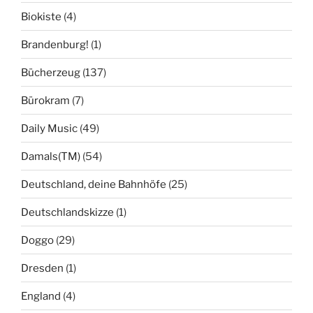
Biokiste
(4)
Brandenburg!
(1)
Bücherzeug
(137)
Bürokram
(7)
Daily Music
(49)
Damals(TM)
(54)
Deutschland, deine Bahnhöfe
(25)
Deutschlandskizze
(1)
Doggo
(29)
Dresden
(1)
England
(4)