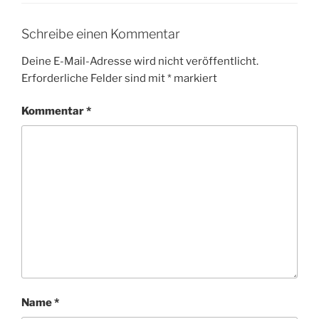
Schreibe einen Kommentar
Deine E-Mail-Adresse wird nicht veröffentlicht.
Erforderliche Felder sind mit
*
markiert
Kommentar
*
Name
*