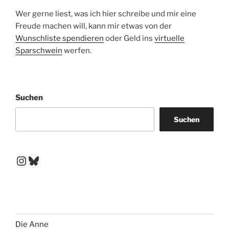
Wer gerne liest, was ich hier schreibe und mir eine
Freude machen will, kann mir etwas von der
Wunschliste spendieren
oder Geld ins
virtuelle
Sparschwein
werfen.
Suchen
Suchen
Instagram
Bluesky
Die Anne