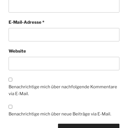
E-Mail-Adresse
*
Website
Benachrichtige mich über nachfolgende Kommentare
via E-Mail.
Benachrichtige mich über neue Beiträge via E-Mail.