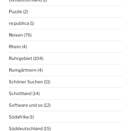
Puzzle
(2)
re:publica
(1)
Reisen
(76)
Rhein
(4)
Ruhrgebiet
(104)
Rumgärtnern
(4)
Schöner Suchen
(11)
Schottland
(14)
Software und so
(12)
Südafrika
(1)
Süddeutschland
(15)