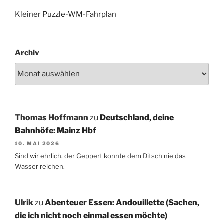
Kleiner Puzzle-WM-Fahrplan
Archiv
Thomas Hoffmann
zu
Deutschland, deine
Bahnhöfe: Mainz Hbf
10. MAI 2026
Sind wir ehrlich, der Geppert konnte dem Ditsch nie das
Wasser reichen.
Ulrik
zu
Abenteuer Essen: Andouillette (Sachen,
die ich nicht noch einmal essen möchte)