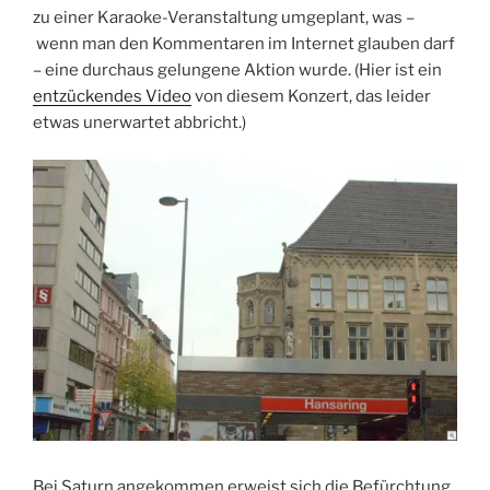
zu einer Karaoke-Veranstaltung umgeplant, was –
wenn man den Kommentaren im Internet glauben darf
– eine durchaus gelungene Aktion wurde. (Hier ist ein
entzückendes Video
von diesem Konzert, das leider
etwas unerwartet abbricht.)
Bei Saturn angekommen erweist sich die Befürchtung