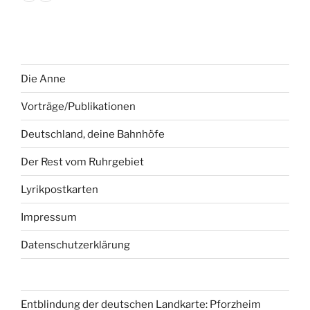
Die Anne
Vorträge/Publikationen
Deutschland, deine Bahnhöfe
Der Rest vom Ruhrgebiet
Lyrikpostkarten
Impressum
Datenschutzerklärung
Entblindung der deutschen Landkarte: Pforzheim