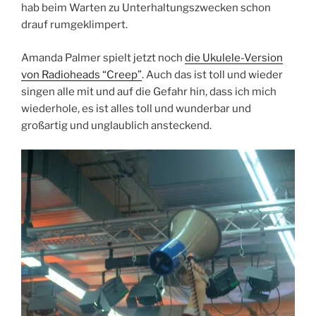
hab beim Warten zu Unterhaltungszwecken schon
drauf rumgeklimpert.
Amanda Palmer spielt jetzt noch
die Ukulele-Version
von Radioheads “Creep”
. Auch das ist toll und wieder
singen alle mit und auf die Gefahr hin, dass ich mich
wiederhole, es ist alles toll und wunderbar und
großartig und unglaublich ansteckend.