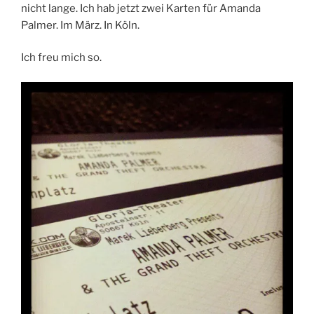
nicht lange. Ich hab jetzt zwei Karten für Amanda
Palmer. Im März. In Köln.
Ich freu mich so.