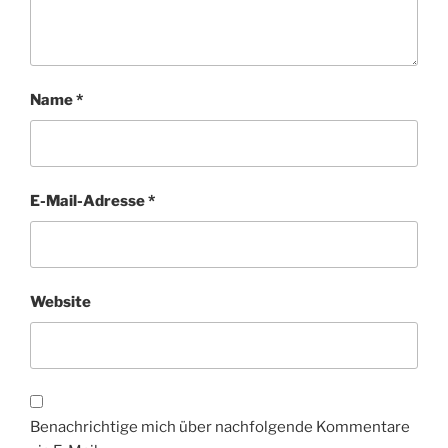
Name
*
E-Mail-Adresse
*
Website
Benachrichtige mich über nachfolgende Kommentare