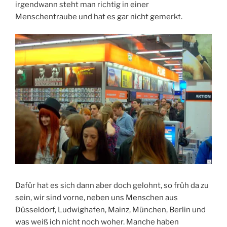
irgendwann steht man richtig in einer
Menschentraube und hat es gar nicht gemerkt.
Dafür hat es sich dann aber doch gelohnt, so früh da zu
sein, wir sind vorne, neben uns Menschen aus
Düsseldorf, Ludwighafen, Mainz, München, Berlin und
was weiß ich nicht noch woher. Manche haben