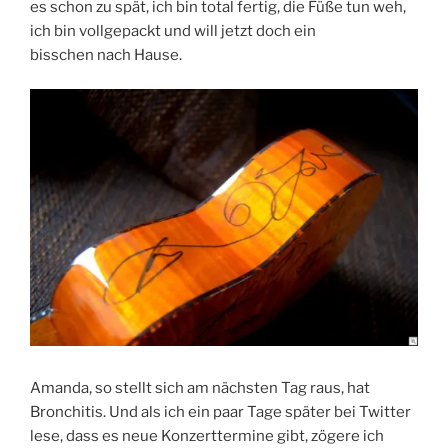
es schon zu spät, ich bin total fertig, die Füße tun weh,
ich bin vollgepackt und will jetzt doch ein
bisschen nach Hause.
Amanda, so stellt sich am nächsten Tag raus, hat
Bronchitis. Und als ich ein paar Tage später bei Twitter
lese, dass es neue Konzerttermine gibt, zögere ich