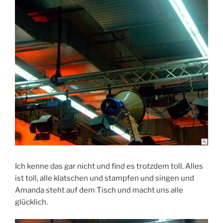
Ich kenne das gar nicht und find es trotzdem toll. Alles
ist toll, alle klatschen und stampfen und singen und
Amanda steht auf dem Tisch und macht uns alle
glücklich.