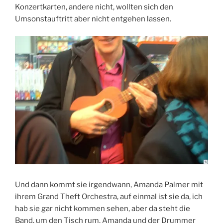
Konzertkarten, andere nicht, wollten sich den
Umsonstauftritt aber nicht entgehen lassen.
Und dann kommt sie irgendwann, Amanda Palmer mit
ihrem Grand Theft Orchestra, auf einmal ist sie da, ich
hab sie gar nicht kommen sehen, aber da steht die
Band, um den Tisch rum, Amanda und der Drummer