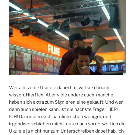
Wer alles eine Ukulele dabei hat, will sie danach
wissen. Hier! Ich! Aber viele andere auch, manche
haben sich extra zum Signieren eine gekauft. Und wer
denn auch spielen kann, ist die nächste Frage. HIER!
ICH! Da melden sich nämlich schon weniger, und
irgendwie schieben mich Leute nach vorne, weil ich die
Ukulele ja nicht nur zum Unterschreiben dabei hab, ich