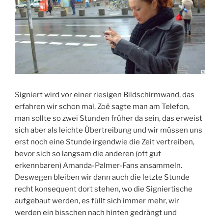
Signiert wird vor einer riesigen Bildschirmwand, das
erfahren wir schon mal, Zoë sagte man am Telefon,
man sollte so zwei Stunden früher da sein, das erweist
sich aber als leichte Übertreibung und wir müssen uns
erst noch eine Stunde irgendwie die Zeit vertreiben,
bevor sich so langsam die anderen (oft gut
erkennbaren) Amanda-Palmer-Fans ansammeln.
Deswegen bleiben wir dann auch die letzte Stunde
recht konsequent dort stehen, wo die Signiertische
aufgebaut werden, es füllt sich immer mehr, wir
werden ein bisschen nach hinten gedrängt und