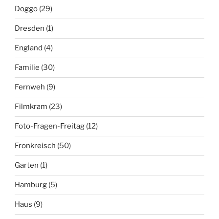
Doggo
(29)
Dresden
(1)
England
(4)
Familie
(30)
Fernweh
(9)
Filmkram
(23)
Foto-Fragen-Freitag
(12)
Fronkreisch
(50)
Garten
(1)
Hamburg
(5)
Haus
(9)