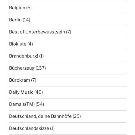
Belgien
(5)
Berlin
(14)
Best of Unterbewusstsein
(7)
Biokiste
(4)
Brandenburg!
(1)
Bücherzeug
(137)
Bürokram
(7)
Daily Music
(49)
Damals(TM)
(54)
Deutschland, deine Bahnhöfe
(25)
Deutschlandskizze
(1)