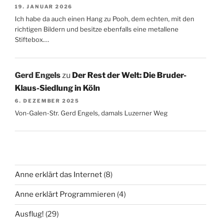
19. JANUAR 2026
Ich habe da auch einen Hang zu Pooh, dem echten, mit den
richtigen Bildern und besitze ebenfalls eine metallene
Stiftebox.…
Gerd Engels
zu
Der Rest der Welt: Die Bruder-
Klaus-Siedlung in Köln
6. DEZEMBER 2025
Von-Galen-Str. Gerd Engels, damals Luzerner Weg
Anne erklärt das Internet
(8)
Anne erklärt Programmieren
(4)
Ausflug!
(29)