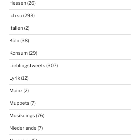
Hessen
(26)
Ich so
(293)
Italien
(2)
Köln
(38)
Konsum
(29)
Lieblingstweets
(307)
Lyrik
(12)
Mainz
(2)
Muppets
(7)
Musikdings
(76)
Niederlande
(7)