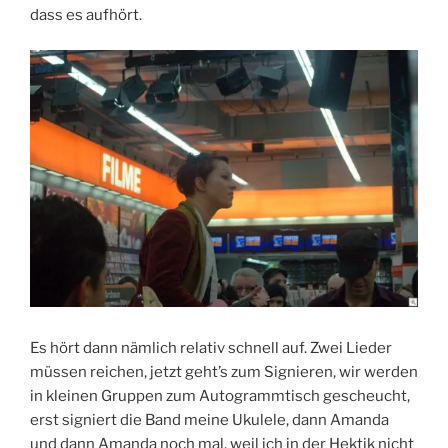
dass es aufhört.
Es hört dann nämlich relativ schnell auf. Zwei Lieder
müssen reichen, jetzt geht’s zum Signieren, wir werden
in kleinen Gruppen zum Autogrammtisch gescheucht,
erst signiert die Band meine Ukulele, dann Amanda
und dann Amanda noch mal, weil ich in der Hektik nicht