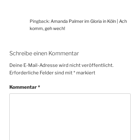
Pingback:
Amanda Palmer im Gloria in Köln | Ach
komm, geh wech!
Schreibe einen Kommentar
Deine E-Mail-Adresse wird nicht veröffentlicht.
Erforderliche Felder sind mit
*
markiert
Kommentar
*