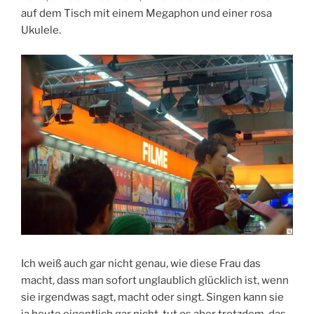
auf dem Tisch mit einem Megaphon und einer rosa
Ukulele.
Ich weiß auch gar nicht genau, wie diese Frau das
macht, dass man sofort unglaublich glücklich ist, wenn
sie irgendwas sagt, macht oder singt. Singen kann sie