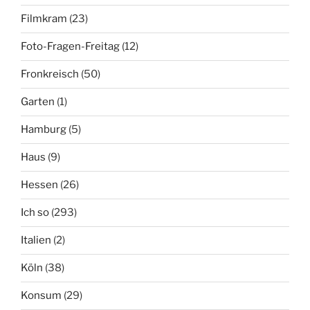
Filmkram
(23)
Foto-Fragen-Freitag
(12)
Fronkreisch
(50)
Garten
(1)
Hamburg
(5)
Haus
(9)
Hessen
(26)
Ich so
(293)
Italien
(2)
Köln
(38)
Konsum
(29)