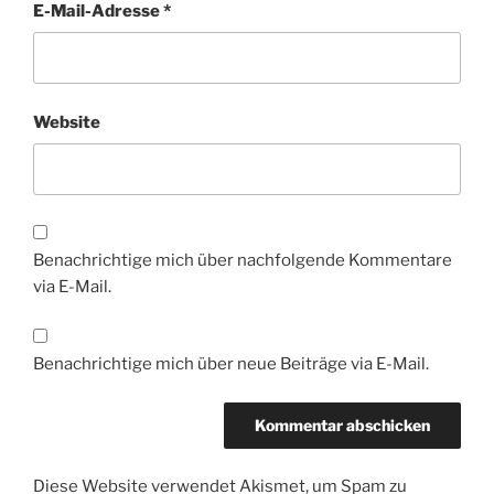
E-Mail-Adresse
*
Website
Benachrichtige mich über nachfolgende Kommentare
via E-Mail.
Benachrichtige mich über neue Beiträge via E-Mail.
Diese Website verwendet Akismet, um Spam zu