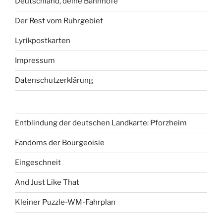
Deutschland, deine Bahnhöfe
Der Rest vom Ruhrgebiet
Lyrikpostkarten
Impressum
Datenschutzerklärung
Entblindung der deutschen Landkarte: Pforzheim
Fandoms der Bourgeoisie
Eingeschneit
And Just Like That
Kleiner Puzzle-WM-Fahrplan