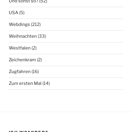
Und sonst so?
(52)
USA
(5)
Webdings
(212)
Weihnachten
(33)
Westfalen
(2)
Zeichenkram
(2)
Zugfahren
(16)
Zum ersten Mal
(14)