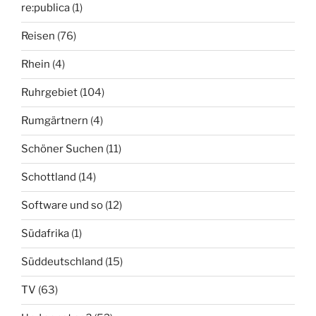
re:publica
(1)
Reisen
(76)
Rhein
(4)
Ruhrgebiet
(104)
Rumgärtnern
(4)
Schöner Suchen
(11)
Schottland
(14)
Software und so
(12)
Südafrika
(1)
Süddeutschland
(15)
TV
(63)