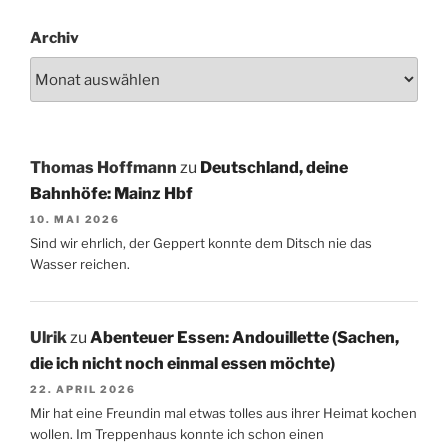
Archiv
Thomas Hoffmann
zu
Deutschland, deine
Bahnhöfe: Mainz Hbf
10. MAI 2026
Sind wir ehrlich, der Geppert konnte dem Ditsch nie das
Wasser reichen.
Ulrik
zu
Abenteuer Essen: Andouillette (Sachen,
die ich nicht noch einmal essen möchte)
22. APRIL 2026
Mir hat eine Freundin mal etwas tolles aus ihrer Heimat kochen
wollen. Im Treppenhaus konnte ich schon einen