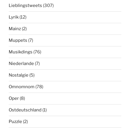
Lieblingstweets
(307)
Lyrik
(12)
Mainz
(2)
Muppets
(7)
Musikdings
(76)
Niederlande
(7)
Nostalgie
(5)
Omnomnom
(78)
Oper
(8)
Ostdeutschland
(1)
Puzzle
(2)