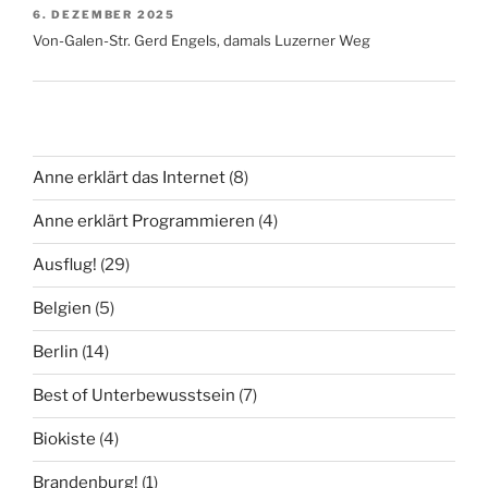
6. DEZEMBER 2025
Von-Galen-Str. Gerd Engels, damals Luzerner Weg
Anne erklärt das Internet
(8)
Anne erklärt Programmieren
(4)
Ausflug!
(29)
Belgien
(5)
Berlin
(14)
Best of Unterbewusstsein
(7)
Biokiste
(4)
Brandenburg!
(1)