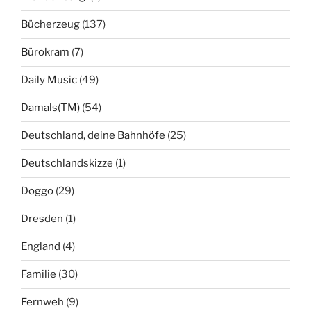
Bücherzeug
(137)
Bürokram
(7)
Daily Music
(49)
Damals(TM)
(54)
Deutschland, deine Bahnhöfe
(25)
Deutschlandskizze
(1)
Doggo
(29)
Dresden
(1)
England
(4)
Familie
(30)
Fernweh
(9)