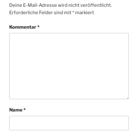
Deine E-Mail-Adresse wird nicht veröffentlicht.
Erforderliche Felder sind mit
*
markiert
Kommentar
*
Name
*