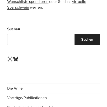
Wunschliste spendieren
oder Geld ins
virtuelle
Sparschwein
werfen.
Suchen
Suchen
Instagram
Bluesky
Die Anne
Vorträge/Publikationen