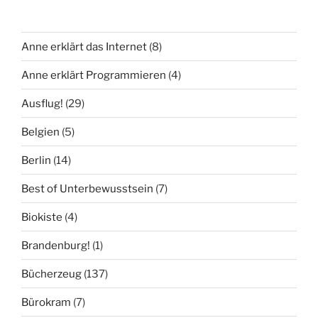
Anne erklärt das Internet
(8)
Anne erklärt Programmieren
(4)
Ausflug!
(29)
Belgien
(5)
Berlin
(14)
Best of Unterbewusstsein
(7)
Biokiste
(4)
Brandenburg!
(1)
Bücherzeug
(137)
Bürokram
(7)