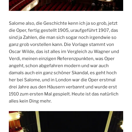
Salome also, die Geschichte kenn ich ja so grob, jetzt
die Oper, fertig gestellt 1905, uraufgeführt 1907, das
sind ja Zahlen, die man sich sogar noch irgendwie so
ganz grob vorstellen kann. Die Vorlage stammt von
Oscar Wilde, das ist alles im Vergleich zu Wagner und
Verdi, meinen einzigen Referenzpunkten, was Oper
angeht, schon abgefahren modern und war auch
damals auch ein ganz schöner Skandal, es geht hoch
her bei Salome, und in London war die Oper erstmal
drei Jahre aus den Häusern verbannt und wurde erst
1910 zum ersten Mal gespielt. Heute ist das natürlich
alles kein Ding mehr.