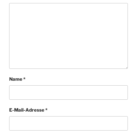
Name
*
E-Mail-Adresse
*