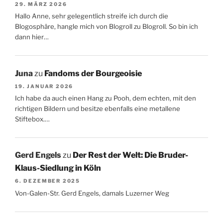
29. MÄRZ 2026
Hallo Anne, sehr gelegentlich streife ich durch die
Blogosphäre, hangle mich von Blogroll zu Blogroll. So bin ich
dann hier…
Juna
zu
Fandoms der Bourgeoisie
19. JANUAR 2026
Ich habe da auch einen Hang zu Pooh, dem echten, mit den
richtigen Bildern und besitze ebenfalls eine metallene
Stiftebox.…
Gerd Engels
zu
Der Rest der Welt: Die Bruder-
Klaus-Siedlung in Köln
6. DEZEMBER 2025
Von-Galen-Str. Gerd Engels, damals Luzerner Weg