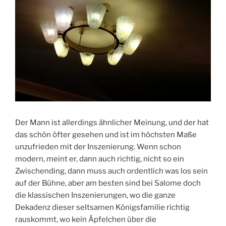
Der Mann ist allerdings ähnlicher Meinung, und der hat
das schön öfter gesehen und ist im höchsten Maße
unzufrieden mit der Inszenierung. Wenn schon
modern, meint er, dann auch richtig, nicht so ein
Zwischending, dann muss auch ordentlich was los sein
auf der Bühne, aber am besten sind bei Salome doch
die klassischen Inszenierungen, wo die ganze
Dekadenz dieser seltsamen Königsfamilie richtig
rauskommt, wo kein Äpfelchen über die