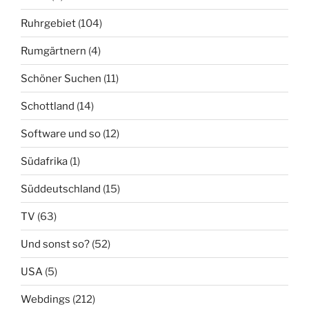
Ruhrgebiet
(104)
Rumgärtnern
(4)
Schöner Suchen
(11)
Schottland
(14)
Software und so
(12)
Südafrika
(1)
Süddeutschland
(15)
TV
(63)
Und sonst so?
(52)
USA
(5)
Webdings
(212)