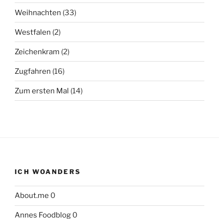
Weihnachten
(33)
Westfalen
(2)
Zeichenkram
(2)
Zugfahren
(16)
Zum ersten Mal
(14)
ICH WOANDERS
About.me
0
Annes Foodblog
0