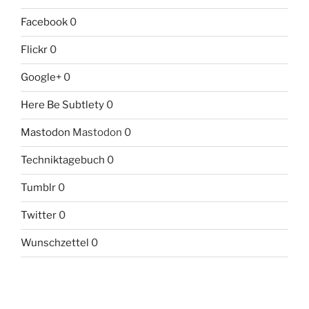
Facebook
0
Flickr
0
Google+
0
Here Be Subtlety
0
Mastodon
Mastodon 0
Techniktagebuch
0
Tumblr
0
Twitter
0
Wunschzettel
0