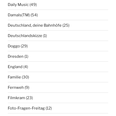
Daily Music
(49)
Damals(TM)
(54)
Deutschland, deine Bahnhöfe
(25)
Deutschlandskizze
(1)
Doggo
(29)
Dresden
(1)
England
(4)
Familie
(30)
Fernweh
(9)
Filmkram
(23)
Foto-Fragen-Freitag
(12)