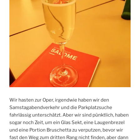
Wir hasten zur Oper, irgendwie haben wir den
Samstagabendverkehr und die Parkplatzsuche
fahrlässig unterschätzt. Aber wir sind pünktlich, haben
sogar noch Zeit, um ein Glas Sekt, eine Laugenbrezel
und eine Portion Bruschetta zu verputzen, bevor wir
fast den Weg zum dritten Rang nicht finden, aber dann