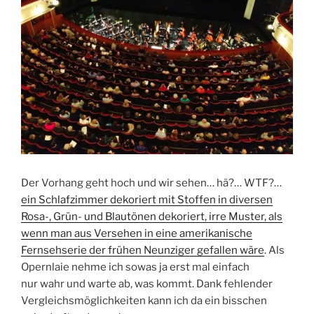
Der Vorhang geht hoch und wir sehen… hä?… WTF?…
ein Schlafzimmer dekoriert mit Stoffen in diversen
Rosa-, Grün- und Blautönen dekoriert, irre Muster, als
wenn man aus Versehen in eine amerikanische
Fernsehserie der frühen Neunziger gefallen wäre
. Als
Opernlaie nehme ich sowas ja erst mal einfach
nur wahr und warte ab, was kommt. Dank fehlender
Vergleichsmöglichkeiten kann ich da ein bisschen