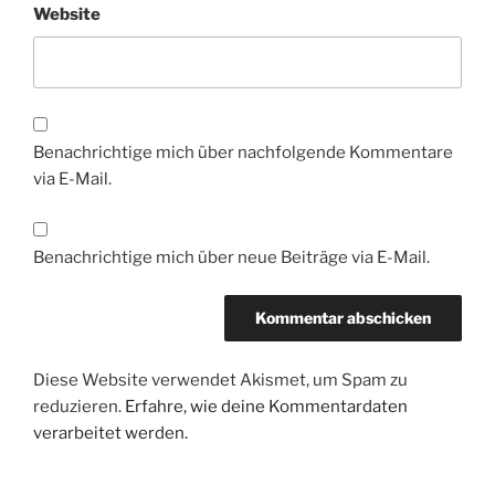
Website
Benachrichtige mich über nachfolgende Kommentare
via E-Mail.
Benachrichtige mich über neue Beiträge via E-Mail.
Diese Website verwendet Akismet, um Spam zu
reduzieren.
Erfahre, wie deine Kommentardaten
verarbeitet werden.