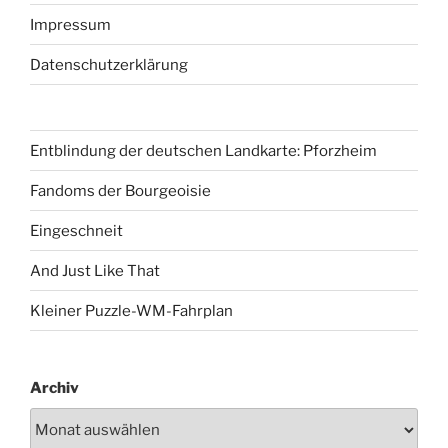
Impressum
Datenschutzerklärung
Entblindung der deutschen Landkarte: Pforzheim
Fandoms der Bourgeoisie
Eingeschneit
And Just Like That
Kleiner Puzzle-WM-Fahrplan
Archiv