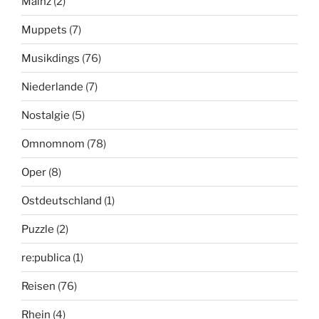
Mainz
(2)
Muppets
(7)
Musikdings
(76)
Niederlande
(7)
Nostalgie
(5)
Omnomnom
(78)
Oper
(8)
Ostdeutschland
(1)
Puzzle
(2)
re:publica
(1)
Reisen
(76)
Rhein
(4)