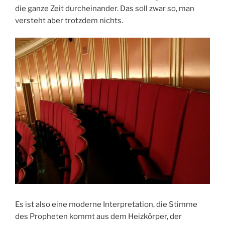
die ganze Zeit durcheinander. Das soll zwar so, man
versteht aber trotzdem nichts.
Es ist also eine moderne Interpretation, die Stimme
des Propheten kommt aus dem Heizkörper, der