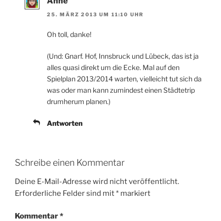
Anne
25. MÄRZ 2013 UM 11:10 UHR
Oh toll, danke!
(Und: Gnarf. Hof, Innsbruck und Lübeck, das ist ja
alles quasi direkt um die Ecke. Mal auf den
Spielplan 2013/2014 warten, vielleicht tut sich da
was oder man kann zumindest einen Städtetrip
drumherum planen.)
Antworten
Schreibe einen Kommentar
Deine E-Mail-Adresse wird nicht veröffentlicht.
Erforderliche Felder sind mit
*
markiert
Kommentar
*