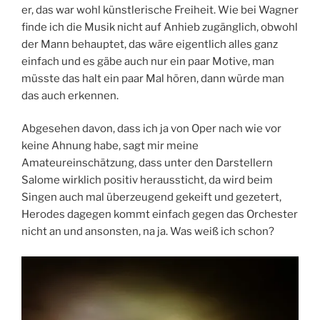
er, das war wohl künstlerische Freiheit. Wie bei Wagner
finde ich die Musik nicht auf Anhieb zugänglich, obwohl
der Mann behauptet, das wäre eigentlich alles ganz
einfach und es gäbe auch nur ein paar Motive, man
müsste das halt ein paar Mal hören, dann würde man
das auch erkennen.
Abgesehen davon, dass ich ja von Oper nach wie vor
keine Ahnung habe, sagt mir meine
Amateureinschätzung, dass unter den Darstellern
Salome wirklich positiv heraussticht, da wird beim
Singen auch mal überzeugend gekeift und gezetert,
Herodes dagegen kommt einfach gegen das Orchester
nicht an und ansonsten, na ja. Was weiß ich schon?