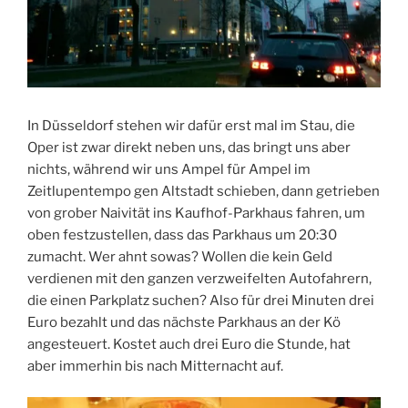
In Düsseldorf stehen wir dafür erst mal im Stau, die
Oper ist zwar direkt neben uns, das bringt uns aber
nichts, während wir uns Ampel für Ampel im
Zeitlupentempo gen Altstadt schieben, dann getrieben
von grober Naivität ins Kaufhof-Parkhaus fahren, um
oben festzustellen, dass das Parkhaus um 20:30
zumacht. Wer ahnt sowas? Wollen die kein Geld
verdienen mit den ganzen verzweifelten Autofahrern,
die einen Parkplatz suchen? Also für drei Minuten drei
Euro bezahlt und das nächste Parkhaus an der Kö
angesteuert. Kostet auch drei Euro die Stunde, hat
aber immerhin bis nach Mitternacht auf.