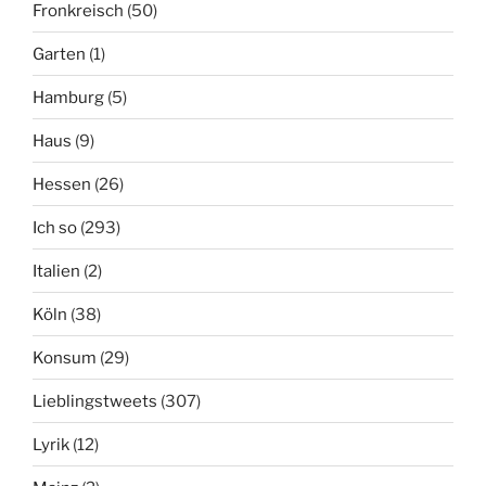
Fronkreisch
(50)
Garten
(1)
Hamburg
(5)
Haus
(9)
Hessen
(26)
Ich so
(293)
Italien
(2)
Köln
(38)
Konsum
(29)
Lieblingstweets
(307)
Lyrik
(12)