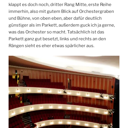
klappt es doch noch, dritter Rang Mitte, erste Reihe
immerhin, also mit gutem Blick auf Orchestergraben
und Bühne, von oben eben, aber dafür deutlich
günstiger als im Parkett, außerdem guck ich ja gerne,
was das Orchester so macht. Tatsächlich ist das
Parkett ganz gut besetzt, links und rechts an den
Rängen sieht es eher etwas spärlicher aus.