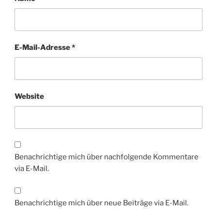
E-Mail-Adresse
*
Website
Benachrichtige mich über nachfolgende Kommentare
via E-Mail.
Benachrichtige mich über neue Beiträge via E-Mail.