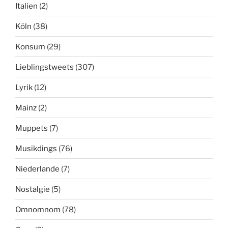
Italien
(2)
Köln
(38)
Konsum
(29)
Lieblingstweets
(307)
Lyrik
(12)
Mainz
(2)
Muppets
(7)
Musikdings
(76)
Niederlande
(7)
Nostalgie
(5)
Omnomnom
(78)