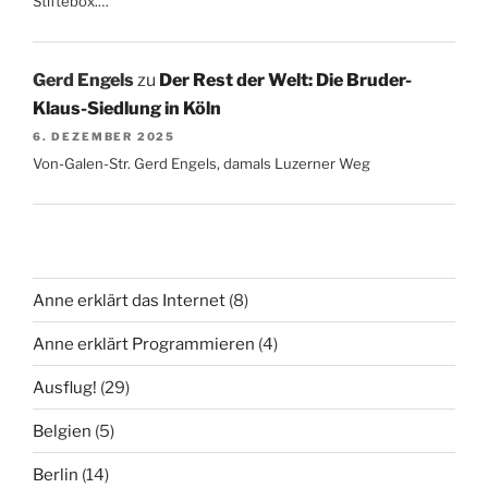
Stiftebox.…
Gerd Engels
zu
Der Rest der Welt: Die Bruder-
Klaus-Siedlung in Köln
6. DEZEMBER 2025
Von-Galen-Str. Gerd Engels, damals Luzerner Weg
Anne erklärt das Internet
(8)
Anne erklärt Programmieren
(4)
Ausflug!
(29)
Belgien
(5)
Berlin
(14)