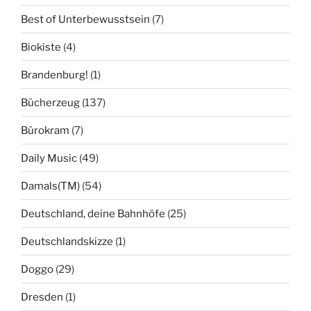
Best of Unterbewusstsein
(7)
Biokiste
(4)
Brandenburg!
(1)
Bücherzeug
(137)
Bürokram
(7)
Daily Music
(49)
Damals(TM)
(54)
Deutschland, deine Bahnhöfe
(25)
Deutschlandskizze
(1)
Doggo
(29)
Dresden
(1)