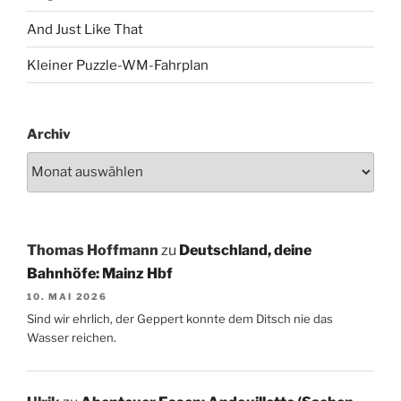
And Just Like That
Kleiner Puzzle-WM-Fahrplan
Archiv
Thomas Hoffmann
zu
Deutschland, deine
Bahnhöfe: Mainz Hbf
10. MAI 2026
Sind wir ehrlich, der Geppert konnte dem Ditsch nie das
Wasser reichen.