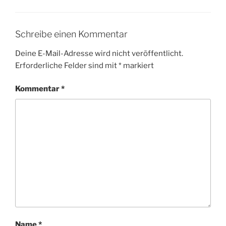
Schreibe einen Kommentar
Deine E-Mail-Adresse wird nicht veröffentlicht.
Erforderliche Felder sind mit
*
markiert
Kommentar
*
Name
*