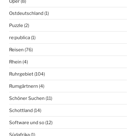
Oper
(8)
Ostdeutschland
(1)
Puzzle
(2)
re:publica
(1)
Reisen
(76)
Rhein
(4)
Ruhrgebiet
(104)
Rumgärtnern
(4)
Schöner Suchen
(11)
Schottland
(14)
Software und so
(12)
Südafrika
(1)