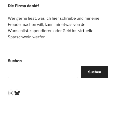
Die Firma dankt!
Wer gerne liest, was ich hier schreibe und mir eine
Freude machen will, kann mir etwas von der
Wunschliste spendieren
oder Geld ins
virtuelle
Sparschwein
werfen.
Suchen
Suchen
Instagram
Bluesky