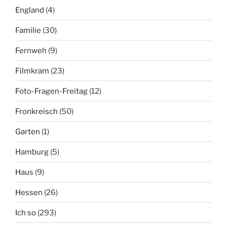
England
(4)
Familie
(30)
Fernweh
(9)
Filmkram
(23)
Foto-Fragen-Freitag
(12)
Fronkreisch
(50)
Garten
(1)
Hamburg
(5)
Haus
(9)
Hessen
(26)
Ich so
(293)