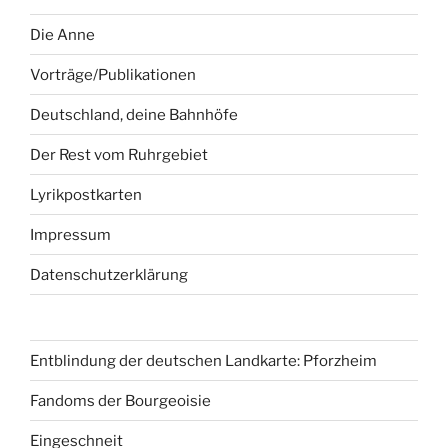
Die Anne
Vorträge/Publikationen
Deutschland, deine Bahnhöfe
Der Rest vom Ruhrgebiet
Lyrikpostkarten
Impressum
Datenschutzerklärung
Entblindung der deutschen Landkarte: Pforzheim
Fandoms der Bourgeoisie
Eingeschneit