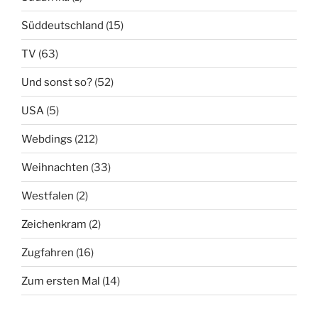
Süddeutschland
(15)
TV
(63)
Und sonst so?
(52)
USA
(5)
Webdings
(212)
Weihnachten
(33)
Westfalen
(2)
Zeichenkram
(2)
Zugfahren
(16)
Zum ersten Mal
(14)