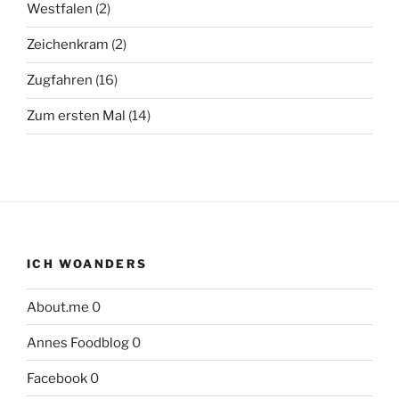
Westfalen
(2)
Zeichenkram
(2)
Zugfahren
(16)
Zum ersten Mal
(14)
ICH WOANDERS
About.me
0
Annes Foodblog
0
Facebook
0