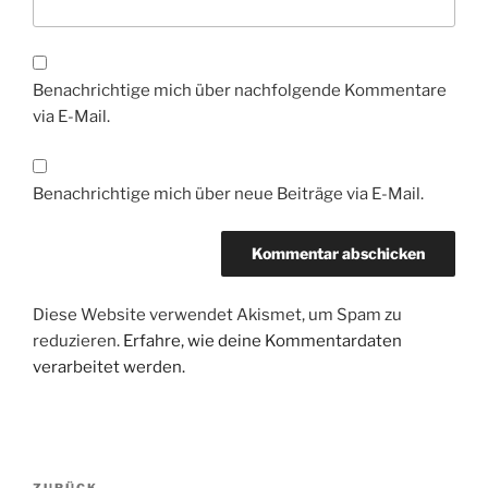
Benachrichtige mich über nachfolgende Kommentare
via E-Mail.
Benachrichtige mich über neue Beiträge via E-Mail.
Diese Website verwendet Akismet, um Spam zu
reduzieren.
Erfahre, wie deine Kommentardaten
verarbeitet werden.
Beitragsnavigation
ZURÜCK