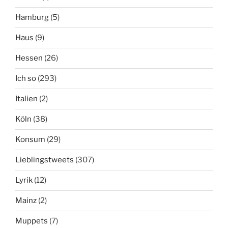
Hamburg
(5)
Haus
(9)
Hessen
(26)
Ich so
(293)
Italien
(2)
Köln
(38)
Konsum
(29)
Lieblingstweets
(307)
Lyrik
(12)
Mainz
(2)
Muppets
(7)