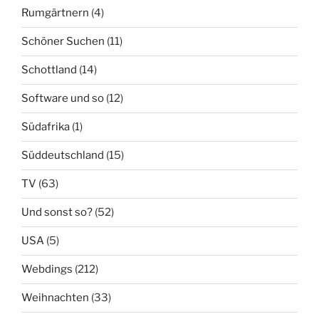
Rumgärtnern
(4)
Schöner Suchen
(11)
Schottland
(14)
Software und so
(12)
Südafrika
(1)
Süddeutschland
(15)
TV
(63)
Und sonst so?
(52)
USA
(5)
Webdings
(212)
Weihnachten
(33)