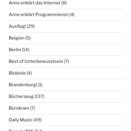
Anne erklärt das Internet
(8)
Anne erklärt Programmieren
(4)
Ausflug!
(29)
Belgien
(5)
Berlin
(14)
Best of Unterbewusstsein
(7)
Biokiste
(4)
Brandenburg!
(1)
Bücherzeug
(137)
Bürokram
(7)
Daily Music
(49)