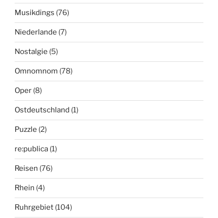
Musikdings
(76)
Niederlande
(7)
Nostalgie
(5)
Omnomnom
(78)
Oper
(8)
Ostdeutschland
(1)
Puzzle
(2)
re:publica
(1)
Reisen
(76)
Rhein
(4)
Ruhrgebiet
(104)