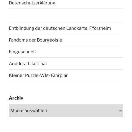
Datenschutzerklärung
Entblindung der deutschen Landkarte: Pforzheim
Fandoms der Bourgeoisie
Eingeschneit
And Just Like That
Kleiner Puzzle-WM-Fahrplan
Archiv