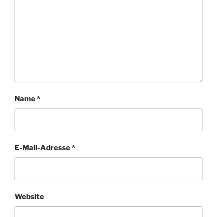
Name
*
E-Mail-Adresse
*
Website