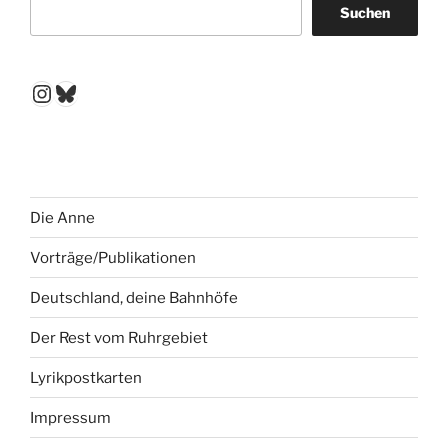
Suchen
Instagram
Bluesky
Die Anne
Vorträge/Publikationen
Deutschland, deine Bahnhöfe
Der Rest vom Ruhrgebiet
Lyrikpostkarten
Impressum