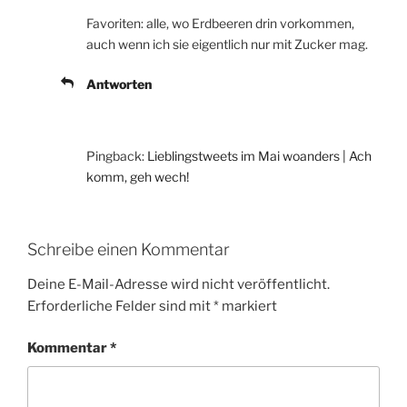
Favoriten: alle, wo Erdbeeren drin vorkommen,
auch wenn ich sie eigentlich nur mit Zucker mag.
Antworten
Pingback:
Lieblingstweets im Mai woanders | Ach
komm, geh wech!
Schreibe einen Kommentar
Deine E-Mail-Adresse wird nicht veröffentlicht.
Erforderliche Felder sind mit
*
markiert
Kommentar
*