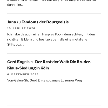
dann hier…
Juna
zu
Fandoms der Bourgeoisie
19. JANUAR 2026
Ich habe da auch einen Hang zu Pooh, dem echten, mit den
richtigen Bildern und besitze ebenfalls eine metallene
Stiftebox.…
Gerd Engels
zu
Der Rest der Welt: Die Bruder-
Klaus-Siedlung in Köln
6. DEZEMBER 2025
Von-Galen-Str. Gerd Engels, damals Luzerner Weg