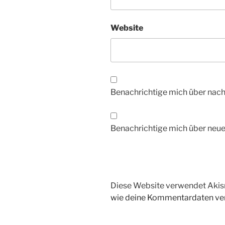
Website
Benachrichtige mich über nac
Benachrichtige mich über neue 
Diese Website verwendet Akis
wie deine Kommentardaten ver