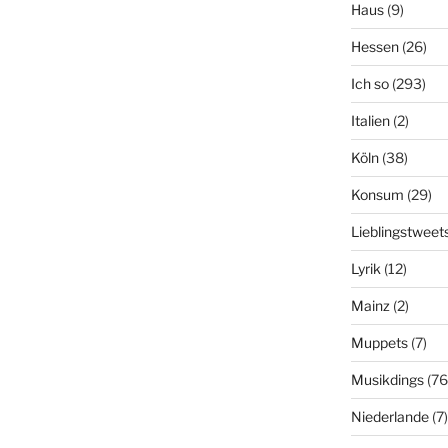
Haus
(9)
Hessen
(26)
Ich so
(293)
Italien
(2)
Köln
(38)
Konsum
(29)
Lieblingstweet
Lyrik
(12)
Mainz
(2)
Muppets
(7)
Musikdings
(76
Niederlande
(7)