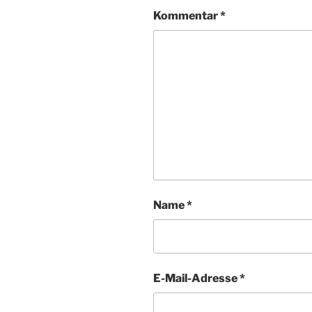
Kommentar
*
Name
*
E-Mail-Adresse
*