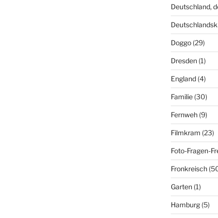
Deutschland, 
Deutschlandsk
Doggo
(29)
Dresden
(1)
England
(4)
Familie
(30)
Fernweh
(9)
Filmkram
(23)
Foto-Fragen-Fr
Fronkreisch
(5
Garten
(1)
Hamburg
(5)