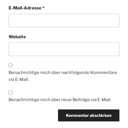
E-Mail-Adresse
*
Website
Benachrichtige mich über nachfolgende Kommentare
via E-Mail.
Benachrichtige mich über neue Beiträge via E-Mail.