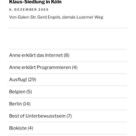
Klaus-Siedlung in Köln
6. DEZEMBER 2025
Von-Galen-Str. Gerd Engels, damals Luzerner Weg
Anne erklärt das Internet
(8)
Anne erklärt Programmieren
(4)
Ausflug!
(29)
Belgien
(5)
Berlin
(14)
Best of Unterbewusstsein
(7)
Biokiste
(4)