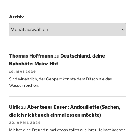
Archiv
Thomas Hoffmann
zu
Deutschland, deine
Bahnhöfe: Mainz Hbf
10. MAI 2026
Sind wir ehrlich, der Geppert konnte dem Ditsch nie das
Wasser reichen.
Ulrik
zu
Abenteuer Essen: Andouillette (Sachen,
die ich nicht noch einmal essen möchte)
22. APRIL 2026
Mir hat eine Freundin mal etwas tolles aus ihrer Heimat kochen