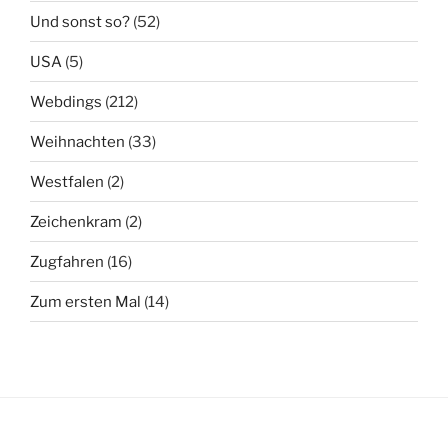
Und sonst so?
(52)
USA
(5)
Webdings
(212)
Weihnachten
(33)
Westfalen
(2)
Zeichenkram
(2)
Zugfahren
(16)
Zum ersten Mal
(14)