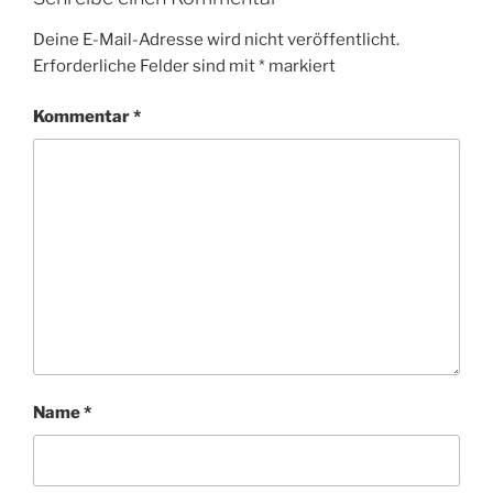
Deine E-Mail-Adresse wird nicht veröffentlicht.
Erforderliche Felder sind mit
*
markiert
Kommentar
*
Name
*