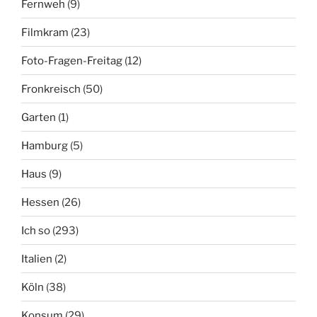
Fernweh
(9)
Filmkram
(23)
Foto-Fragen-Freitag
(12)
Fronkreisch
(50)
Garten
(1)
Hamburg
(5)
Haus
(9)
Hessen
(26)
Ich so
(293)
Italien
(2)
Köln
(38)
Konsum
(29)