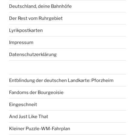
Deutschland, deine Bahnhöfe
Der Rest vom Ruhrgebiet
Lyrikpostkarten
Impressum
Datenschutzerklärung
Entblindung der deutschen Landkarte: Pforzheim
Fandoms der Bourgeoisie
Eingeschneit
And Just Like That
Kleiner Puzzle-WM-Fahrplan