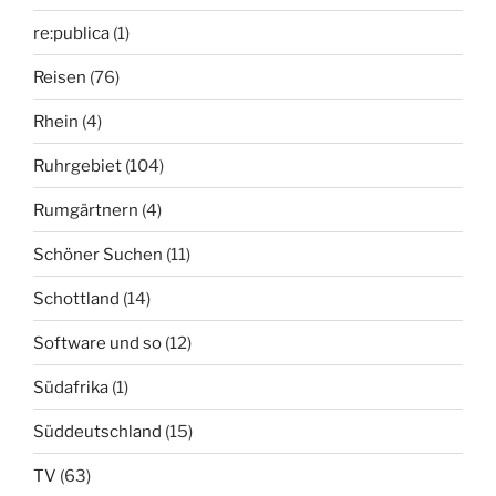
re:publica
(1)
Reisen
(76)
Rhein
(4)
Ruhrgebiet
(104)
Rumgärtnern
(4)
Schöner Suchen
(11)
Schottland
(14)
Software und so
(12)
Südafrika
(1)
Süddeutschland
(15)
TV
(63)