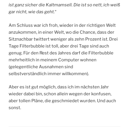
ist ganz sicher die Kaltmamsell. Die ist so nett, ich weiß
gar nicht, wie das geht.
“
Am Schluss war ich froh, wieder in der richtigen Welt
anzukommen, in einer Welt, wo die Chance, dass der
Sitznachbar twittert weniger als zehn Prozent ist. Drei
Tage Filterbubble ist toll, aber drei Tage sind auch
genug. Für den Rest des Jahres darf die Filterbubble
mehrheitlich in meinem Computer wohnen
(gelegentliche Ausnahmen sind
selbstverständlich immer willkommen).
Aber es ist gut möglich, dass ich im nächsten Jahr
wieder dabei bin, schon allein wegen der konfusen,
aber tollen Pläne, die geschmiedet wurden. Und auch
sonst.