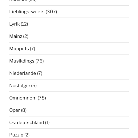
Lieblingstweets
(307)
Lyrik
(12)
Mainz
(2)
Muppets
(7)
Musikdings
(76)
Niederlande
(7)
Nostalgie
(5)
Omnomnom
(78)
Oper
(8)
Ostdeutschland
(1)
Puzzle
(2)