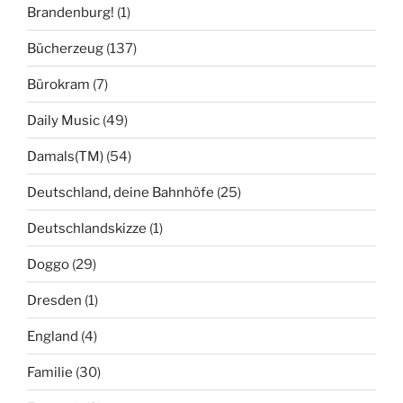
Brandenburg!
(1)
Bücherzeug
(137)
Bürokram
(7)
Daily Music
(49)
Damals(TM)
(54)
Deutschland, deine Bahnhöfe
(25)
Deutschlandskizze
(1)
Doggo
(29)
Dresden
(1)
England
(4)
Familie
(30)