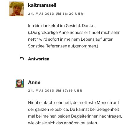
kaltmamsell
24. MAI 2013 UM 16:20 UHR
Ich bin dunkelrot im Gesicht. Danke.
(„Die großartige Anne Schüssler findet mich sehr
nett.“ wird sofort in meinem Lebenslauf unter
Sonstige Referenzen aufgenommen.)
Antworten
Anne
24. MAI 2013 UM 17:19 UHR
Nicht einfach sehr nett, der netteste Mensch auf
der ganzen re:publica. Du kannst bei Gelegenheit
mal bei meinen beiden Begleiterinnen nachfragen,
wie oft sie sich das anhören mussten.