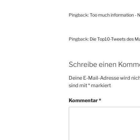
Pingback:
Too much information - N
Pingback:
Die Top10-Tweets des Ma
Schreibe einen Komm
Deine E-Mail-Adresse wird nicht
sind mit
*
markiert
Kommentar
*