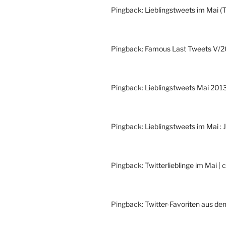
Pingback:
Lieblingstweets im Mai (T
Pingback:
Famous Last Tweets V/2
Pingback:
Lieblingstweets Mai 201
Pingback:
Lieblingstweets im Mai : 
Pingback:
Twitterlieblinge im Mai | 
Pingback:
Twitter-Favoriten aus de