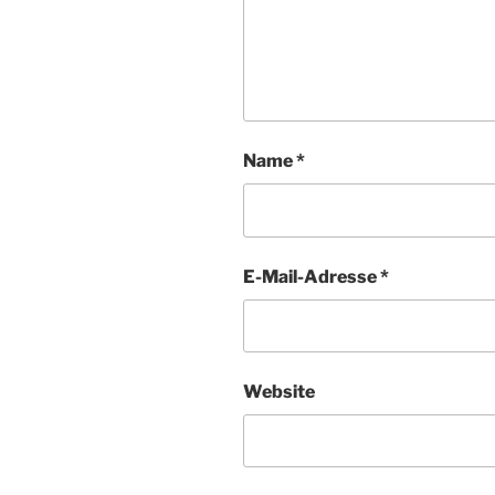
Name
*
E-Mail-Adresse
*
Website