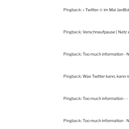
Pingback:
» Twitter-✩ im Mai JanBo
Pingback:
Verschnaufpause | Netz 
Pingback:
Too much information - N
Pingback:
Was Twitter kann, kann nu
Pingback:
Too much information - -
Pingback:
Too much information - N