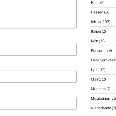
Haus
(9)
Hessen
(26)
Ich so
(293)
Italien
(2)
Köln
(38)
Konsum
(29)
Lieblingstweet
Lyrik
(12)
Mainz
(2)
Muppets
(7)
Musikdings
(76
Niederlande
(7)