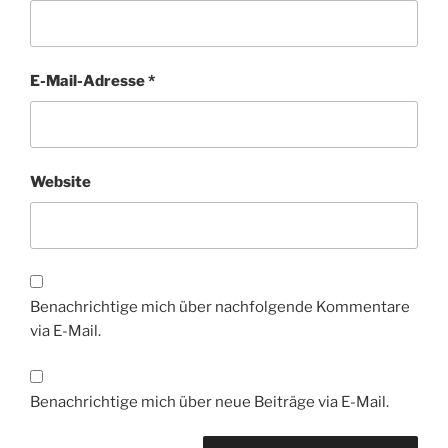
E-Mail-Adresse
*
Website
Benachrichtige mich über nachfolgende Kommentare
via E-Mail.
Benachrichtige mich über neue Beiträge via E-Mail.