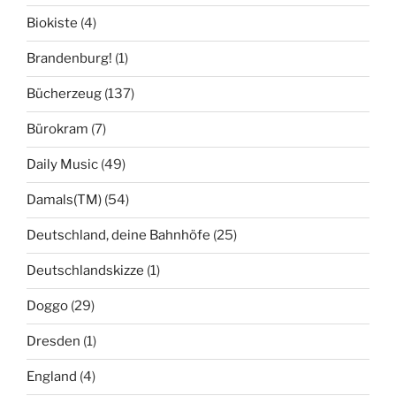
Biokiste
(4)
Brandenburg!
(1)
Bücherzeug
(137)
Bürokram
(7)
Daily Music
(49)
Damals(TM)
(54)
Deutschland, deine Bahnhöfe
(25)
Deutschlandskizze
(1)
Doggo
(29)
Dresden
(1)
England
(4)