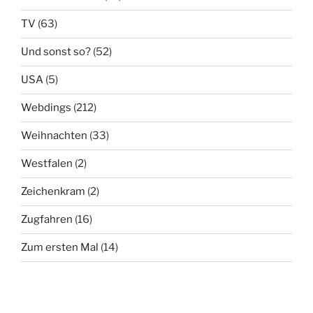
TV
(63)
Und sonst so?
(52)
USA
(5)
Webdings
(212)
Weihnachten
(33)
Westfalen
(2)
Zeichenkram
(2)
Zugfahren
(16)
Zum ersten Mal
(14)