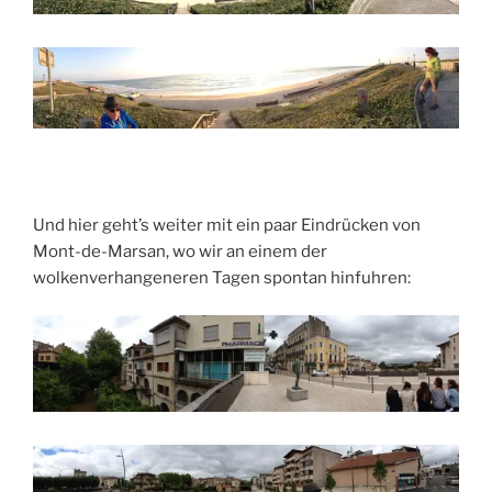
Und hier geht’s weiter mit ein paar Eindrücken von
Mont-de-Marsan, wo wir an einem der
wolkenverhangeneren Tagen spontan hinfuhren: