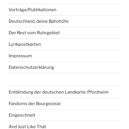
Vorträge/Publikationen
Deutschland, deine Bahnhöfe
Der Rest vom Ruhrgebiet
Lyrikpostkarten
Impressum
Datenschutzerklärung
Entblindung der deutschen Landkarte: Pforzheim
Fandoms der Bourgeoisie
Eingeschneit
And Just Like That