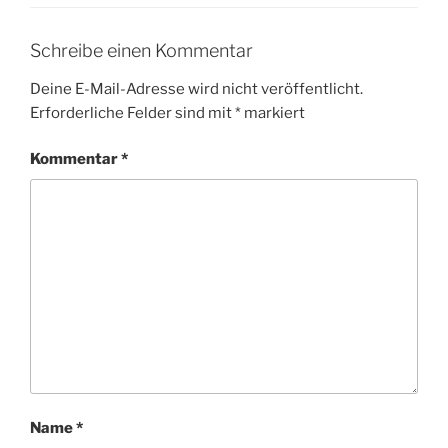
Schreibe einen Kommentar
Deine E-Mail-Adresse wird nicht veröffentlicht.
Erforderliche Felder sind mit
*
markiert
Kommentar
*
Name
*