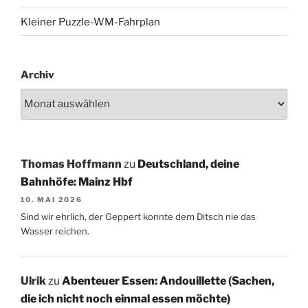
Kleiner Puzzle-WM-Fahrplan
Archiv
Thomas Hoffmann
zu
Deutschland, deine
Bahnhöfe: Mainz Hbf
10. MAI 2026
Sind wir ehrlich, der Geppert konnte dem Ditsch nie das
Wasser reichen.
Ulrik
zu
Abenteuer Essen: Andouillette (Sachen,
die ich nicht noch einmal essen möchte)