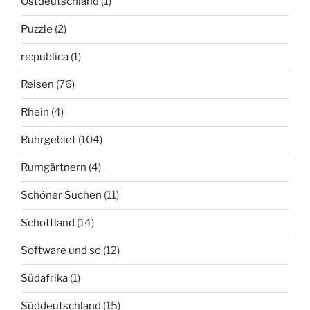
Ostdeutschland
(1)
Puzzle
(2)
re:publica
(1)
Reisen
(76)
Rhein
(4)
Ruhrgebiet
(104)
Rumgärtnern
(4)
Schöner Suchen
(11)
Schottland
(14)
Software und so
(12)
Südafrika
(1)
Süddeutschland
(15)