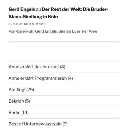
Gerd Engels
zu
Der Rest der Welt: Die Bruder-
Klaus-Siedlung in Köln
6. DEZEMBER 2025
Von-Galen-Str. Gerd Engels, damals Luzerner Weg
Anne erklärt das Internet
(8)
Anne erklärt Programmieren
(4)
Ausflug!
(29)
Belgien
(5)
Berlin
(14)
Best of Unterbewusstsein
(7)