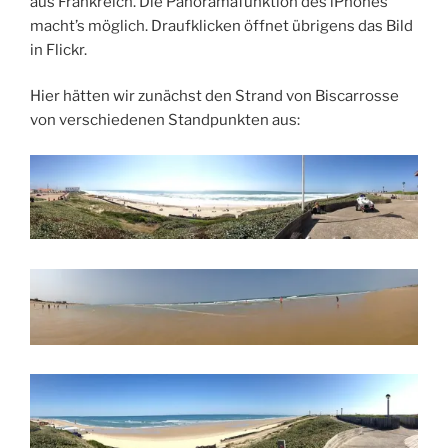
aus Frankreich. Die Panoramafunktion des iPhones
macht’s möglich. Draufklicken öffnet übrigens das Bild
in Flickr.
Hier hätten wir zunächst den Strand von Biscarrosse
von verschiedenen Standpunkten aus: