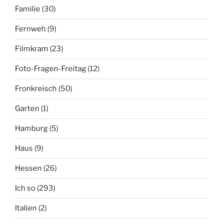
Familie
(30)
Fernweh
(9)
Filmkram
(23)
Foto-Fragen-Freitag
(12)
Fronkreisch
(50)
Garten
(1)
Hamburg
(5)
Haus
(9)
Hessen
(26)
Ich so
(293)
Italien
(2)