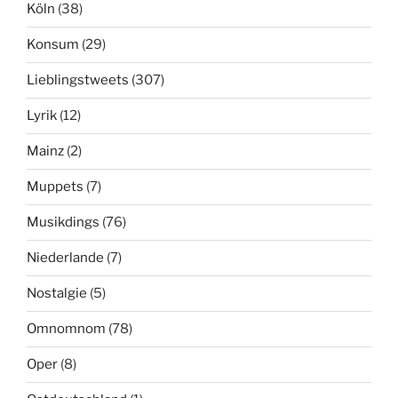
Köln
(38)
Konsum
(29)
Lieblingstweets
(307)
Lyrik
(12)
Mainz
(2)
Muppets
(7)
Musikdings
(76)
Niederlande
(7)
Nostalgie
(5)
Omnomnom
(78)
Oper
(8)