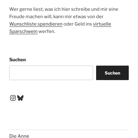
Wer gerne liest, was ich hier schreibe und mir eine
Freude machen will, kann mir etwas von der
Wunschliste spendieren
oder Geld ins
virtuelle
Sparschwein
werfen.
Suchen
Suchen
Instagram
Bluesky
Die Anne