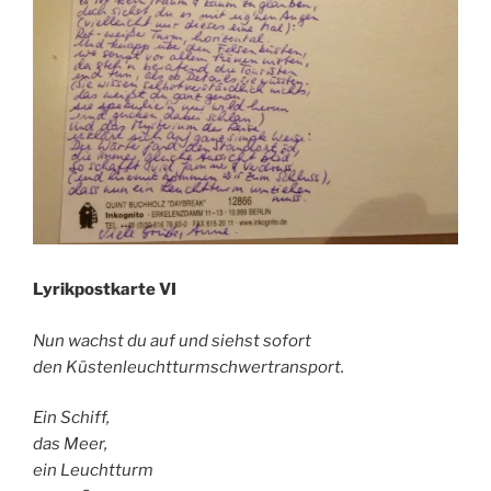
Lyrikpostkarte VI
Nun wachst du auf und siehst sofort
den Küstenleuchtturmschwertransport.
Ein Schiff,
das Meer,
ein Leuchtturm