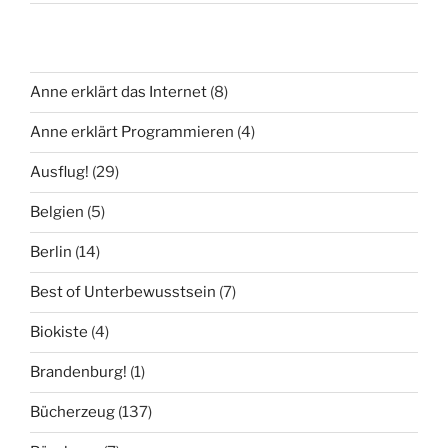
Anne erklärt das Internet
(8)
Anne erklärt Programmieren
(4)
Ausflug!
(29)
Belgien
(5)
Berlin
(14)
Best of Unterbewusstsein
(7)
Biokiste
(4)
Brandenburg!
(1)
Bücherzeug
(137)