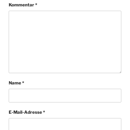
Kommentar
*
Name
*
E-Mail-Adresse
*