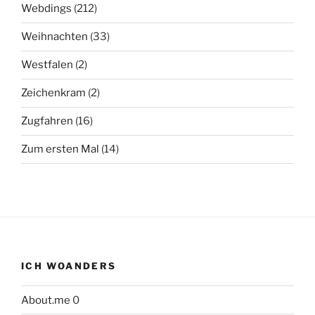
Webdings
(212)
Weihnachten
(33)
Westfalen
(2)
Zeichenkram
(2)
Zugfahren
(16)
Zum ersten Mal
(14)
ICH WOANDERS
About.me
0