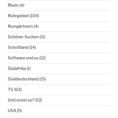
Rhein
(4)
Ruhrgebiet
(104)
Rumgärtnern
(4)
Schöner Suchen
(11)
Schottland
(14)
Software und so
(12)
Südafrika
(1)
Süddeutschland
(15)
TV
(63)
Und sonst so?
(52)
USA
(5)