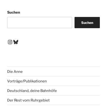
Suchen
Suchen
Instagram
Bluesky
Die Anne
Vorträge/Publikationen
Deutschland, deine Bahnhöfe
Der Rest vom Ruhrgebiet