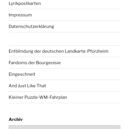
Lyrikpostkarten
Impressum
Datenschutzerklärung
Entblindung der deutschen Landkarte: Pforzheim
Fandoms der Bourgeoisie
Eingeschneit
And Just Like That
Kleiner Puzzle-WM-Fahrplan
Archiv