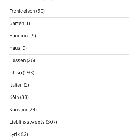
Fronkreisch
(50)
Garten
(1)
Hamburg
(5)
Haus
(9)
Hessen
(26)
Ich so
(293)
Italien
(2)
Köln
(38)
Konsum
(29)
Lieblingstweets
(307)
Lyrik
(12)