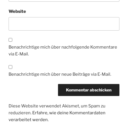
Website
Benachrichtige mich über nachfolgende Kommentare
via E-Mail.
Benachrichtige mich über neue Beiträge via E-Mail.
Diese Website verwendet Akismet, um Spam zu
reduzieren.
Erfahre, wie deine Kommentardaten
verarbeitet werden.