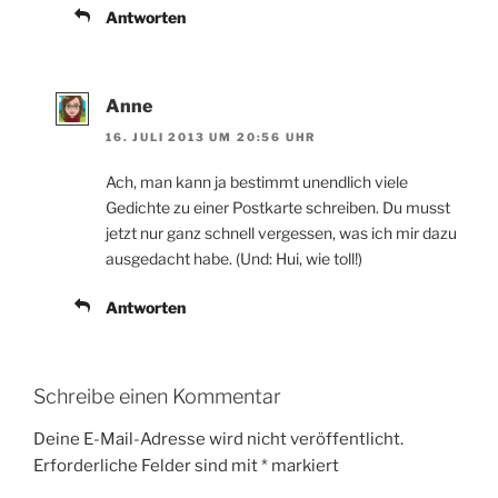
Antworten
Anne
16. JULI 2013 UM 20:56 UHR
Ach, man kann ja bestimmt unendlich viele
Gedichte zu einer Postkarte schreiben. Du musst
jetzt nur ganz schnell vergessen, was ich mir dazu
ausgedacht habe. (Und: Hui, wie toll!)
Antworten
Schreibe einen Kommentar
Deine E-Mail-Adresse wird nicht veröffentlicht.
Erforderliche Felder sind mit
*
markiert