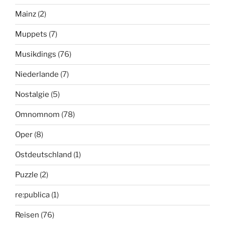
Mainz
(2)
Muppets
(7)
Musikdings
(76)
Niederlande
(7)
Nostalgie
(5)
Omnomnom
(78)
Oper
(8)
Ostdeutschland
(1)
Puzzle
(2)
re:publica
(1)
Reisen
(76)