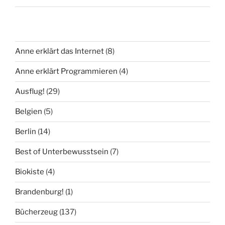
Anne erklärt das Internet
(8)
Anne erklärt Programmieren
(4)
Ausflug!
(29)
Belgien
(5)
Berlin
(14)
Best of Unterbewusstsein
(7)
Biokiste
(4)
Brandenburg!
(1)
Bücherzeug
(137)