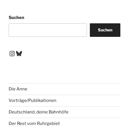
Suchen
Suchen
Instagram
Bluesky
Die Anne
Vorträge/Publikationen
Deutschland, deine Bahnhöfe
Der Rest vom Ruhrgebiet