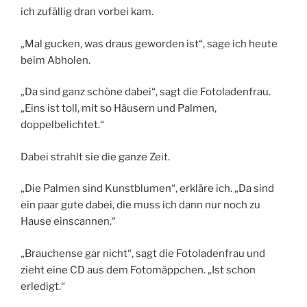
ich zufällig dran vorbei kam.
„Mal gucken, was draus geworden ist“, sage ich heute
beim Abholen.
„Da sind ganz schöne dabei“, sagt die Fotoladenfrau.
„Eins ist toll, mit so Häusern und Palmen,
doppelbelichtet.“
Dabei strahlt sie die ganze Zeit.
„Die Palmen sind Kunstblumen“, erkläre ich. „Da sind
ein paar gute dabei, die muss ich dann nur noch zu
Hause einscannen.“
„Brauchense gar nicht“, sagt die Fotoladenfrau und
zieht eine CD aus dem Fotomäppchen. „Ist schon
erledigt.“