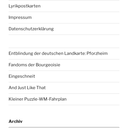
Lyrikpostkarten
Impressum
Datenschutzerklärung
Entblindung der deutschen Landkarte: Pforzheim
Fandoms der Bourgeoisie
Eingeschneit
And Just Like That
Kleiner Puzzle-WM-Fahrplan
Archiv