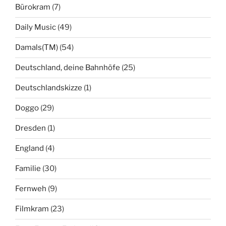
Bürokram
(7)
Daily Music
(49)
Damals(TM)
(54)
Deutschland, deine Bahnhöfe
(25)
Deutschlandskizze
(1)
Doggo
(29)
Dresden
(1)
England
(4)
Familie
(30)
Fernweh
(9)
Filmkram
(23)