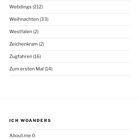
Webdings
(212)
Weihnachten
(33)
Westfalen
(2)
Zeichenkram
(2)
Zugfahren
(16)
Zum ersten Mal
(14)
ICH WOANDERS
About.me
0