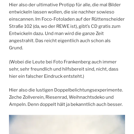
Hier also der ultimative Protipp für alle, die mal Bilder
entwickeln lassen wollen, die sie nachher sowieso
einscannen. Im Foco-Fotoladen auf der Rüttenscheider
Straße 102 (da, wo der REWE ist), gibt’s CD gratis zum
Entwickeln dazu. Und man wird die ganze Zeit
angestrahlt. Das reicht eigentlich auch schon als
Grund.
(Wobei die Leute bei Foto Frankenberg auch immer
sehr, sehr freundlich und hilfsbereit sind, nicht, dass
hier ein falscher Eindruck entsteht.)
Hier also die lustigen Doppelbelichtungsexperimente.
Zeche Zollverein, Riesenrad, Weihnachtsdeko und
Ampeln. Denn doppelt hält ja bekanntlich auch besser.