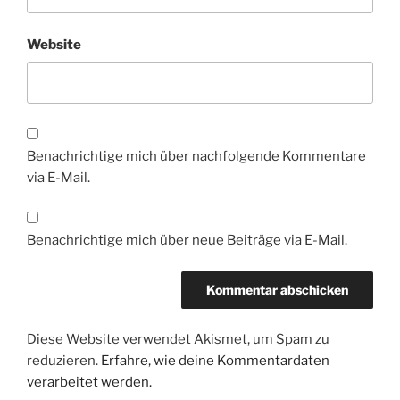
Website
Benachrichtige mich über nachfolgende Kommentare
via E-Mail.
Benachrichtige mich über neue Beiträge via E-Mail.
Diese Website verwendet Akismet, um Spam zu
reduzieren.
Erfahre, wie deine Kommentardaten
verarbeitet werden.