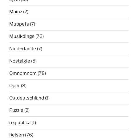
Mainz
(2)
Muppets
(7)
Musikdings
(76)
Niederlande
(7)
Nostalgie
(5)
Omnomnom
(78)
Oper
(8)
Ostdeutschland
(1)
Puzzle
(2)
re:publica
(1)
Reisen
(76)