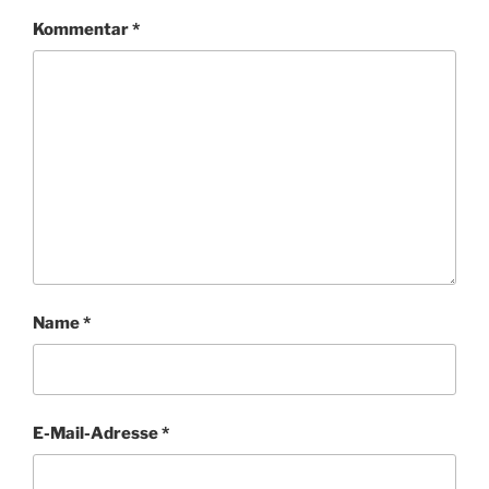
Kommentar
*
Name
*
E-Mail-Adresse
*