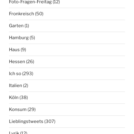
Foto-Fragen-Freitag
(12)
Fronkreisch
(50)
Garten
(1)
Hamburg
(5)
Haus
(9)
Hessen
(26)
Ich so
(293)
Italien
(2)
Köln
(38)
Konsum
(29)
Lieblingstweets
(307)
Lyrik
(12)