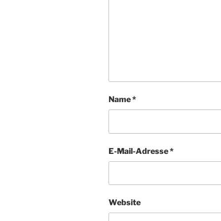
Name
*
E-Mail-Adresse
*
Website