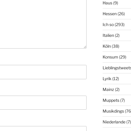
Haus
(9)
Hessen
(26)
Ich so
(293)
Italien
(2)
Köln
(38)
Konsum
(29)
Lieblingstweet
Lyrik
(12)
Mainz
(2)
Muppets
(7)
Musikdings
(76
Niederlande
(7)