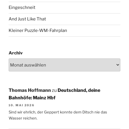
Eingeschneit
And Just Like That
Kleiner Puzzle-WM-Fahrplan
Archiv
Thomas Hoffmann
zu
Deutschland, deine
Bahnhöfe: Mainz Hbf
10. MAI 2026
Sind wir ehrlich, der Geppert konnte dem Ditsch nie das
Wasser reichen.