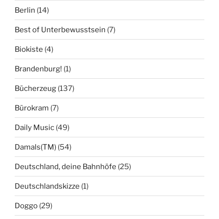
Berlin
(14)
Best of Unterbewusstsein
(7)
Biokiste
(4)
Brandenburg!
(1)
Bücherzeug
(137)
Bürokram
(7)
Daily Music
(49)
Damals(TM)
(54)
Deutschland, deine Bahnhöfe
(25)
Deutschlandskizze
(1)
Doggo
(29)