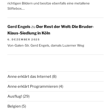
richtigen Bildern und besitze ebenfalls eine metallene
Stiftebox.…
Gerd Engels
zu
Der Rest der Welt: Die Bruder-
Klaus-Siedlung in Köln
6. DEZEMBER 2025
Von-Galen-Str. Gerd Engels, damals Luzerner Weg
Anne erklärt das Internet
(8)
Anne erklärt Programmieren
(4)
Ausflug!
(29)
Belgien
(5)