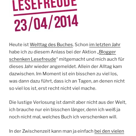
Heute ist
Welttag des Buches
. Schon
im letzten Jahr
habe ich zu diesem Anlass bei der Aktion „
Blogger
schenken Lesefreude
“ mitgemacht und mich auch für
dieses Jahr wieder angemeldet. Allein der Alltag kam
dazwischen. Im Moment ist ein bisschen zu viel los,
was dann dazu führt, dass ich an Tagen, an denen nicht
so viel los ist, erst recht nicht viel mache.
Die lustige Verlosung ist damit aber nicht aus der Welt,
ich brauche nur ein bisschen länger, denn ich weiß ja
noch nicht mal, welches Buch ich verschenken will.
In der Zwischenzeit kann man ja einfach
bei den vielen