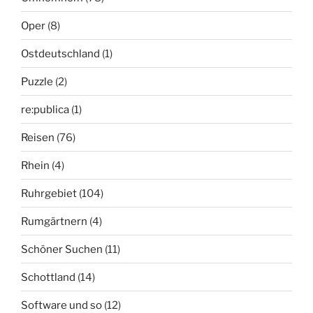
Oper
(8)
Ostdeutschland
(1)
Puzzle
(2)
re:publica
(1)
Reisen
(76)
Rhein
(4)
Ruhrgebiet
(104)
Rumgärtnern
(4)
Schöner Suchen
(11)
Schottland
(14)
Software und so
(12)