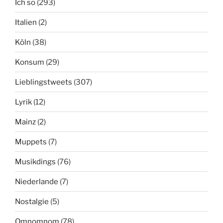
Ich so
(293)
Italien
(2)
Köln
(38)
Konsum
(29)
Lieblingstweets
(307)
Lyrik
(12)
Mainz
(2)
Muppets
(7)
Musikdings
(76)
Niederlande
(7)
Nostalgie
(5)
Omnomnom
(78)