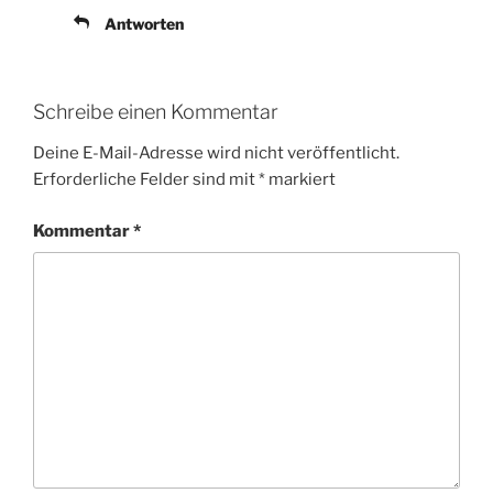
Antworten
Schreibe einen Kommentar
Deine E-Mail-Adresse wird nicht veröffentlicht.
Erforderliche Felder sind mit
*
markiert
Kommentar
*