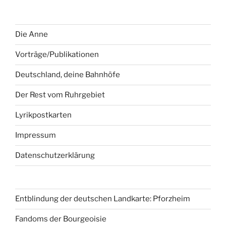
Die Anne
Vorträge/Publikationen
Deutschland, deine Bahnhöfe
Der Rest vom Ruhrgebiet
Lyrikpostkarten
Impressum
Datenschutzerklärung
Entblindung der deutschen Landkarte: Pforzheim
Fandoms der Bourgeoisie