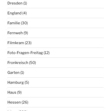
Dresden
(1)
England
(4)
Familie
(30)
Fernweh
(9)
Filmkram
(23)
Foto-Fragen-Freitag
(12)
Fronkreisch
(50)
Garten
(1)
Hamburg
(5)
Haus
(9)
Hessen
(26)