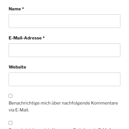
Name
*
E-Mail-Adresse
*
Website
Benachrichtige mich über nachfolgende Kommentare
via E-Mail.