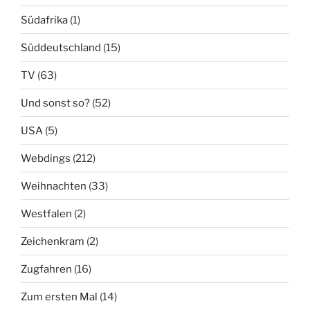
Südafrika
(1)
Süddeutschland
(15)
TV
(63)
Und sonst so?
(52)
USA
(5)
Webdings
(212)
Weihnachten
(33)
Westfalen
(2)
Zeichenkram
(2)
Zugfahren
(16)
Zum ersten Mal
(14)