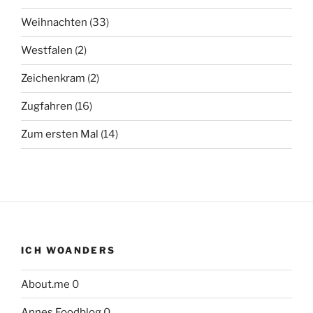
Weihnachten
(33)
Westfalen
(2)
Zeichenkram
(2)
Zugfahren
(16)
Zum ersten Mal
(14)
ICH WOANDERS
About.me
0
Annes Foodblog
0