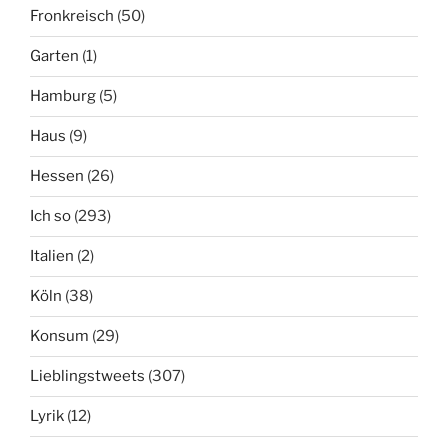
Fronkreisch
(50)
Garten
(1)
Hamburg
(5)
Haus
(9)
Hessen
(26)
Ich so
(293)
Italien
(2)
Köln
(38)
Konsum
(29)
Lieblingstweets
(307)
Lyrik
(12)