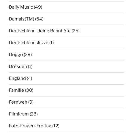
Daily Music
(49)
Damals(TM)
(54)
Deutschland, deine Bahnhöfe
(25)
Deutschlandskizze
(1)
Doggo
(29)
Dresden
(1)
England
(4)
Familie
(30)
Fernweh
(9)
Filmkram
(23)
Foto-Fragen-Freitag
(12)