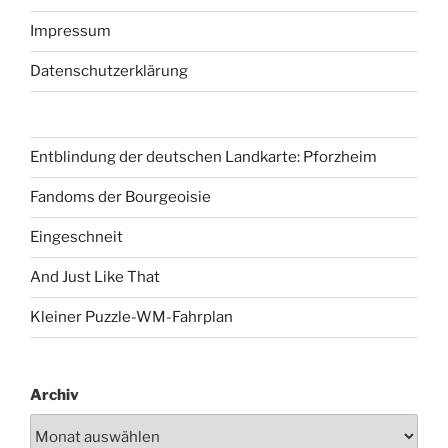
Impressum
Datenschutzerklärung
Entblindung der deutschen Landkarte: Pforzheim
Fandoms der Bourgeoisie
Eingeschneit
And Just Like That
Kleiner Puzzle-WM-Fahrplan
Archiv