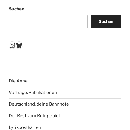
Suchen
Suchen
Instagram
Bluesky
Die Anne
Vorträge/Publikationen
Deutschland, deine Bahnhöfe
Der Rest vom Ruhrgebiet
Lyrikpostkarten