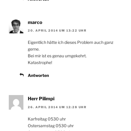
marco
20. APRIL 2014 UM 13:22 UHR
Eigentlich hätte ich dieses Problem auch ganz
gerne.
Bei mir ist es genau umgekehrt.
Katastrophe!
Antworten
Herr Pilimpi
26. APRIL 2014 UM 12:28 UHR
Karfreitag 0530 uhr
Ostersamstag 0530 uhr