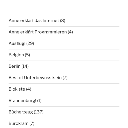
Anne erklärt das Internet
(8)
Anne erklärt Programmieren
(4)
Ausflug!
(29)
Belgien
(5)
Berlin
(14)
Best of Unterbewusstsein
(7)
Biokiste
(4)
Brandenburg!
(1)
Bücherzeug
(137)
Bürokram
(7)