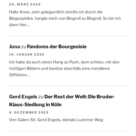
29. MÄRZ 2026
Hallo Anne, sehr gelegentlich streife ich durch die
Blogosphäre, hangle mich von Blogroll zu Blogroll. So bin ich
dann hier…
Juna
zu
Fandoms der Bourgeoisie
19. JANUAR 2026
Ich habe da auch einen Hang zu Pooh, dem echten, mit den
richtigen Bildern und besitze ebenfalls eine metallene
Stiftebox.…
Gerd Engels
zu
Der Rest der Welt: Die Bruder-
Klaus-Siedlung in Köln
6. DEZEMBER 2025
Von-Galen-Str. Gerd Engels, damals Luzerner Weg