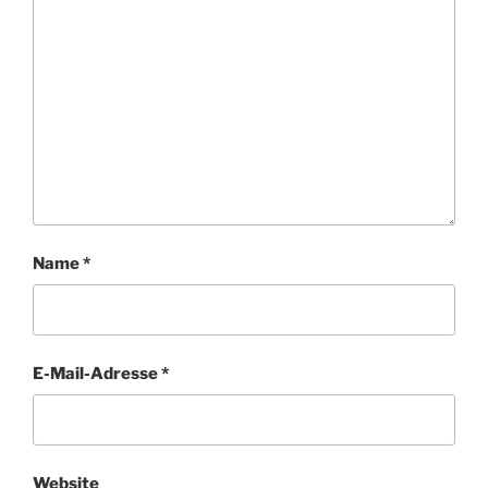
Name
*
E-Mail-Adresse
*
Website