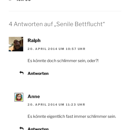
4 Antworten auf „Senile Bettflucht“
Ralph
20. APRIL 2014 UM 10:57 UHR
Es könnte doch schlimmer sein, oder?!
Antworten
Anne
20. APRIL 2014 UM 11:23 UHR
Es könnte eigentlich fast immer schlimmer sein.
Antworten