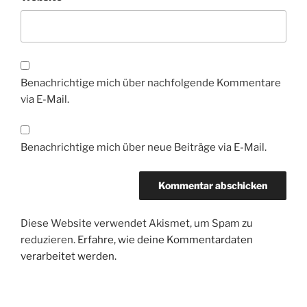
Benachrichtige mich über nachfolgende Kommentare
via E-Mail.
Benachrichtige mich über neue Beiträge via E-Mail.
Diese Website verwendet Akismet, um Spam zu
reduzieren.
Erfahre, wie deine Kommentardaten
verarbeitet werden.