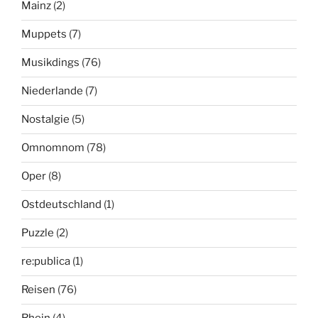
Mainz
(2)
Muppets
(7)
Musikdings
(76)
Niederlande
(7)
Nostalgie
(5)
Omnomnom
(78)
Oper
(8)
Ostdeutschland
(1)
Puzzle
(2)
re:publica
(1)
Reisen
(76)