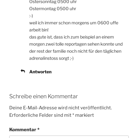
Ostersonntag 0500 uhr
Ostermontag 0500 uhr
:-)
weil ich immer schon morgens um 0600 uffe
arbeit bin!
das gute ist, dass ich zum beispiel an einem
morgen zwei tolle reportagen sehen konnte und
der rest der familie noch nicht für den täglichen
adrenalinstoss sorgt ;-)
Antworten
Schreibe einen Kommentar
Deine E-Mail-Adresse wird nicht veröffentlicht.
Erforderliche Felder sind mit
*
markiert
Kommentar
*