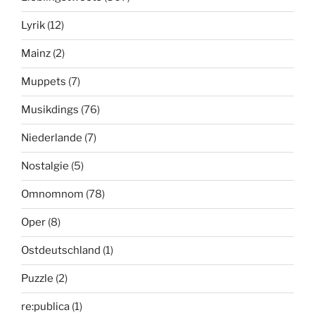
Lyrik
(12)
Mainz
(2)
Muppets
(7)
Musikdings
(76)
Niederlande
(7)
Nostalgie
(5)
Omnomnom
(78)
Oper
(8)
Ostdeutschland
(1)
Puzzle
(2)
re:publica
(1)