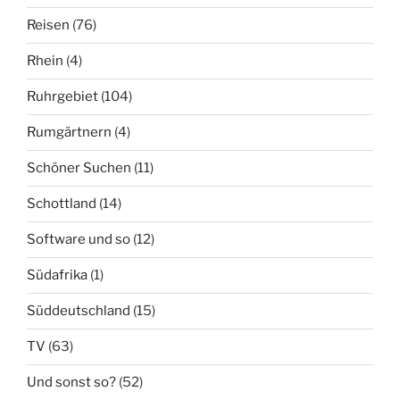
Reisen
(76)
Rhein
(4)
Ruhrgebiet
(104)
Rumgärtnern
(4)
Schöner Suchen
(11)
Schottland
(14)
Software und so
(12)
Südafrika
(1)
Süddeutschland
(15)
TV
(63)
Und sonst so?
(52)