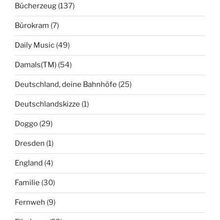
Bücherzeug
(137)
Bürokram
(7)
Daily Music
(49)
Damals(TM)
(54)
Deutschland, deine Bahnhöfe
(25)
Deutschlandskizze
(1)
Doggo
(29)
Dresden
(1)
England
(4)
Familie
(30)
Fernweh
(9)