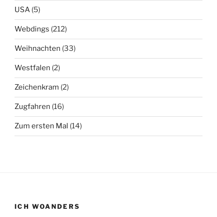
USA
(5)
Webdings
(212)
Weihnachten
(33)
Westfalen
(2)
Zeichenkram
(2)
Zugfahren
(16)
Zum ersten Mal
(14)
ICH WOANDERS