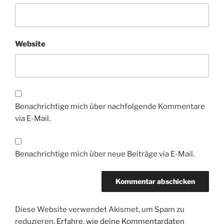
Website
Benachrichtige mich über nachfolgende Kommentare
via E-Mail.
Benachrichtige mich über neue Beiträge via E-Mail.
Diese Website verwendet Akismet, um Spam zu
reduzieren.
Erfahre, wie deine Kommentardaten