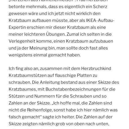
betonte mehrmals, dass es eigentlich ein Scherz
gewesen wäre und ich jetzt nicht wirklich den
Kratzbaum aufbauen müsste, aber als IKEA-Aufbau-
Expertin erschien mir dieser Kratzbaum als eine
meiner leichteren Übungen. Zumal ich selten in die
Verlegenheit komme, einen Kratzbaum aufzubauen
und ja der Meinung bin, man sollte doch fast alles
wenigstens einmal gemacht haben.
Ich fing also an, zusammen mit dem Herzbruchkind
Kratzbaumstützen auf flauschige Platten zu
schrauben. Die Anleitung bestand aus einer Skizze des
Kratzbaumes, mit Buchstabenbezeichnungen für die
Stützen und Nummern für die Schrauben und so
Zahlen an der Skizze. „Ich hoffe mal, die Zahlen sind
nicht die Reihenfolge, sonst habe ich hier nämlich was
falsch gemacht“ sagte ich heiter. Die Zahlen auf der
Skizze zeigten nämlich grob von oben nach unten,