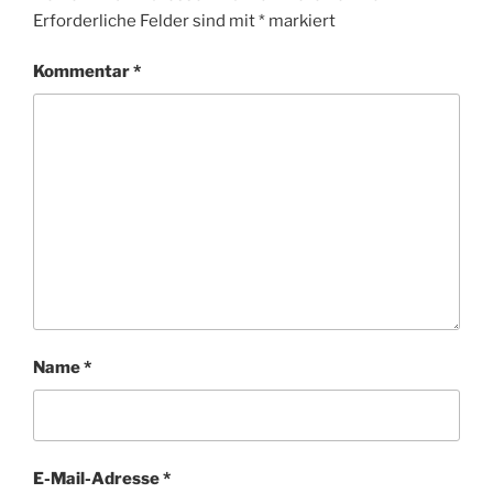
Erforderliche Felder sind mit
*
markiert
Kommentar
*
Name
*
E-Mail-Adresse
*