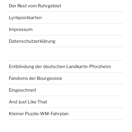
Der Rest vom Ruhrgebiet
Lyrikpostkarten
Impressum
Datenschutzerklärung
Entblindung der deutschen Landkarte: Pforzheim
Fandoms der Bourgeoisie
Eingeschneit
And Just Like That
Kleiner Puzzle-WM-Fahrplan