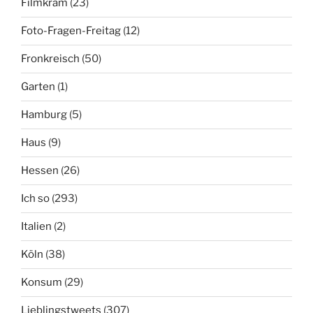
Filmkram
(23)
Foto-Fragen-Freitag
(12)
Fronkreisch
(50)
Garten
(1)
Hamburg
(5)
Haus
(9)
Hessen
(26)
Ich so
(293)
Italien
(2)
Köln
(38)
Konsum
(29)
Lieblingstweets
(307)