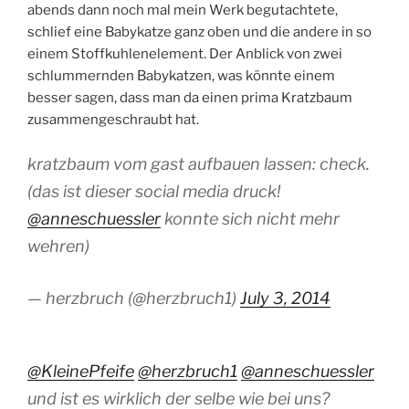
abends dann noch mal mein Werk begutachtete,
schlief eine Babykatze ganz oben und die andere in so
einem Stoffkuhlenelement. Der Anblick von zwei
schlummernden Babykatzen, was könnte einem
besser sagen, dass man da einen prima Kratzbaum
zusammengeschraubt hat.
kratzbaum vom gast aufbauen lassen: check.
(das ist dieser social media druck!
@anneschuessler
konnte sich nicht mehr
wehren)
— herzbruch (@herzbruch1)
July 3, 2014
@KleinePfeife
@herzbruch1
@anneschuessler
und ist es wirklich der selbe wie bei uns?