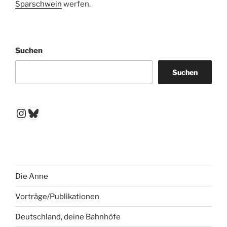
Sparschwein
werfen.
Suchen
Suchen
Instagram
Bluesky
Die Anne
Vorträge/Publikationen
Deutschland, deine Bahnhöfe