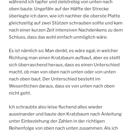
während ich tapfer und zielstrebig von unten nach
oben baute. Ungefähr auf der Hälfte der Strecke
überlegte ich dann, wie ich nachher die oberste Platte
gleichzeitig auf zwei Stützen schrauben sollte und kam
nach einer kurzen Zeit intensiven Nachdenkens zu dem
Schluss, dass das wohl einfach unmöglich wäre.
Es ist nämlich so: Man denkt, es wäre egal, in welcher
Richtung man einen Kratzbaum aufbaut, aber es stellt
sich überraschend heraus, dass es einen Unterschied
macht, ob man von oben nach unten oder von unten
nach oben baut. Der Unterschied besteht im
Wesentlichen daraus, dass es von unten nach oben
nicht geht.
Ich schraubte also leise fluchend alles wieder
auseinander und baute den Kratzbaum nach Anleitung
unter Einbeziehung der Zahlen in der richtigen
Reihenfolge von oben nach unten zusammen. Als ich