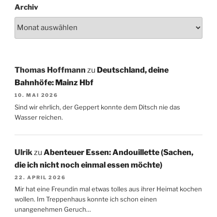
Archiv
Thomas Hoffmann
zu
Deutschland, deine
Bahnhöfe: Mainz Hbf
10. MAI 2026
Sind wir ehrlich, der Geppert konnte dem Ditsch nie das
Wasser reichen.
Ulrik
zu
Abenteuer Essen: Andouillette (Sachen,
die ich nicht noch einmal essen möchte)
22. APRIL 2026
Mir hat eine Freundin mal etwas tolles aus ihrer Heimat kochen
wollen. Im Treppenhaus konnte ich schon einen
unangenehmen Geruch…