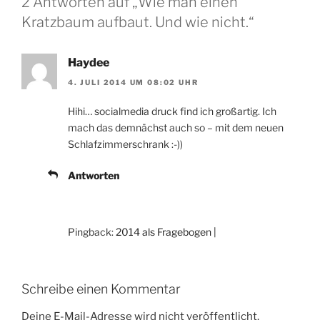
2 Antworten auf „Wie man einen
Kratzbaum aufbaut. Und wie nicht.“
Haydee
4. JULI 2014 UM 08:02 UHR
Hihi… socialmedia druck find ich großartig. Ich
mach das demnächst auch so – mit dem neuen
Schlafzimmerschrank :-))
Antworten
Pingback:
2014 als Fragebogen |
Schreibe einen Kommentar
Deine E-Mail-Adresse wird nicht veröffentlicht.