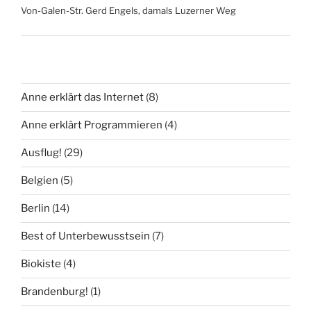
Von-Galen-Str. Gerd Engels, damals Luzerner Weg
Anne erklärt das Internet
(8)
Anne erklärt Programmieren
(4)
Ausflug!
(29)
Belgien
(5)
Berlin
(14)
Best of Unterbewusstsein
(7)
Biokiste
(4)
Brandenburg!
(1)