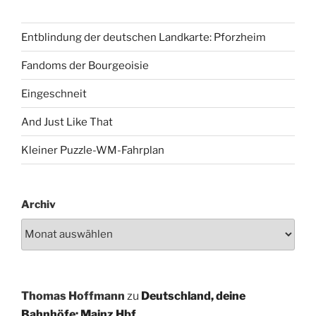
Entblindung der deutschen Landkarte: Pforzheim
Fandoms der Bourgeoisie
Eingeschneit
And Just Like That
Kleiner Puzzle-WM-Fahrplan
Archiv
Thomas Hoffmann
zu
Deutschland, deine
Bahnhöfe: Mainz Hbf