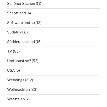
Schöner Suchen
(11)
Schottland
(14)
Software und so
(12)
Südafrika
(1)
Süddeutschland
(15)
TV
(63)
Und sonst so?
(52)
USA
(5)
Webdings
(212)
Weihnachten
(33)
Westfalen
(2)