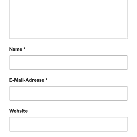
Name
*
E-Mail-Adresse
*
Website