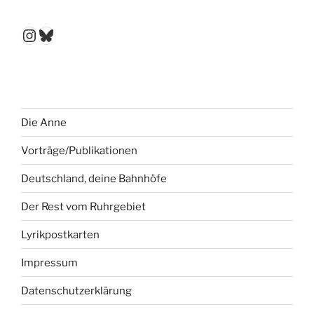
Instagram
Bluesky
Die Anne
Vorträge/Publikationen
Deutschland, deine Bahnhöfe
Der Rest vom Ruhrgebiet
Lyrikpostkarten
Impressum
Datenschutzerklärung