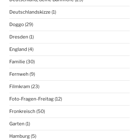
Deutschlandskizze
(1)
Doggo
(29)
Dresden
(1)
England
(4)
Familie
(30)
Fernweh
(9)
Filmkram
(23)
Foto-Fragen-Freitag
(12)
Fronkreisch
(50)
Garten
(1)
Hamburg
(5)