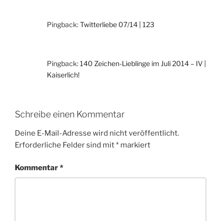
Pingback:
Twitterliebe 07/14 | 123
Pingback:
140 Zeichen-Lieblinge im Juli 2014 – IV |
Kaiserlich!
Schreibe einen Kommentar
Deine E-Mail-Adresse wird nicht veröffentlicht.
Erforderliche Felder sind mit
*
markiert
Kommentar
*