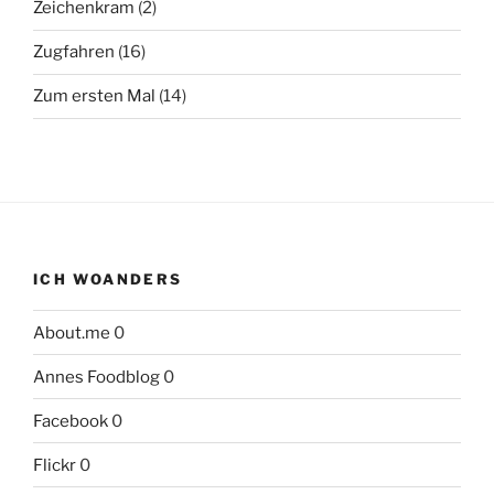
Zeichenkram
(2)
Zugfahren
(16)
Zum ersten Mal
(14)
ICH WOANDERS
About.me
0
Annes Foodblog
0
Facebook
0
Flickr
0