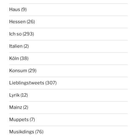
Haus
(9)
Hessen
(26)
Ich so
(293)
Italien
(2)
Köln
(38)
Konsum
(29)
Lieblingstweets
(307)
Lyrik
(12)
Mainz
(2)
Muppets
(7)
Musikdings
(76)