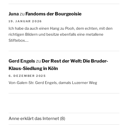
Juna
zu
Fandoms der Bourgeoisie
19. JANUAR 2026
Ich habe da auch einen Hang zu Pooh, dem echten, mit den
richtigen Bildern und besitze ebenfalls eine metallene
Stiftebox.…
Gerd Engels
zu
Der Rest der Welt: Die Bruder-
Klaus-Siedlung in Köln
6. DEZEMBER 2025
Von-Galen-Str. Gerd Engels, damals Luzerner Weg
Anne erklärt das Internet
(8)