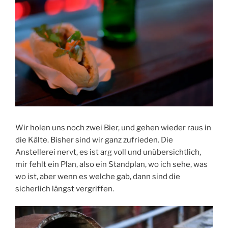
Wir holen uns noch zwei Bier, und gehen wieder raus in
die Kälte. Bisher sind wir ganz zufrieden. Die
Anstellerei nervt, es ist arg voll und unübersichtlich,
mir fehlt ein Plan, also ein Standplan, wo ich sehe, was
wo ist, aber wenn es welche gab, dann sind die
sicherlich längst vergriffen.