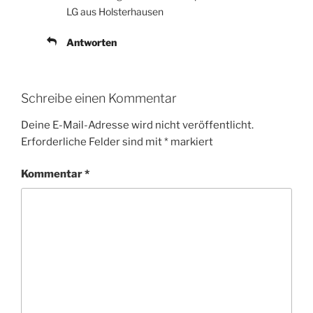
LG aus Holsterhausen
Antworten
Schreibe einen Kommentar
Deine E-Mail-Adresse wird nicht veröffentlicht.
Erforderliche Felder sind mit
*
markiert
Kommentar
*