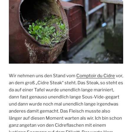
Wir nehmen uns den Stand vom
Comptoir du Cidre
vor,
an dem groß „Cidre Steak“ steht. Das Steak, so steht es
da auf einer Tafel wurde unendlich lange mariniert,
dann fast genauso unendlich lange Sous-Vide-gegart
und dann wurde noch mal unendlich lange irgendwas
anderes damit gemacht. Das Fleisch musste also
länger auf diesen Moment warten als wir. Ich bin schon
ganz angetan von den Cidreflaschen mit einem