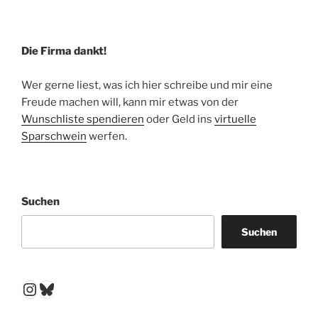
Die Firma dankt!
Wer gerne liest, was ich hier schreibe und mir eine
Freude machen will, kann mir etwas von der
Wunschliste spendieren
oder Geld ins
virtuelle
Sparschwein
werfen.
Suchen
Suchen
Instagram
Bluesky