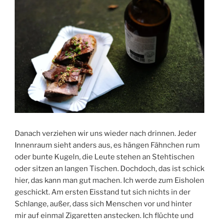
Danach verziehen wir uns wieder nach drinnen. Jeder
Innenraum sieht anders aus, es hängen Fähnchen rum
oder bunte Kugeln, die Leute stehen an Stehtischen
oder sitzen an langen Tischen. Dochdoch, das ist schick
hier, das kann man gut machen. Ich werde zum Eisholen
geschickt. Am ersten Eisstand tut sich nichts in der
Schlange, außer, dass sich Menschen vor und hinter
mir auf einmal Zigaretten anstecken. Ich flüchte und