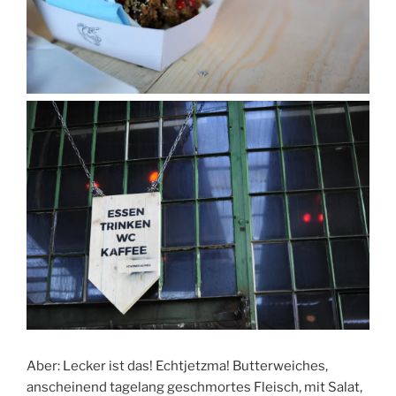
Aber: Lecker ist das! Echtjetzma! Butterweiches,
anscheinend tagelang geschmortes Fleisch, mit Salat,