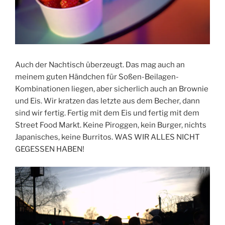
Auch der Nachtisch überzeugt. Das mag auch an
meinem guten Händchen für Soßen-Beilagen-
Kombinationen liegen, aber sicherlich auch an Brownie
und Eis. Wir kratzen das letzte aus dem Becher, dann
sind wir fertig. Fertig mit dem Eis und fertig mit dem
Street Food Markt. Keine Piroggen, kein Burger, nichts
Japanisches, keine Burritos. WAS WIR ALLES NICHT
GEGESSEN HABEN!