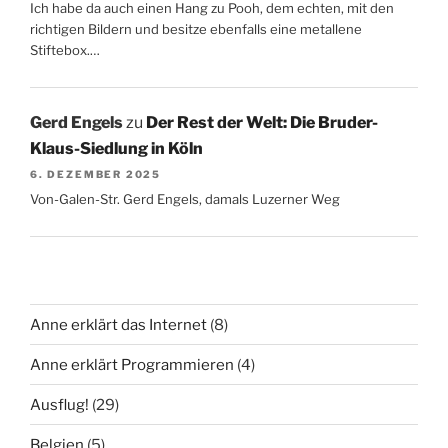
Ich habe da auch einen Hang zu Pooh, dem echten, mit den
richtigen Bildern und besitze ebenfalls eine metallene
Stiftebox.…
Gerd Engels
zu
Der Rest der Welt: Die Bruder-
Klaus-Siedlung in Köln
6. DEZEMBER 2025
Von-Galen-Str. Gerd Engels, damals Luzerner Weg
Anne erklärt das Internet
(8)
Anne erklärt Programmieren
(4)
Ausflug!
(29)
Belgien
(5)