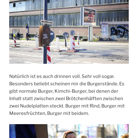
Natürlich ist es auch drinnen voll. Sehr voll sogar.
Besonders beliebt scheinen mir die Burgerstände. Es
gibt normale Burger, Kimchi-Burger, bei denen der
Inhalt statt zwischen zwei Brötchenhälften zwischen
zwei Nudelplatten steckt. Burger mit Rind, Burger mit
Meeresfrüchten, Burger mit beidem.