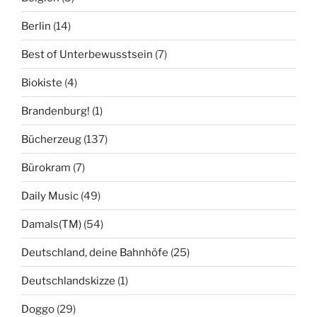
Berlin
(14)
Best of Unterbewusstsein
(7)
Biokiste
(4)
Brandenburg!
(1)
Bücherzeug
(137)
Bürokram
(7)
Daily Music
(49)
Damals(TM)
(54)
Deutschland, deine Bahnhöfe
(25)
Deutschlandskizze
(1)
Doggo
(29)