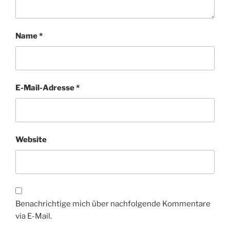
Name
*
E-Mail-Adresse
*
Website
Benachrichtige mich über nachfolgende Kommentare
via E-Mail.