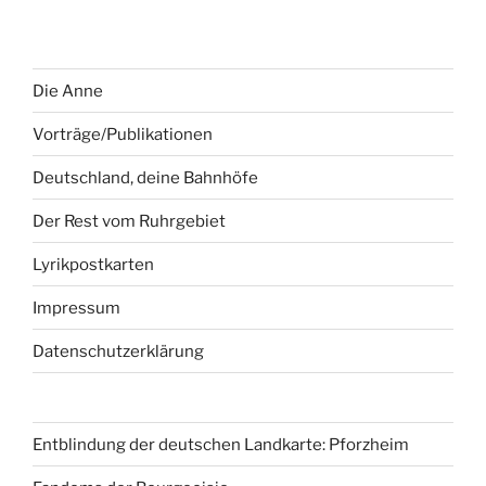
Die Anne
Vorträge/Publikationen
Deutschland, deine Bahnhöfe
Der Rest vom Ruhrgebiet
Lyrikpostkarten
Impressum
Datenschutzerklärung
Entblindung der deutschen Landkarte: Pforzheim