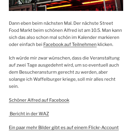
Dann eben beim nächsten Mal. Der nächste Street
Food Markt beim schönen Alfred ist am 10.5. Man kann
sich das also schon mal schön im Kalender markieren
oder einfach bei
Facebook auf Teilnehmen
klicken.
Ich würde mir zwar wünschen, dass die Veranstaltung
auf zwei Tage ausgedehnt wird, um so eventuell auch
dem Besucheransturm gerecht zu werden, aber
solange ich Waffelburger kriege, soll mir alles recht
sein.
Schöner Alfred auf Facebook
Bericht in der WAZ
Ein paar mehr Bilder gibt es auf einem Flickr-Account