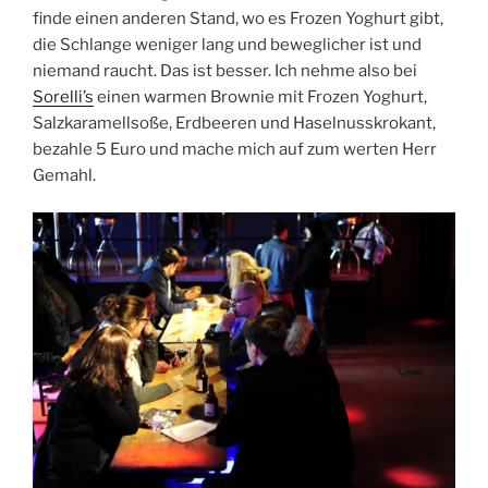
finde einen anderen Stand, wo es Frozen Yoghurt gibt,
die Schlange weniger lang und beweglicher ist und
niemand raucht. Das ist besser. Ich nehme also bei
Sorelli’s
einen warmen Brownie mit Frozen Yoghurt,
Salzkaramellsoße, Erdbeeren und Haselnusskrokant,
bezahle 5 Euro und mache mich auf zum werten Herr
Gemahl.