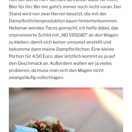
Bier für ihn. Bei mir geht’s immer noch nicht voran. Der
Stand wird von zwei Herren besetzt, die mit der
Dampfbrötchenproduktion kaum hinterherkommen.
Nebenan werden Tacos gemacht, ich helfe dabei, das
improvisierte Schild mit „NO VEGGIE!“ an den Wagen
zu kleben, damit sich keiner umsonst anstellt und
bekomme dann meine Dampfbrötchen. Eine kleine
Portion für 4,50 Euro, aber letztlich kommt es ja auf
den Geschmack an. Außerdem wollen wir ja vieles
probieren, da muss man sich den Magen nicht
zwangsläufig vollschlagen.